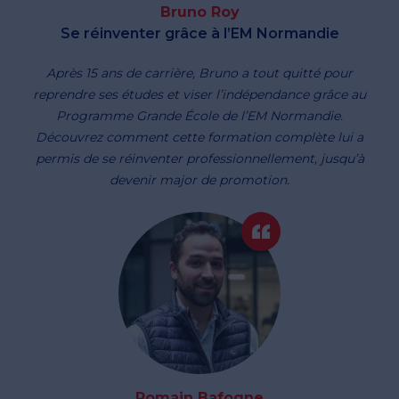
Bruno Roy
Se réinventer grâce à l’EM Normandie
Après 15 ans de carrière, Bruno a tout quitté pour
reprendre ses études et viser l’indépendance grâce au
Programme Grande École de l’EM Normandie.
Découvrez comment cette formation complète lui a
permis de se réinventer professionnellement, jusqu’à
devenir major de promotion.
Romain Bafogne