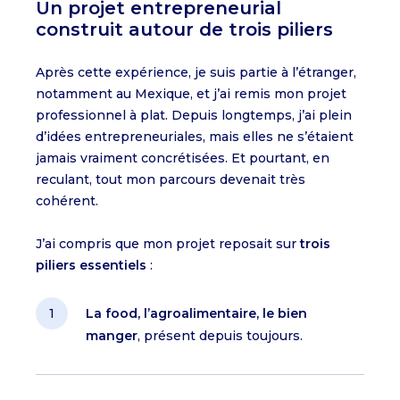
Un projet entrepreneurial
construit autour de trois piliers
Après cette expérience, je suis partie à l’étranger,
notamment au Mexique, et j’ai remis mon projet
professionnel à plat. Depuis longtemps, j’ai plein
d’idées entrepreneuriales, mais elles ne s’étaient
jamais vraiment concrétisées. Et pourtant, en
reculant, tout mon parcours devenait très
cohérent.
J’ai compris que mon projet reposait sur
trois
piliers essentiels
:
La food, l’agroalimentaire, le bien
manger
, présent depuis toujours.