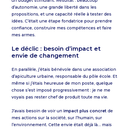
un budget stimulant. Résultat : beaucoup
d’autonomie, une grande liberté dans les
propositions, et une capacité réelle à tester des
idées. C’était une étape fondatrice pour prendre
confiance, construire mes compétences et faire
mes armes.
Le déclic : besoin d’impact et
envie de changement
En parallèle, j’étais bénévole dans une association
d’apiculture urbaine, responsable du pôle école. Et
même si j’étais heureuse de mon poste, quelque
chose s’est imposé progressivement : je ne me
voyais pas rester chef de produit toute ma vie.
J’avais besoin de voir un
impact plus concret
de
mes actions sur la société, sur l’humain, sur
l’environnement. Cette envie était déjà là… mais