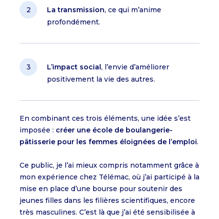
La transmission
, ce qui m’anime
profondément.
L’impact social
, l’envie d’améliorer
positivement la vie des autres.
En combinant ces trois éléments, une idée s’est
imposée :
créer une école de boulangerie-
pâtisserie pour les femmes éloignées de l’emploi
.
Ce public, je l’ai mieux compris notamment grâce à
mon expérience chez Télémac, où j’ai participé à la
mise en place d’une bourse pour soutenir des
jeunes filles dans les filières scientifiques, encore
très masculines. C’est là que j’ai été sensibilisée à