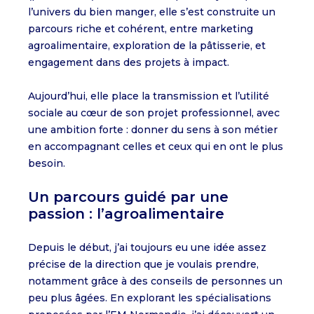
l’univers du bien manger, elle s’est construite un
parcours riche et cohérent, entre marketing
agroalimentaire, exploration de la pâtisserie, et
engagement dans des projets à impact.
Aujourd’hui, elle place la transmission et l’utilité
sociale au cœur de son projet professionnel, avec
une ambition forte : donner du sens à son métier
en accompagnant celles et ceux qui en ont le plus
besoin.
Un parcours guidé par une
passion : l’agroalimentaire
Depuis le début, j’ai toujours eu une idée assez
précise de la direction que je voulais prendre,
notamment grâce à des conseils de personnes un
peu plus âgées. En explorant les spécialisations