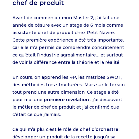
chef de produit
Avant de commencer mon Master 2, j’ai fait une
année de césure avec un stage de 6 mois comme
assistante chef de produit
chez Petit Navire.
Cette première expérience a été très importante,
car elle m’a permis de comprendre concrètement
ce qu’était l’industrie agroalimentaire… et surtout
de voir la différence entre la théorie et la réalité.
En cours, on apprend les 4P, les matrices SWOT,
des méthodes très structurées. Mais sur le terrain,
tout prend une autre dimension. Ce stage a été
pour moi une
première révélation
: j’ai découvert
le métier de chef de produit et j’ai confirmé que
c’était ce que j’aimais.
Ce qui m’a plu, c’est le rôle de
chef d’orchestre
:
développer un produit de la recette jusqu’à sa