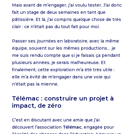
Mais avant de m’engager, j’ai voulu tester. J’ai donc
fait un stage de deux semaines en tant que
pâtissière. Et là, j’ai compris quelque chose de très
clair : ce n’était pas du tout fait pour moi.
Passer ses journées en laboratoire, avec la même
équipe, souvent sur les mêmes productions… je
me suis rendu compte que si je faisais ça pendant
plusieurs années, je serais malheureuse. Et
finalement, cette exploration m’a été très utile :
elle m’a évité de m’engager dans une voie qui
n’était pas la mienne.
Télémac : construire un projet à
impact, de zéro
C’est en discutant avec une amie que j’ai
découvert l’association
Télémac
, engagée pour