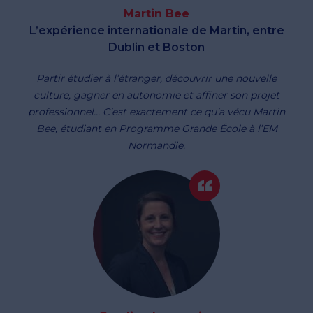
Martin Bee
L’expérience internationale de Martin, entre
Dublin et Boston
Partir étudier à l’étranger, découvrir une nouvelle
culture, gagner en autonomie et affiner son projet
professionnel... C’est exactement ce qu’a vécu Martin
Bee, étudiant en Programme Grande École à l’EM
Normandie.