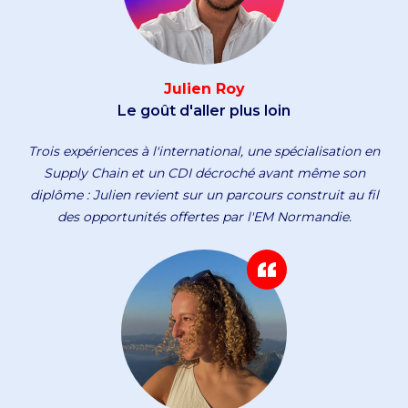
Julien Roy
Le goût d'aller plus loin
Trois expériences à l'international, une spécialisation en
Supply Chain et un CDI décroché avant même son
diplôme : Julien revient sur un parcours construit au fil
des opportunités offertes par l'EM Normandie.