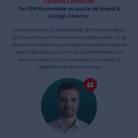
Caroline Lemercier
De l’EM Normandie au poste de Brand &
Design Director
Caroline Lemercier, diplômée de l’EM Normandie en
2010, raconte son cheminement professionnel. De sa
césure entre Paris et Los Angeles à ses huit années en
agence de publicité, avant de rejoindre Meetic, son
parcours illustre l’importance de la curiosité, de
l’adaptation et des rencontres.