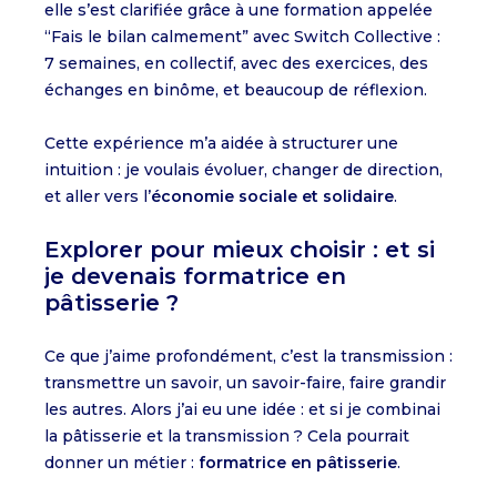
elle s’est clarifiée grâce à une formation appelée
“Fais le bilan calmement” avec Switch Collective :
7 semaines, en collectif, avec des exercices, des
échanges en binôme, et beaucoup de réflexion.
Cette expérience m’a aidée à structurer une
intuition : je voulais évoluer, changer de direction,
et aller vers l’
économie sociale et solidaire
.
Explorer pour mieux choisir : et si
je devenais formatrice en
pâtisserie ?
Ce que j’aime profondément, c’est la transmission :
transmettre un savoir, un savoir-faire, faire grandir
les autres. Alors j’ai eu une idée : et si je combinai
la pâtisserie et la transmission ? Cela pourrait
donner un métier :
formatrice en pâtisserie
.