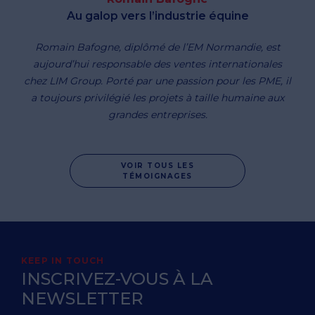
Au galop vers l’industrie équine
Romain Bafogne, diplômé de l’EM Normandie, est
aujourd’hui responsable des ventes internationales
chez LIM Group. Porté par une passion pour les PME, il
a toujours privilégié les projets à taille humaine aux
grandes entreprises.
VOIR TOUS LES
TÉMOIGNAGES
KEEP IN TOUCH
INSCRIVEZ-VOUS À LA
NEWSLETTER