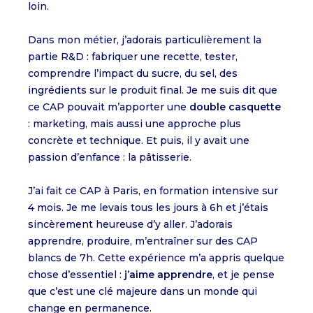
loin.
Dans mon métier, j’adorais particulièrement la
partie R&D : fabriquer une recette, tester,
comprendre l’impact du sucre, du sel, des
ingrédients sur le produit final. Je me suis dit que
ce CAP pouvait m’apporter une
double casquette
: marketing, mais aussi une approche plus
concrète et technique. Et puis, il y avait une
passion d’enfance : la pâtisserie.
J’ai fait ce CAP à Paris, en formation intensive sur
4 mois. Je me levais tous les jours à 6h et j’étais
sincèrement heureuse d’y aller. J’adorais
apprendre, produire, m’entraîner sur des CAP
blancs de 7h. Cette expérience m’a appris quelque
chose d’essentiel :
j’aime apprendre
, et je pense
que c’est une clé majeure dans un monde qui
change en permanence.