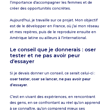
l’importance d’accompagner les femmes et de
créer des opportunités concrètes.
Aujourd’hui, je travaille sur ce projet. Mon objectif
est de le développer en France, où j’ai mon réseau
et mes repères, puis de le reproduire ensuite en
Amérique latine ou ailleurs à l’international.
Le conseil que je donnerais : oser
tester et ne pas avoir peur
d’essayer
Si je devais donner un conseil, ce serait celui-ci :
oser tester, oser se lancer, ne pas avoir peur
d’essayer
.
C’est en vivant des expériences, en rencontrant
des gens, en se confrontant au réel qu’on apprend
à se connaître, qu’on comprend mieux ses