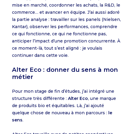
mise en marché, coordonner les achats, la R&D, le
commerce… et avancer en équipe. J’ai aussi adoré
la partie analyse : travailler sur les panels (Nielsen,
Kantar), observer les performances, comprendre
ce qui fonctionne, ce qui ne fonctionne pas,
anticiper l’impact d’une promotion concurrente. À
ce moment-là, tout s’est aligné : je voulais
continuer dans cette voie.
Alter Eco : donner du sens à mon
métier
Pour mon stage de fin d’études, j’ai intégré une
structure très différente :
Alter Eco
, une marque
de produits bio et équitables. Là, j’ai ajouté
quelque chose de nouveau à mon parcours :
le
sens
.