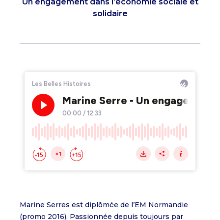
Un engagement dans l’économie sociale et
solidaire
Marine Serres est diplômée de l’EM Normandie
(promo 2016). Passionnée depuis toujours par