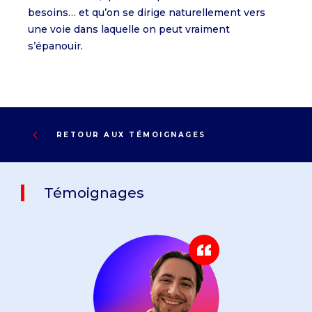
besoins… et qu’on se dirige naturellement vers
une voie dans laquelle on peut vraiment
s’épanouir.
RETOUR AUX TÉMOIGNAGES
Témoignages