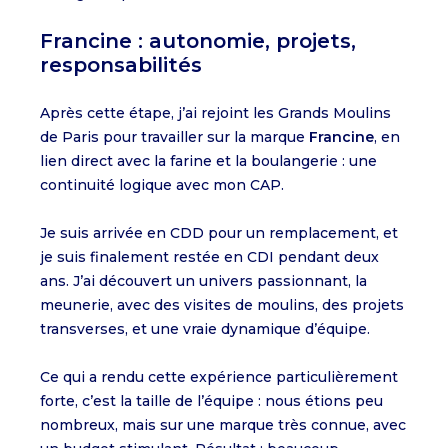
Francine : autonomie, projets,
responsabilités
Après cette étape, j’ai rejoint les Grands Moulins
de Paris pour travailler sur la marque
Francine
, en
lien direct avec la farine et la boulangerie : une
continuité logique avec mon CAP.
Je suis arrivée en CDD pour un remplacement, et
je suis finalement restée en CDI pendant deux
ans. J’ai découvert un univers passionnant, la
meunerie, avec des visites de moulins, des projets
transverses, et une vraie dynamique d’équipe.
Ce qui a rendu cette expérience particulièrement
forte, c’est la taille de l’équipe : nous étions peu
nombreux, mais sur une marque très connue, avec