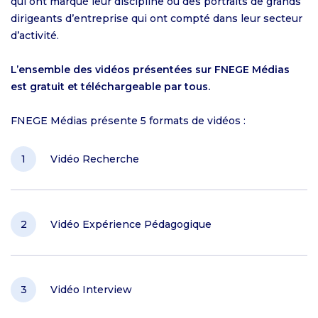
qui ont marqué leur discipline ou des portraits de grands
dirigeants d’entreprise qui ont compté dans leur secteur
d’activité.
L’ensemble des vidéos présentées sur FNEGE Médias
est gratuit et téléchargeable par tous.
FNEGE Médias présente 5 formats de vidéos :
Vidéo Recherche
Vidéo Expérience Pédagogique
Vidéo Interview