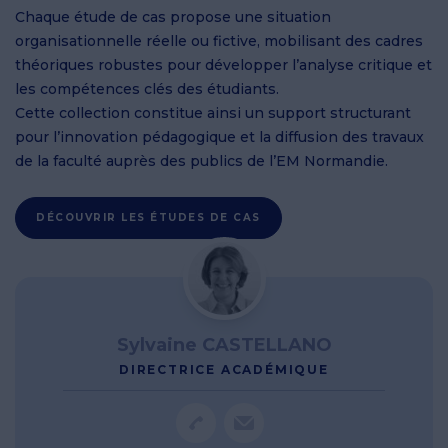
Chaque étude de cas propose une situation
organisationnelle réelle ou fictive, mobilisant des cadres
théoriques robustes pour développer l’analyse critique et
les compétences clés des étudiants.
Cette collection constitue ainsi un support structurant
pour l’innovation pédagogique et la diffusion des travaux
de la faculté auprès des publics de l’EM Normandie.
DÉCOUVRIR LES ÉTUDES DE CAS
Sylvaine CASTELLANO
DIRECTRICE ACADÉMIQUE