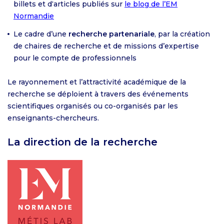
billets et d‘articles publiés sur
le blog de l’EM
Normandie
Le cadre d’une
recherche partenariale
, par la création
de chaires de recherche et de missions d’expertise
pour le compte de professionnels
Le rayonnement et l’attractivité académique de la
recherche se déploient à travers des événements
scientifiques organisés ou co-organisés par les
enseignants-chercheurs.
La direction de la recherche