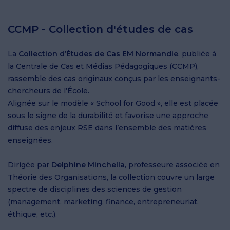
CCMP - Collection d'études de cas
La
Collection d’Études de Cas EM Normandie
, publiée à
la Centrale de Cas et Médias Pédagogiques (CCMP),
rassemble des cas originaux conçus par les enseignants-
chercheurs de l’École.
Alignée sur le modèle « School for Good », elle est placée
sous le signe de la durabilité et favorise une approche
diffuse des enjeux RSE dans l’ensemble des matières
enseignées.
Dirigée par
Delphine Minchella
, professeure associée en
Théorie des Organisations, la collection couvre un large
spectre de disciplines des sciences de gestion
(management, marketing, finance, entrepreneuriat,
éthique, etc.).