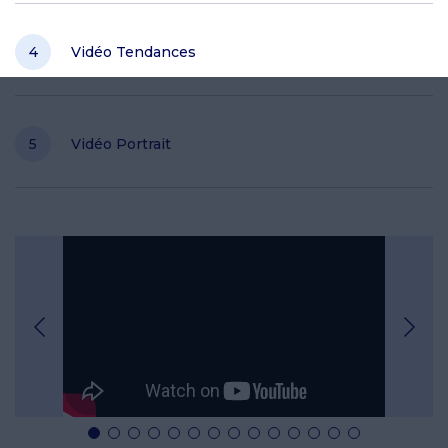
Vidéo Tendances
Vidéo Portrait