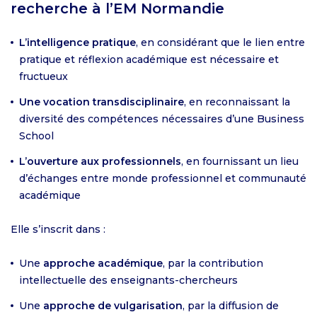
recherche à l’EM Normandie
L’intelligence pratique
, en considérant que le lien entre
pratique et réflexion académique est nécessaire et
fructueux
Une vocation transdisciplinaire
, en reconnaissant la
diversité des compétences nécessaires d’une Business
School
L’ouverture aux professionnels
, en fournissant un lieu
d’échanges entre monde professionnel et communauté
académique
Elle s’inscrit dans :
Une
approche académique
, par la contribution
intellectuelle des enseignants-chercheurs
Une
approche de vulgarisation
, par la diffusion de