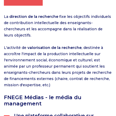
La
direction de la recherche
fixe les objectifs individuels
de contribution intellectuelle des enseignants-
chercheurs et les accompagne dans la réalisation de
leurs objectifs.
L'activité de
valorisation de la recherche
, destinée à
accroître l'impact de la production intellectuelle sur
l'environnement social, économique et culturel, est
animée par un professeur permanent qui soutient les
enseignants-chercheurs dans leurs projets de recherche
de financements externes (chaire, contrat de recherche,
mission d'expertise, etc.)
FNEGE Médias - le média du
management
Une plateforme collaborative sur