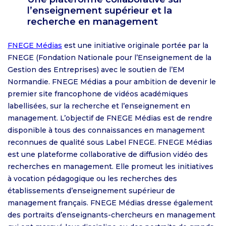
l’enseignement supérieur et la
recherche en management
FNEGE Médias
est une initiative originale portée par la
FNEGE (Fondation Nationale pour l’Enseignement de la
Gestion des Entreprises) avec le soutien de l’EM
Normandie. FNEGE Médias a pour ambition de devenir le
premier site francophone de vidéos académiques
labellisées, sur la recherche et l’enseignement en
management. L’objectif de FNEGE Médias est de rendre
disponible à tous des connaissances en management
reconnues de qualité sous Label FNEGE. FNEGE Médias
est une plateforme collaborative de diffusion vidéo des
recherches en management. Elle promeut les initiatives
à vocation pédagogique ou les recherches des
établissements d’enseignement supérieur de
management français. FNEGE Médias dresse également
des portraits d’enseignants-chercheurs en management