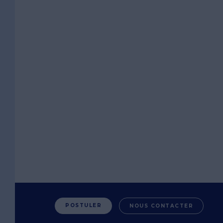
POSTULER
NOUS CONTACTER