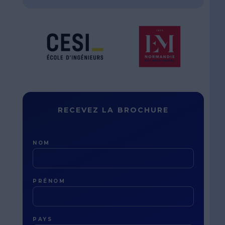
RECEVEZ LA BROCHURE
NOM
PRÉNOM
PAYS