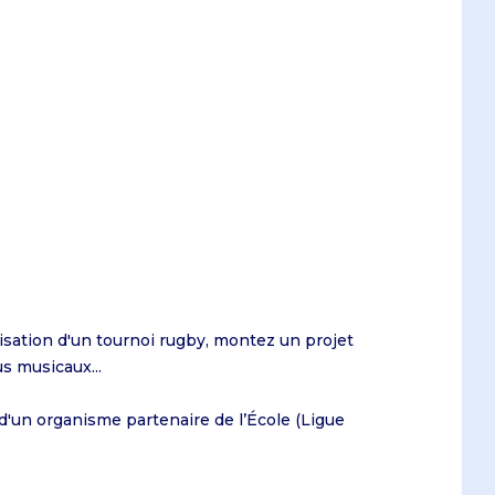
nisation d'un tournoi rugby, montez un projet
s musicaux...
d'un organisme partenaire de l’École (Ligue