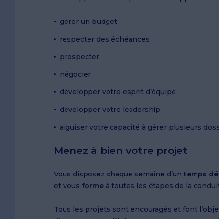
gérer un budget
respecter des échéances
prospecter
négocier
développer votre esprit d’équipe
développer votre leadership
aiguiser votre capacité à gérer plusieurs dos
Menez à bien votre projet
Vous disposez chaque semaine d’un
temps déd
et vous
forme
à toutes les étapes de la condui
Tous les projets sont encouragés et font l’obje