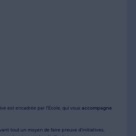
tive est encadrée par l’École, qui vous
accompagne
vant tout un moyen de faire preuve d’initiatives,