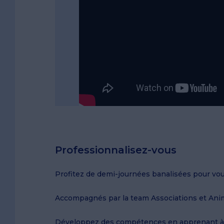
Professionnalisez-vous
Profitez de demi-journées banalisées pour vou
Accompagnés par la team Associations et Ani
Développez des compétences en apprenant à