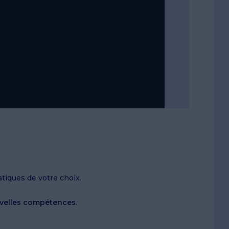
tiques de votre choix.
velles compétences
.