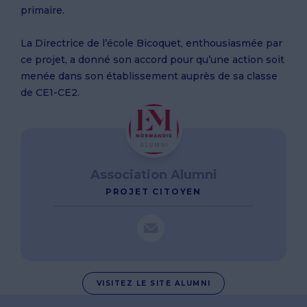
primaire.
La Directrice de l’école Bicoquet, enthousiasmée par
ce projet, a donné son accord pour qu’une action soit
menée dans son établissement auprès de sa classe
de CE1-CE2.
Association Alumni
PROJET CITOYEN
VISITEZ LE SITE ALUMNI