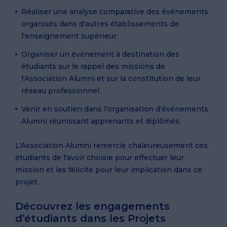
Réaliser une analyse comparative des événements
organisés dans d'autres établissements de
l'enseignement supérieur.
Organiser un événement à destination des
étudiants sur le rappel des missions de
l'Association Alumni et sur la constitution de leur
réseau professionnel.
Venir en soutien dans l’organisation d’événements
Alumni réunissant apprenants et diplômés.
L'Association Alumni remercie chaleureusement ces
étudiants de l'avoir choisie pour effectuer leur
mission et les félicite pour leur implication dans ce
projet.
Découvrez les engagements
d’étudiants dans les Projets