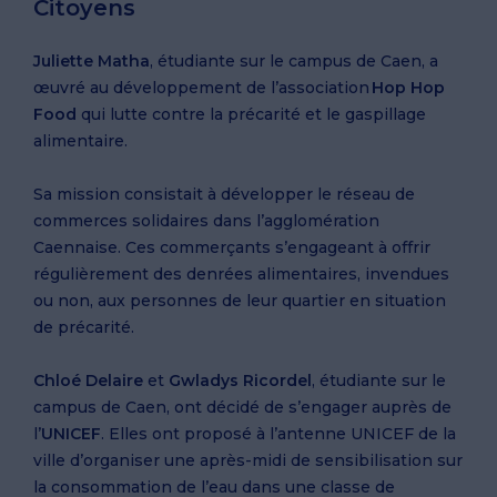
Citoyens
Juliette Matha
, étudiante sur le campus de Caen, a
œuvré au développement de l’association
Hop Hop
Food
qui lutte contre la précarité et le gaspillage
alimentaire.
Sa mission consistait à développer le réseau de
commerces solidaires dans l’agglomération
Caennaise. Ces commerçants s’engageant à offrir
régulièrement des denrées alimentaires, invendues
ou non, aux personnes de leur quartier en situation
de précarité.
Chloé Delaire
et
Gwladys Ricordel
, étudiante sur le
campus de Caen, ont décidé de s’engager auprès de
l’
UNICEF
. Elles ont proposé à l’antenne UNICEF de la
ville d’organiser une après-midi de sensibilisation sur
la consommation de l’eau dans une classe de