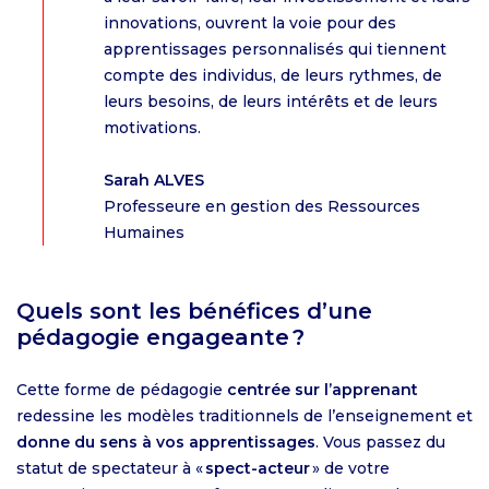
innovations, ouvrent la voie pour des
apprentissages personnalisés qui tiennent
compte des individus, de leurs rythmes, de
leurs besoins, de leurs intérêts et de leurs
motivations.
Sarah ALVES
Professeure en gestion des Ressources
Humaines
Quels sont les bénéfices d’une
pédagogie engageante ?
Cette forme de pédagogie
centrée sur l’apprenant
redessine les modèles traditionnels de l’enseignement et
donne du sens à vos apprentissages
. Vous passez du
statut de spectateur à «
spect-acteur
» de votre