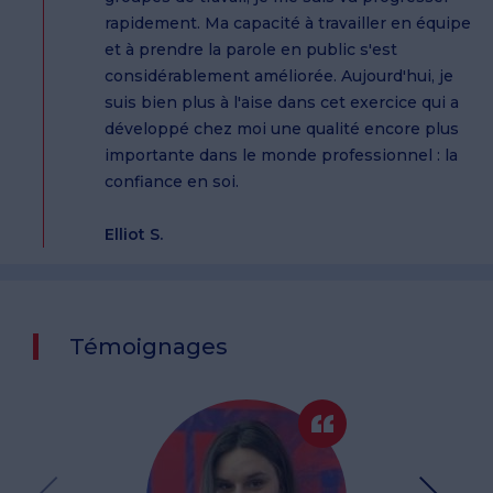
rapidement. Ma capacité à travailler en équipe
et à prendre la parole en public s'est
considérablement améliorée. Aujourd'hui, je
suis bien plus à l'aise dans cet exercice qui a
développé chez moi une qualité encore plus
importante dans le monde professionnel : la
confiance en soi.
Elliot S.
Témoignages