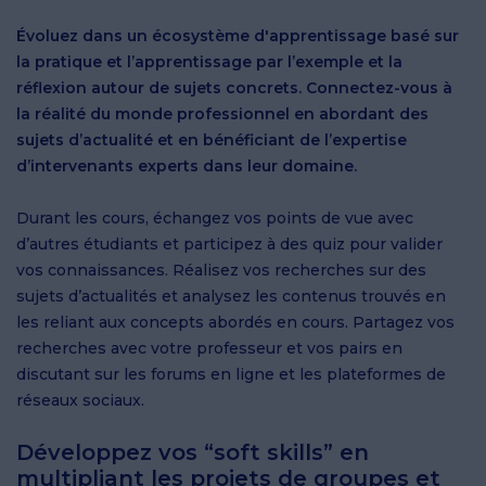
Évoluez dans un écosystème d'apprentissage basé sur
la pratique et l’apprentissage par l’exemple et la
réflexion autour de sujets concrets. Connectez-vous à
la réalité du monde professionnel en abordant des
sujets d’actualité et en bénéficiant de l’expertise
d’intervenants experts dans leur domaine.
Durant les cours, échangez vos points de vue avec
d’autres étudiants et participez à des quiz pour valider
vos connaissances. Réalisez vos recherches sur des
sujets d’actualités et analysez les contenus trouvés en
les reliant aux concepts abordés en cours. Partagez vos
recherches avec votre professeur et vos pairs en
discutant sur les forums en ligne et les plateformes de
réseaux sociaux.
Développez vos “soft skills” en
multipliant les projets de groupes et