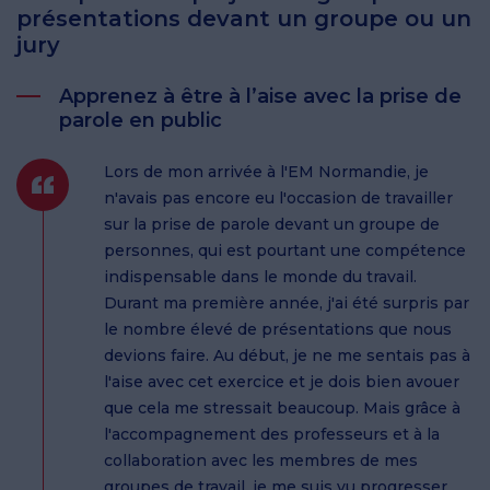
présentations devant un groupe ou un
jury
Apprenez à être à l’aise avec la prise de
parole en public
Lors de mon arrivée à l'EM Normandie, je
n'avais pas encore eu l'occasion de travailler
sur la prise de parole devant un groupe de
personnes, qui est pourtant une compétence
indispensable dans le monde du travail.
Durant ma première année, j'ai été surpris par
le nombre élevé de présentations que nous
devions faire. Au début, je ne me sentais pas à
l'aise avec cet exercice et je dois bien avouer
que cela me stressait beaucoup. Mais grâce à
l'accompagnement des professeurs et à la
collaboration avec les membres de mes
groupes de travail, je me suis vu progresser