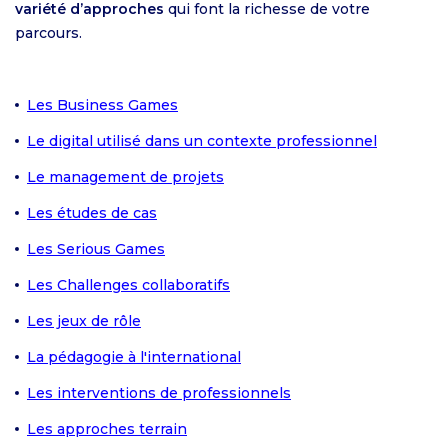
variété d’approches
qui font la richesse de votre
parcours.
Les Business Games
Le digital utilisé dans un contexte professionnel
Le management de projets
Les études de cas
Les Serious Games
Les Challenges collaboratifs
Les jeux de rôle
La pédagogie à l'international
Les interventions de professionnels
Les approches terrain