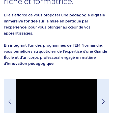
riche et formatrice.
Elle s'efforce de vous proposer une
pédagogie digitale
immersive fondée sur la mise en pratique par
l’expérience
, pour vous plonger au cœur de vos
apprentissages.
En intégrant l’un des programmes de l’EM Normandie,
vous bénéficiez au quotidien de l’expertise d’une Grande
École et d’un corps professoral engagé en matière
d’
innovation pédagogique
.