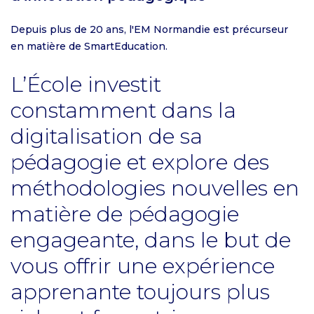
Depuis plus de 20 ans, l'EM Normandie est précurseur
en matière de SmartEducation.
L’École investit
constamment dans la
digitalisation de sa
pédagogie et explore des
méthodologies nouvelles en
matière de pédagogie
engageante, dans le but de
vous offrir une expérience
apprenante toujours plus