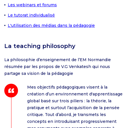
Les webinars et forums
Le tutorat individualisé
L'utilisation des médias dans la pédagogie
La teaching philosophy
La philosophie d’enseignement de l’EM Normandie
résumée par les propos de V.G Venkatesh qui nous
partage sa vision de la pédagogie
Mes objectifs pédagogiques visent à la
création d’un environnement d'apprentissage
global basé sur trois piliers : la théorie, la
pratique et surtout l’acquisition de la pensée
critique. Tout d’abord, je transmets les
concepts en introduisant progressivement