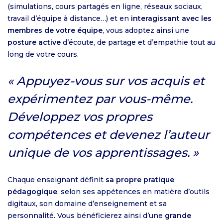
(simulations, cours partagés en ligne, réseaux sociaux,
travail d’équipe à distance…) et en
interagissant avec les
membres de votre équipe
, vous adoptez ainsi une
posture active
d’écoute, de partage et d’empathie tout au
long de votre cours.
Appuyez-vous sur vos acquis et
expérimentez par vous-même.
Développez vos propres
compétences et devenez l’auteur
unique de vos apprentissages.
Chaque enseignant définit
sa propre pratique
pédagogique
, selon ses appétences en matière d’outils
digitaux, son domaine d’enseignement et sa
personnalité. Vous bénéficierez ainsi d’une
grande