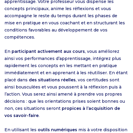
apprentissage. Votre professeur vous dispense les
concepts principaux, anime les réflexions et vous
accompagne le reste du temps durant les phases de
mise en pratique en vous coachant et en structurant les
conditions favorables au développement de vos
compétences.
En
participant activement aux cours
, vous améliorez
ainsi vos performances d’apprentissage, intégrez plus
rapidement les concepts en les mettant en pratique
immédiatement et en apprenant à les réutiliser. En étant
placé dans
des situations réelles
, vos certitudes sont
ainsi bousculées et vous poussent à la réflexion puis à
l’action. Vous serez ainsi amené à prendre vos propres
décisions : que les orientations prises soient bonnes ou
non, ces situations seront
propices à l’acquisition de
vos savoir-faire
.
En utilisant les
outils numériques
mis à votre disposition