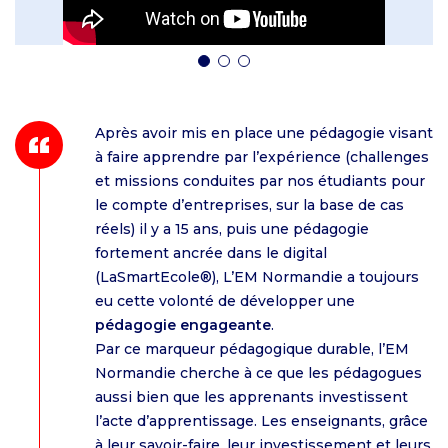
Après avoir mis en place une pédagogie visant
à faire apprendre par l’expérience (challenges
et missions conduites par nos étudiants pour
le compte d’entreprises, sur la base de cas
réels) il y a 15 ans, puis une pédagogie
fortement ancrée dans le digital
(LaSmartEcole®), L’EM Normandie a toujours
eu cette volonté de développer une
pédagogie engageante
.
Par ce marqueur pédagogique durable, l’EM
Normandie cherche à ce que les pédagogues
aussi bien que les apprenants investissent
l’acte d’apprentissage. Les enseignants, grâce
à leur savoir-faire, leur investissement et leurs