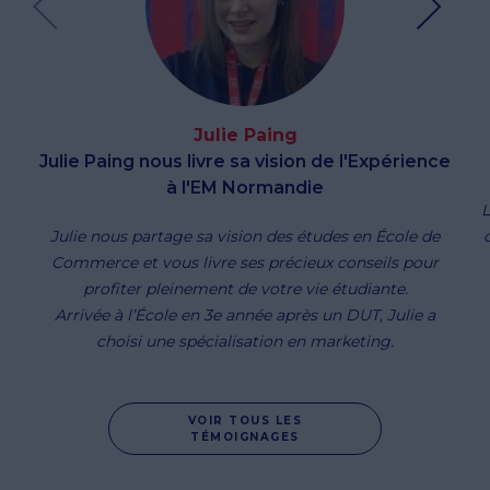
Julie Paing
Julie Paing nous livre sa vision de l'Expérience
à l'EM Normandie
L
Julie nous partage sa vision des études en École de
Commerce et vous livre ses précieux conseils pour
profiter pleinement de votre vie étudiante.
Arrivée à l’École en 3e année après un DUT, Julie a
choisi une spécialisation en marketing.
VOIR TOUS LES
TÉMOIGNAGES