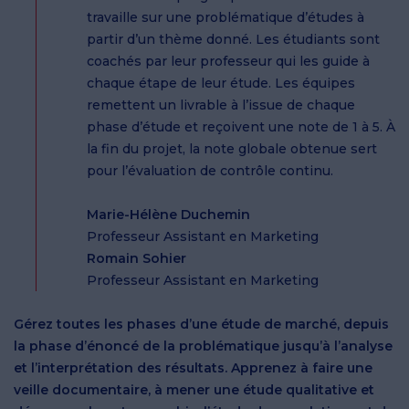
travaille sur une problématique d’études à
partir d’un thème donné. Les étudiants sont
coachés par leur professeur qui les guide à
chaque étape de leur étude. Les équipes
remettent un livrable à l’issue de chaque
phase d’étude et reçoivent une note de 1 à 5. À
la fin du projet, la note globale obtenue sert
pour l’évaluation de contrôle continu.
Marie-Hélène Duchemin
Professeur Assistant en Marketing
Romain Sohier
Professeur Assistant en Marketing
Gérez toutes les phases d’une étude de marché, depuis
la phase d’énoncé de la problématique jusqu’à l’analyse
et l’interprétation des résultats. Apprenez à faire une
veille documentaire, à mener une étude qualitative et