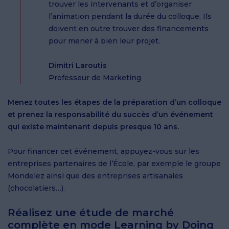
trouver les intervenants et d’organiser
l’animation pendant la durée du colloque. Ils
doivent en outre trouver des financements
pour mener à bien leur projet.
Dimitri Laroutis
Professeur de Marketing
Menez toutes les étapes de la préparation d’un colloque
et prenez la responsabilité du succès d’un événement
qui existe maintenant depuis presque 10 ans.
Pour financer cet événement, appuyez-vous sur les
entreprises partenaires de l’École, par exemple le groupe
Mondelez ainsi que des entreprises artisanales
(chocolatiers…).
Réalisez une étude de marché
complète en mode Learning by Doing