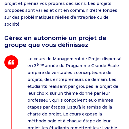
projet et prenez vos propres décisions. Les projets
proposés sont variés et ont en commun d’être fondés
sur des problématiques réelles d’entreprise ou de
société.
Gérez en autonomie un projet de
groupe que vous définissez
Le cours de Management de Projet dispensé
ème
en 3
année du Programme Grande École
prépare de véritables « concepteurs » de
projets, des entrepreneurs de demain. Les
étudiants réalisent par groupes le projet de
leur choix, sur un thème donné par leur
professeur, qu’ils conçoivent eux-mêmes
étapes par étapes jusqu’à la remise de la
charte de projet. Le cours expose la
méthodologie et à chaque étape de leur
projet, les étudiants remettent leur livrable.