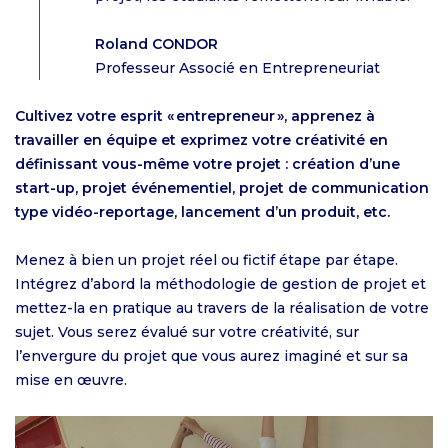
Roland CONDOR
Professeur Associé en Entrepreneuriat
Cultivez votre esprit « entrepreneur », apprenez à
travailler en équipe et exprimez votre créativité en
définissant vous-même votre projet : création d’une
start-up, projet événementiel, projet de communication
type vidéo-reportage, lancement d’un produit, etc.
Menez à bien un projet réel ou fictif étape par étape.
Intégrez d’abord la méthodologie de gestion de projet et
mettez-la en pratique au travers de la réalisation de votre
sujet. Vous serez évalué sur votre créativité, sur
l’envergure du projet que vous aurez imaginé et sur sa
mise en œuvre.