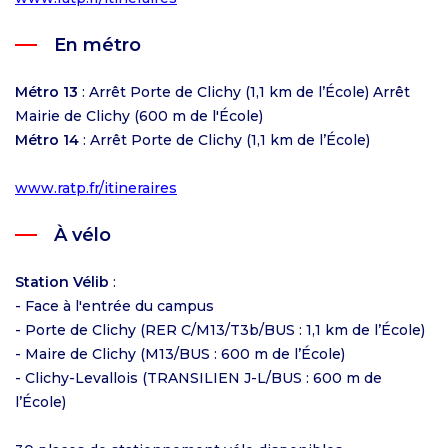
En métro
Métro 13
: Arrêt Porte de Clichy (1,1 km de l’École) Arrêt
Mairie de Clichy (600 m de l'École)
Métro 14
: Arrêt Porte de Clichy (1,1 km de l’École)
www.ratp.fr/itineraires
À vélo
Station Vélib
:
- Face à l'entrée du campus
- Porte de Clichy (RER C/M13/T3b/BUS : 1,1 km de l’École)
- Maire de Clichy (M13/BUS : 600 m de l’École)
- Clichy-Levallois (TRANSILIEN J-L/BUS : 600 m de
l’École)