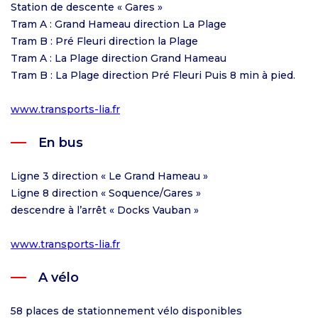
Station de descente « Gares »
Tram A : Grand Hameau direction La Plage
Tram B : Pré Fleuri direction la Plage
Tram A : La Plage direction Grand Hameau
Tram B : La Plage direction Pré Fleuri Puis 8 min à pied.
www.transports-lia.fr
En bus
Ligne 3 direction « Le Grand Hameau »
Ligne 8 direction « Soquence/Gares »
descendre à l’arrêt « Docks Vauban »
www.transports-lia.fr
A vélo
58 places de stationnement vélo disponibles