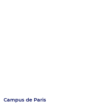
Campus de Paris