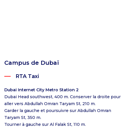
Campus de Dubaï
RTA Taxi
Dubai Internet City Metro Station 2
Dubai Head southwest, 400 m. Conserver la droite pour
aller vers Abdullah Omran Taryam St, 210 m.
Garder la gauche et poursuivre sur Abdullah Omran
Taryam St, 350 m.
Tourner à gauche sur Al Falak St, 110 m.