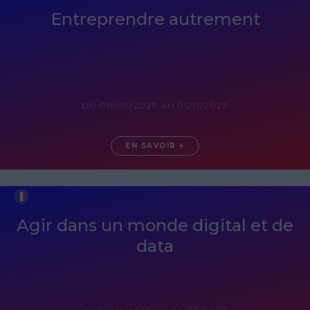
Entreprendre autrement
DU 08/09/2027 AU 05/11/2027
EN SAVOIR +
Agir dans un monde digital et de
data