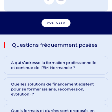
POSTULER
Questions fréquemment posées
À qui s’adresse la formation professionnelle
et continue de l’EM Normandie ?
Quelles solutions de financement existent
pour se former (salarié, reconversion,
évolution) ?
Quels formats et durées sont proposés en