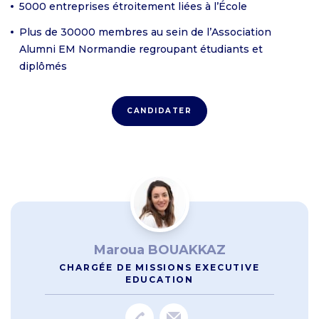
5000 entreprises étroitement liées à l’École
Plus de 30000 membres au sein de l’Association
Alumni EM Normandie regroupant étudiants et
diplômés
CANDIDATER
Maroua BOUAKKAZ
CHARGÉE DE MISSIONS EXECUTIVE
EDUCATION