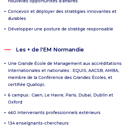
nouvelles opportunités d’affaires
Concevoir et déployer des stratégies innovantes et
durables
Développer une posture de stratège responsable
Les + de l'EM Normandie
Une Grande École de Management aux accréditations
internationales et nationales : EQUIS, AACSB, AMBA,
membre de la Conférence des Grandes Écoles, et
certifiée Qualiopi.
6 campus : Caen, Le Havre, Paris, Dubaï, Dublin et
Oxford
460 intervenants professionnels extérieurs
134 enseignants-chercheurs