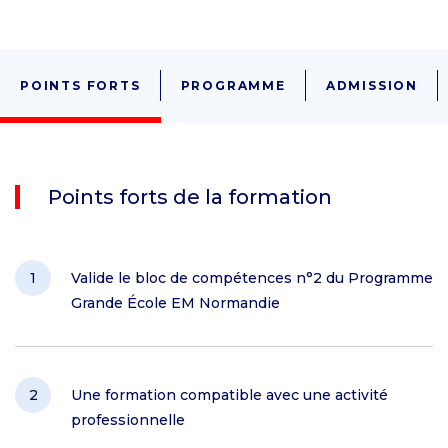
POINTS FORTS
PROGRAMME
ADMISSION
Points forts de la formation
Valide le bloc de compétences n°2 du Programme
Grande École EM Normandie
Une formation compatible avec une activité
professionnelle