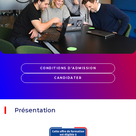
CONDITIONS D'ADMISSION
CANDIDATER
Présentation