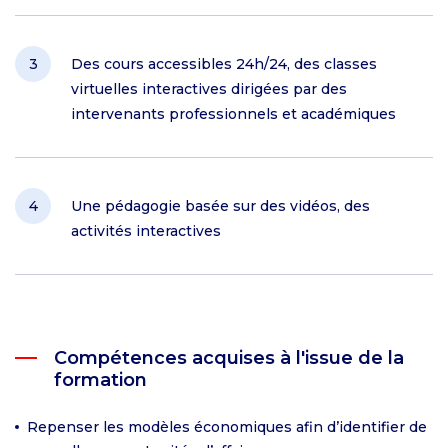
Des cours accessibles 24h/24, des classes
virtuelles interactives dirigées par des
intervenants professionnels et académiques
Une pédagogie basée sur des vidéos, des
activités interactives
Compétences acquises à l'issue de la
formation
Repenser les modèles économiques afin d’identifier de