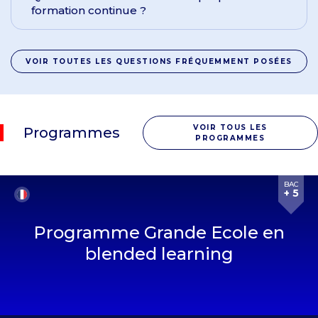
formation continue ?
VOIR TOUTES LES QUESTIONS FRÉQUEMMENT POSÉES
VOIR TOUS LES
Programmes
PROGRAMMES
BAC
+ 5
Programme Grande Ecole en
blended learning