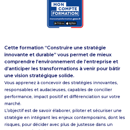
Cette formation “Construire une stratégie
innovante et durable” vous permet de mieux
comprendre l’environnement de l’entreprise et
d’anticiper les transformations à venir pour bâtir
une vision stratégique solide.
Vous apprenez à concevoir des stratégies innovantes,
responsables et audacieuses, capables de concilier
performance, impact positif et différenciation sur votre
marché.
L’objectif est de savoir élaborer, piloter et sécuriser une
stratégie en intégrant les enjeux contemporains, dont les
risques, pour décider avec plus de justesse dans un