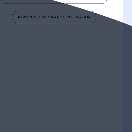
REJOINDRE LE GROUPE INSTAGRAM