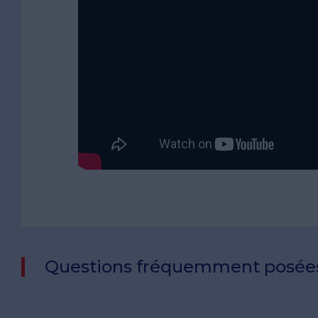
Questions fréquemment posée