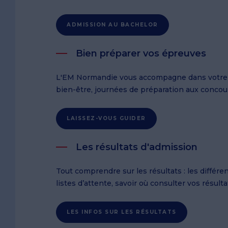
ADMISSION AU BACHELOR
Bien préparer vos épreuves
L'EM Normandie vous accompagne dans votre p
bien-être, journées de préparation aux concour
LAISSEZ-VOUS GUIDER
Les résultats d'admission
Tout comprendre sur les résultats : les différ
listes d’attente, savoir où consulter vos résult
LES INFOS SUR LES RÉSULTATS