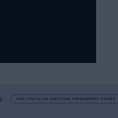
s
VOIR TOUTES LES QUESTIONS FRÉQUEMMENT POSÉES