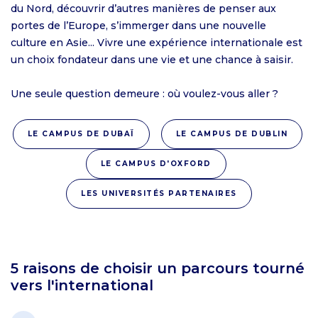
du Nord, découvrir d’autres manières de penser aux
portes de l’Europe, s’immerger dans une nouvelle
culture en Asie... Vivre une expérience internationale est
un choix fondateur dans une vie et une chance à saisir.
Une seule question demeure : où voulez-vous aller ?
LE CAMPUS DE DUBAÏ
LE CAMPUS DE DUBLIN
LE CAMPUS D'OXFORD
LES UNIVERSITÉS PARTENAIRES
5 raisons de choisir un parcours tourné
vers l'international