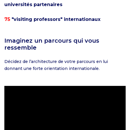
universités partenaires
75
"visiting professors" internationaux
Imaginez un parcours qui vous
ressemble
Décidez de l’architecture de votre parcours en lui
donnant une forte orientation internationale.