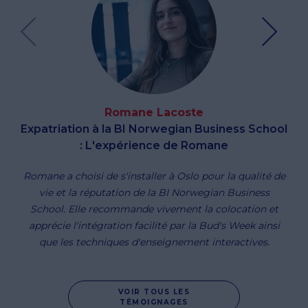
Romane Lacoste
Expatriation à la BI Norwegian Business School
: L'expérience de Romane
Romane a choisi de s'installer à Oslo pour la qualité de
vie et la réputation de la BI Norwegian Business
School. Elle recommande vivement la colocation et
apprécie l'intégration facilité par la Bud's Week ainsi
que les techniques d'enseignement interactives.
VOIR TOUS LES
TÉMOIGNAGES