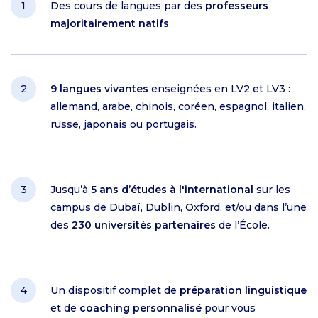
Des cours de langues par des
professeurs
majoritairement natifs
.
9 langues vivantes
enseignées en LV2 et LV3 :
allemand, arabe, chinois, coréen, espagnol, italien,
russe, japonais ou portugais.
Jusqu’à
5 ans d’études à l'international
sur les
campus de Dubaï, Dublin, Oxford, et/ou dans l’une
des
230 universités partenaires
de l’École.
Un dispositif complet de
préparation linguistique
et de
coaching personnalisé
pour vous