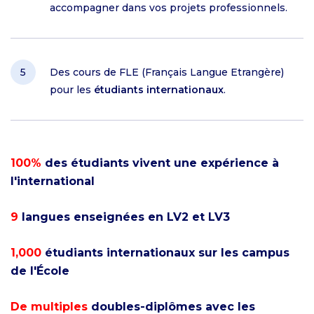
accompagner dans vos projets professionnels.
Des cours de FLE (Français Langue Etrangère)
pour les
étudiants internationaux
.
100%
des étudiants vivent une expérience à
l'international
9
langues enseignées en LV2 et LV3
1,000
étudiants internationaux sur les campus
de l'École
De multiples
doubles-diplômes avec les