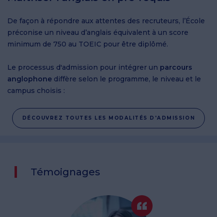
De façon à répondre aux attentes des recruteurs, l’École
préconise un niveau d’anglais équivalent à un score
minimum de 750 au TOEIC pour être diplômé.
Le processus d'admission pour intégrer un
parcours
anglophone
diffère selon le programme, le niveau et le
campus choisis :
DÉCOUVREZ TOUTES LES MODALITÉS D'ADMISSION
Témoignages