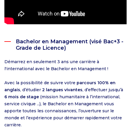
Bachelor en Management (visé Bac+3 -
Grade de Licence)
Démarrez en seulement 3 ans une carrière à
l'international avec le Bachelor en Management !
Avec la possibilité de suivre votre
parcours 100% en
anglais
, d’étudier
2 langues vivantes
, d’effectuer jusqu’à
6 mois de stage
(mission humanitaire à l’international,
service civique ...), le Bachelor en Management vous
apporte toutes les connaissances, l’ouverture sur le
monde et l’expérience pour démarrer rapidement votre
carrière.