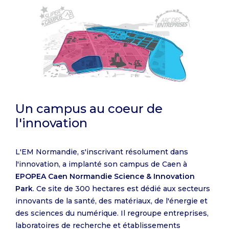
Un campus au coeur de
l'innovation
L'EM Normandie, s'inscrivant résolument dans
l'innovation, a implanté son campus de Caen à
EPOPEA Caen Normandie Science & Innovation
Park
. Ce site de 300 hectares est dédié aux secteurs
innovants de la santé, des matériaux, de l'énergie et
des sciences du numérique. Il regroupe entreprises,
laboratoires de recherche et établissements