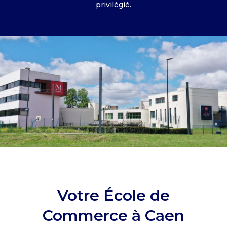
privilégié.
Votre École de
Commerce à Caen