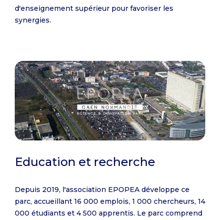
d'enseignement supérieur pour favoriser les
synergies.
Education et recherche
Depuis 2019, l'association EPOPEA développe ce
parc, accueillant 16 000 emplois, 1 000 chercheurs, 14
000 étudiants et 4 500 apprentis. Le parc comprend