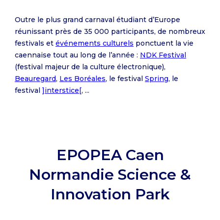
Outre le plus grand carnaval étudiant d’Europe
réunissant près de 35 000 participants, de nombreux
festivals et
événements culturels
ponctuent la vie
caennaise tout au long de l’année :
NDK Festival
(festival majeur de la culture électronique),
Beauregard
,
Les Boréales
, le festival
Spring
, le
festival
]interstice[
, ...
EPOPEA Caen
Normandie Science &
Innovation Park