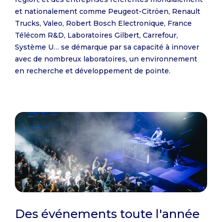
et nationalement comme Peugeot-Citröen, Renault
Trucks, Valeo, Robert Bosch Electronique, France
Télécom R&D, Laboratoires Gilbert, Carrefour,
Système U… se démarque par sa capacité à innover
avec de nombreux laboratoires, un environnement
en recherche et développement de pointe.
Des événements toute l'année