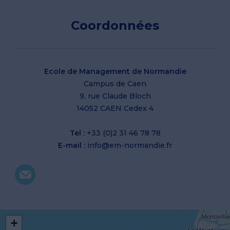
Coordonnées
Ecole de Management de Normandie
Campus de Caen
9, rue Claude Bloch
14052 CAEN Cedex 4
Tel :
+33 (0)2 31 46 78 78
E-mail :
info@em-normandie.fr
+