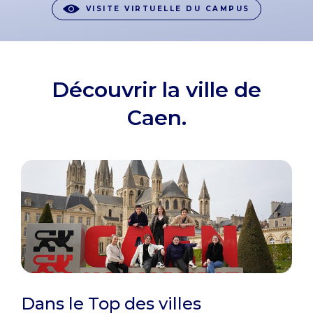
VISITE VIRTUELLE DU CAMPUS
Découvrir la ville de
Caen.
Dans le Top des villes