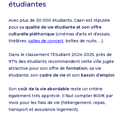
étudiantes
Avec plus de 30 000 étudiants, Caen est réputée
pour sa
qualité de vie étudiante et son offre
culturelle pléthorique
(cinémas d’arts et d’essais,
théâtres,
salles de concert
, boîtes de nuits, …).
Dans le classement l’Etudiant 2024-2025, près de
97% des étudiants recommandent cette ville jugée
attractive pour son offre de
formation
, sa vie
étudiante, son
cadre de vie
et son
bassin d’emploi
.
Son
coût de la vie abordable
reste un critère
également très apprécié. Il faut compter 800€ par
mois pour les frais de vie (hébergement, repas,
transport et assurance logement).