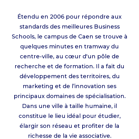
Étendu en 2006 pour répondre aux
standards des meilleures Business
Schools, le campus de Caen se trouve à
quelques minutes en tramway du
centre-ville, au cœur d'un pôle de
recherche et de formation. Il a fait du
développement des territoires, du
marketing et de l’innovation ses
principaux domaines de spécialisation.
Dans une ville à taille humaine, il
constitue le lieu idéal pour étudier,
élargir son réseau et profiter de la
richesse de la vie associative.