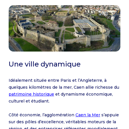
Une ville dynamique
Idéalement située entre Paris et l’Angleterre, à
quelques kilomètres de la mer, Caen allie richesse du
patrimoine historique
et dynamisme économique,
culturel et étudiant.
Côté économie, l’agglomération
Caen la Mer
s’appuie
sur des pôles d’excellence, véritables moteurs de la
région, et des entreprises référentes mondialement