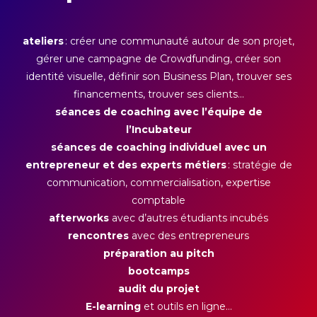
ateliers
: créer une communauté autour de son projet,
gérer une campagne de Crowdfunding, créer son
identité visuelle, définir son Business Plan, trouver ses
financements, trouver ses clients...
séances de coaching avec l’équipe de
l’Incubateur
séances de coaching individuel avec un
entrepreneur et des experts métiers
: stratégie de
communication, commercialisation, expertise
comptable
afterworks
avec d’autres étudiants incubés
rencontres
avec des entrepreneurs
préparation au pitch
bootcamps
audit du projet
E-learning
et outils en ligne…