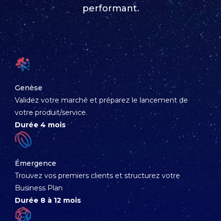
performant.
Genèse
Validez votre marché et préparez le lancement de
votre produit/service.
Durée 4 mois
Émergence
Trouvez vos premiers clients et structurez votre
Business Plan
Durée 8 à 12 mois