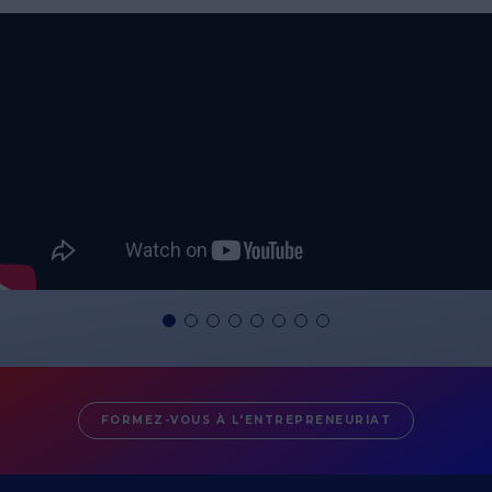
FORMEZ-VOUS À L'ENTREPRENEURIAT