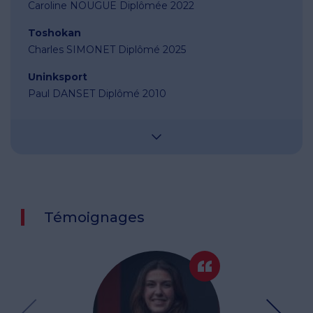
Caroline NOUGUE Diplômée 2022
Toshokan
Charles SIMONET Diplômé 2025
Uninksport
Paul DANSET Diplômé 2010
Témoignages