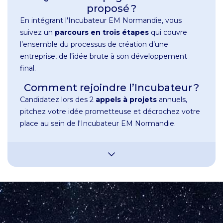
proposé ?
En intégrant l'Incubateur EM Normandie, vous
suivez un
parcours en trois étapes
qui couvre
l’ensemble du processus de création d’une
entreprise, de l’idée brute à son développement
final.
Comment rejoindre l’Incubateur ?
Candidatez lors des 2
appels à projets
annuels,
pitchez votre idée prometteuse et décrochez votre
place au sein de l'Incubateur EM Normandie.