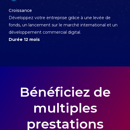
Croissance
Développez votre entreprise grâce à une levée de
fonds, un lancement sur le marché international et un
développement commercial digital.
Durée 12 mois
Bénéficiez de
multiples
prestations