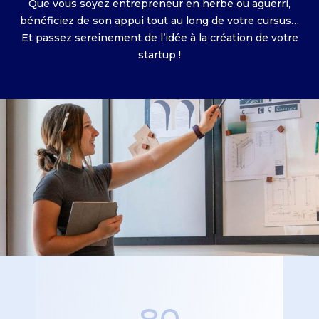
Que vous soyez entrepreneur en herbe ou aguerri,
bénéficiez de son appui tout au long de votre cursus…
Et passez sereinement de l’idée à la création de votre
startup !