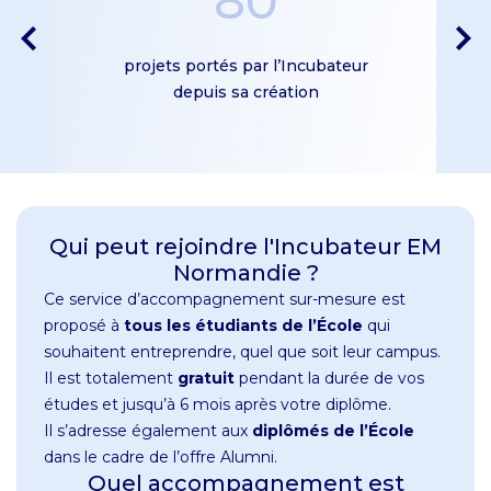
80
projets portés par l’Incubateur
depuis sa création
Qui peut rejoindre l'Incubateur EM
Normandie ?
Ce service d’accompagnement sur-mesure est
proposé à
tous les étudiants de l’École
qui
souhaitent entreprendre, quel que soit leur campus.
Il est totalement
gratuit
pendant la durée de vos
études et jusqu’à 6 mois après votre diplôme.
Il s’adresse également aux
diplômés de l’École
dans le cadre de l’offre Alumni.
Quel accompagnement est