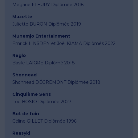
Mégane FLEURY Diplômée 2016
Mazette
Juliette BURON Diplômée 2019
Munemjo Entertainment
Emrick LINSDEN et Joël KIAMA Diplômés 2022
Reglo
Basile LAIGRE Diplômé 2018
Shonnead
Shonnead DÉGREMONT Diplômée 2018
Cinquième Sens
Lou BOSIO Diplômée 2027
Bot de foin
Céline GILLET Diplômée 1996
Reasykl