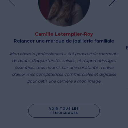
Camille Letemplier-Roy
Relancer une marque de joaillerie familiale
Mon chemin professionnel a été ponctué de moments
de doute, d’opportunités saisies, et d’apprentissages
essentiels, tous nourris par une constante : l'envie
d’allier mes compétences commerciales et digitales
pour bâtir une carrière à mon image.
VOIR TOUS LES
TÉMOIGNAGES