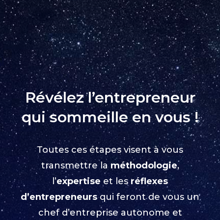
Révélez l’entrepreneur
qui sommeille en vous !
Toutes ces étapes visent à vous
transmettre la
méthodologie
,
l’
expertise
et les
réflexes
d’entrepreneurs
qui feront de vous un
chef d’entreprise autonome et