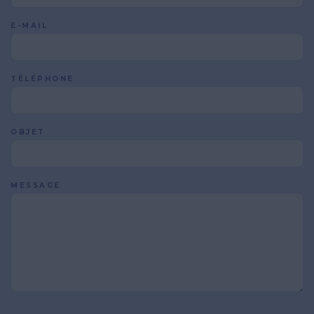
E-MAIL
TÉLÉPHONE
OBJET
MESSAGE