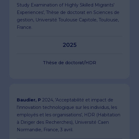
Study Examination of Highly Skilled Migrants'
Experiences', Thèse de doctorat en Sciences de
gestion, Université Toulouse Capitole, Toulouse,
France.
2025
Thèse de doctorat/HDR
Baudier, P
2024, 'Acceptabilité et impact de
l'innovation technologique sur les individus, les
employés et les organisations', HDR (Habitation
à Diriger des Recherches), Université Caen
Normandie, France, 3 avril.