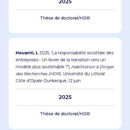
2025
Thèse de doctorat/HDR
Houanti, L
2025, 'La responsabilité sociétale des
entreprises : Un levier de la transition vers un
modèle plus soutenable ?
',
Habilitation à Diriger
des Recherches (HDR),
Université du Littoral
Côte d'Opale-Dunkerque, 12 juin
2025
Thèse de doctorat/HDR