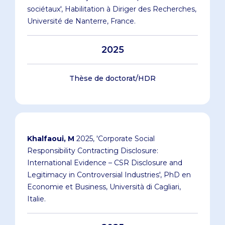
sociétaux', Habilitation à Diriger des Recherches,
Université de Nanterre, France.
2025
Thèse de doctorat/HDR
Khalfaoui, M
2025, 'Corporate Social
Responsibility Contracting Disclosure:
International Evidence – CSR Disclosure and
Legitimacy in Controversial Industries', PhD en
Economie et Business, Università di Cagliari,
Italie.