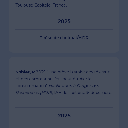
Toulouse Capitole, France.
2025
Thèse de doctorat/HDR
Sohier, R
2025, 'Une brève histoire des réseaux
et des communautés... pour étudier la
consommation',
Habilitation à Diriger des
Recherches (HDR),
IAE de Poitiers, 15 décembre.
2025