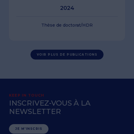
2024
Thèse de doctorat/HDR
VOIR PLUS DE PUBLICATIONS
KEEP IN TOUCH
INSCRIVEZ-VOUS À LA
NEWSLETTER
JE M'INSCRIS