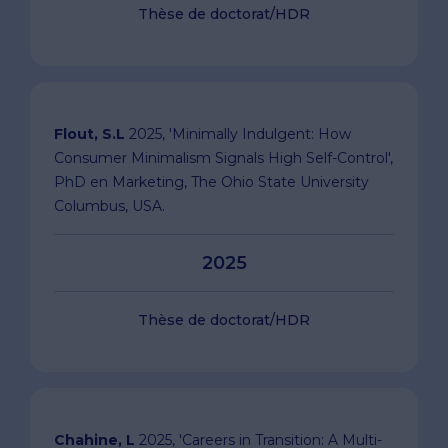
Thèse de doctorat/HDR
Flout, S.L
2025, 'Minimally Indulgent: How
Consumer Minimalism Signals High Self-Control',
PhD en Marketing, The Ohio State University
Columbus, USA.
2025
Thèse de doctorat/HDR
Chahine, L
2025, 'Careers in Transition: A Multi-