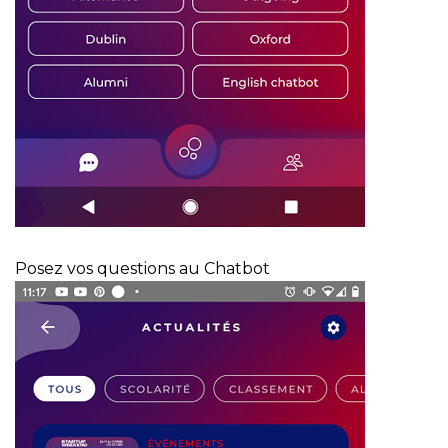
Posez vos questions au Chatbot