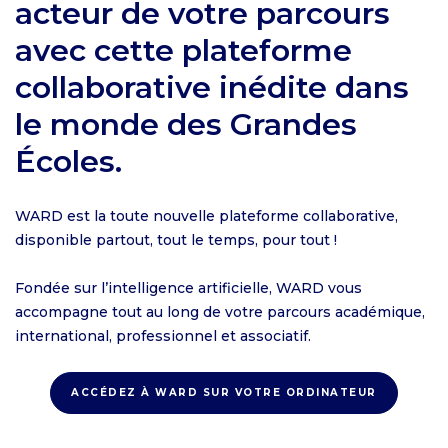
acteur de votre parcours
avec cette plateforme
collaborative inédite dans
le monde des Grandes
Écoles.
WARD est la toute nouvelle plateforme collaborative,
disponible partout, tout le temps, pour tout !
Fondée sur l’intelligence artificielle, WARD vous
accompagne tout au long de votre parcours académique,
international, professionnel et associatif.
ACCÉDEZ À WARD SUR VOTRE ORDINATEUR