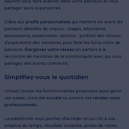
sauront vous faire avancer dans votre parcours et vous
partager leurs expériences.
Grâce aux
profils personnalisés
qui mettent en avant les
parcours détaillés de chacun : stages, alternance,
associations, expatriation, options... profitez des retours
d’expérience des membres pour faire les bons choix de
parcours.
Élargissez votre réseau
en partant à la
rencontre de membres de la communauté avec qui vous
partagez des points communs.
Simplifiez-vous le quotidien
Utilisez toutes les fonctionnalités proposées pour gérer
vos
cours
, votre
vie sociale
ou encore vos
rendez-vous
professionnels
.
La plateforme vous permet d’accéder en un clic à vos
emplois du temps, résultats scolaires, prises de notes,