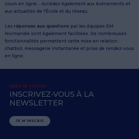
cours en ligne… Accédez également aux événements et
aux actualités de l’École et du réseau.
Les
réponses aux questions
par les équipes EM
Normandie sont également facilitées. De nombreuses
fonctionnalités permettent cette mise en relation :
chatbot, messagerie instantanée et prise de rendez-vous
en ligne.
KEEP IN TOUCH
INSCRIVEZ-VOUS À LA
NEWSLETTER
JE M'INSCRIS