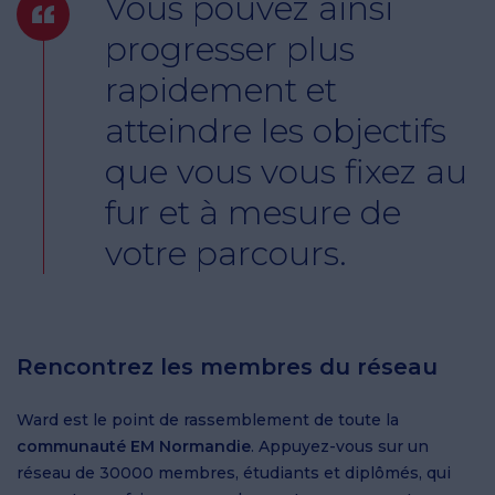
Vous pouvez ainsi
progresser plus
rapidement et
atteindre les objectifs
que vous vous fixez au
fur et à mesure de
votre parcours.
Rencontrez les membres du réseau
Ward est le point de rassemblement de toute la
communauté EM Normandie
. Appuyez-vous sur un
réseau de 30000 membres, étudiants et diplômés, qui