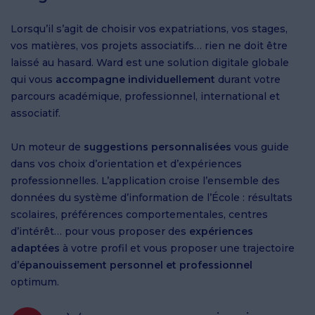
Lorsqu’il s’agit de choisir vos expatriations, vos stages,
vos matières, vos projets associatifs… rien ne doit être
laissé au hasard. Ward est une solution digitale globale
qui vous
accompagne individuellement
durant votre
parcours académique, professionnel, international et
associatif.
Un moteur de
suggestions personnalisées
vous guide
dans vos choix d’orientation et d’expériences
professionnelles. L’application croise l’ensemble des
données du système d’information de l’École : résultats
scolaires, préférences comportementales, centres
d’intérêt… pour vous proposer des
expériences
adaptées
à votre profil et vous proposer une trajectoire
d’
épanouissement personnel et professionnel
optimum.