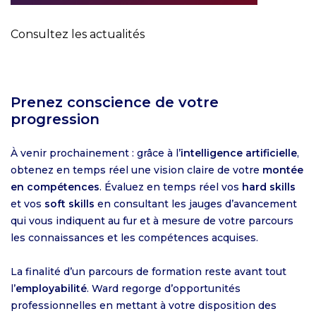
Consultez les actualités
Prenez conscience de votre
progression
À venir prochainement : grâce à l’
intelligence artificielle
,
obtenez en temps réel une vision claire de votre
montée
en compétences
. Évaluez en temps réel vos
hard skills
et vos
soft skills
en consultant les jauges d’avancement
qui vous indiquent au fur et à mesure de votre parcours
les connaissances et les compétences acquises.
La finalité d’un parcours de formation reste avant tout
l’
employabilité
. Ward regorge d’opportunités
professionnelles en mettant à votre disposition des