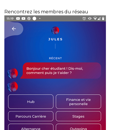
Rencontrez les membres du réseau