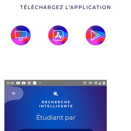
TÉLÉCHARGEZ L'APPLICATION