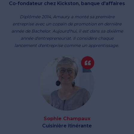
Co-fondateur chez Kickston, banque d'affaires
Diplômée 2014, Amaury a monté sa première
entreprise avec un copain de promotion en dernière
année de Bachelor. Aujourd'hui, il est dans sa dixième
année d'entrepreneuriat. Il considère chaque
lancement d'entreprise comme un apprentissage.
Sophie Champaux
Cuisinière itinérante