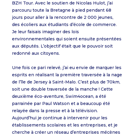
BZH Tour. Avec le soutien de Nicolas Hulot, j’ai
parcouru toute la Bretagne à pied pendant 68
jours pour aller à la rencontre de 2 000 jeunes,
des écoliers aux étudiants d’école de commerce.
Je leur faisais imaginer des lois
environnementales qui soient ensuite présentées
aux députés. L’objectif était que le pouvoir soit
redonné aux citoyens.
Une fois ce pari relevé, j’ai eu envie de marquer les
esprits en réalisant la première traversée à la nage
de l’île de Jersey à Saint-Malo. C’est plus de 70km,
soit une double traversée de la manche ! Cette
deuxième éco-aventure, Swim4ocean, a été
parrainée par Paul Watson et a beaucoup été
relayée dans la presse et à la télévision.
Aujourd’hui je continue à intervenir pour les
établissements scolaires et les entreprises, et je
cherche à créer un réseau d’entreprises mécènes