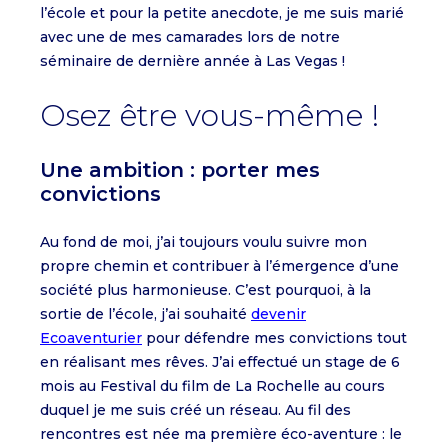
l’école et pour la petite anecdote, je me suis marié
avec une de mes camarades lors de notre
séminaire de dernière année à Las Vegas !
Osez être vous-même !
Une ambition : porter mes
convictions
Au fond de moi, j’ai toujours voulu suivre mon
propre chemin et contribuer à l’émergence d’une
société plus harmonieuse. C’est pourquoi, à la
sortie de l’école, j’ai souhaité
devenir
Ecoaventurier
pour défendre mes convictions tout
en réalisant mes rêves. J’ai effectué un stage de 6
mois au Festival du film de La Rochelle au cours
duquel je me suis créé un réseau. Au fil des
rencontres est née ma première éco-aventure : le