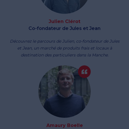
Julien Clérot
Co-fondateur de Jules et Jean
Découvrez le parcours de Julien, co-fondateur de Jules
et Jean, un marché de produits frais et locaux à
destination des particuliers dans la Manche.
Amaury Boelle