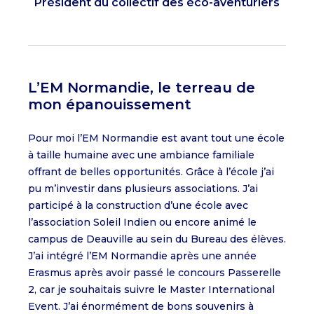
Président du collectif des éco-aventuriers
L’EM Normandie, le terreau de
mon épanouissement
Pour moi l’EM Normandie est avant tout une école
à taille humaine avec une ambiance familiale
offrant de belles opportunités. Grâce à l’école j’ai
pu m’investir dans plusieurs associations. J’ai
participé à la construction d’une école avec
l’association Soleil Indien ou encore animé le
campus de Deauville au sein du Bureau des élèves.
J’ai intégré l’EM Normandie après une année
Erasmus après avoir passé le concours Passerelle
2, car je souhaitais suivre le Master International
Event. J’ai énormément de bons souvenirs à