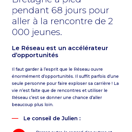
pendant 68 jours pour
aller à la rencontre de 2
000 jeunes.
Le Réseau est un accélérateur
d’opportunités
Il faut garder à l’esprit que le Réseau ouvre
énormément d’opportunités. Il suffit parfois d’une
seule personne pour faire exploser sa carrière ! La
vie n’est faite que de rencontres et utiliser le
Réseau c’est se donner une chance d’aller
beaucoup plus loin.
Le conseil de Julien :