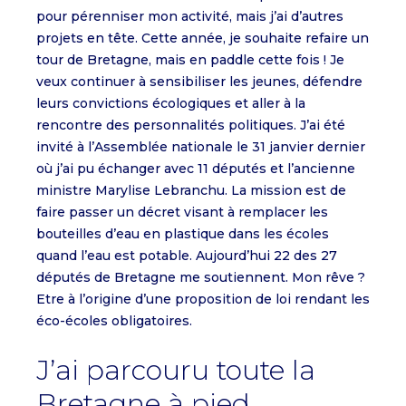
pour pérenniser mon activité, mais j’ai d’autres
projets en tête. Cette année, je souhaite refaire un
tour de Bretagne, mais en paddle cette fois ! Je
veux continuer à sensibiliser les jeunes, défendre
leurs convictions écologiques et aller à la
rencontre des personnalités politiques. J’ai été
invité à l’Assemblée nationale le 31 janvier dernier
où j’ai pu échanger avec 11 députés et l’ancienne
ministre Marylise Lebranchu. La mission est de
faire passer un décret visant à remplacer les
bouteilles d’eau en plastique dans les écoles
quand l’eau est potable. Aujourd’hui 22 des 27
députés de Bretagne me soutiennent. Mon rêve ?
Etre à l’origine d’une proposition de loi rendant les
éco-écoles obligatoires.
J’ai parcouru toute la
Bretagne à pied