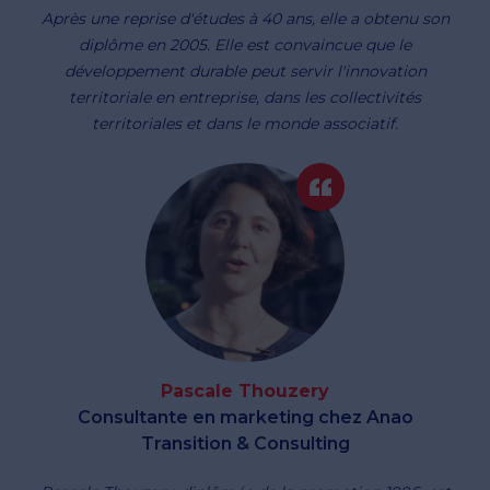
Après une reprise d'études à 40 ans, elle a obtenu son
diplôme en 2005. Elle est convaincue que le
développement durable peut servir l'innovation
territoriale en entreprise, dans les collectivités
territoriales et dans le monde associatif.
Pascale Thouzery
Consultante en marketing chez Anao
Transition & Consulting