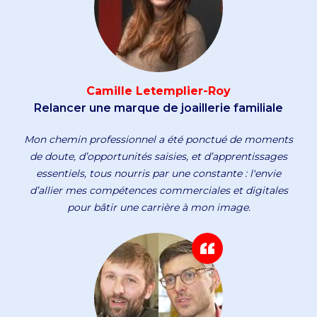
Camille Letemplier-Roy
Relancer une marque de joaillerie familiale
Mon chemin professionnel a été ponctué de moments
de doute, d’opportunités saisies, et d’apprentissages
essentiels, tous nourris par une constante : l'envie
d’allier mes compétences commerciales et digitales
pour bâtir une carrière à mon image.