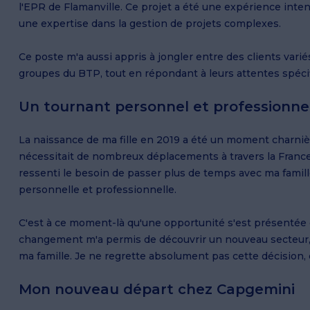
l'EPR de Flamanville. Ce projet a été une expérience inten
une expertise dans la gestion de projets complexes.
Ce poste m'a aussi appris à jongler entre des clients varié
groupes du BTP, tout en répondant à leurs attentes spéci
Un tournant personnel et professionne
La naissance de ma fille en 2019 a été un moment charniè
nécessitait de nombreux déplacements à travers la France,
ressenti le besoin de passer plus de temps avec ma famille
personnelle et professionnelle.
C'est à ce moment-là qu'une opportunité s'est présentée 
changement m'a permis de découvrir un nouveau secteur, c
ma famille. Je ne regrette absolument pas cette décision, 
Mon nouveau départ chez Capgemini