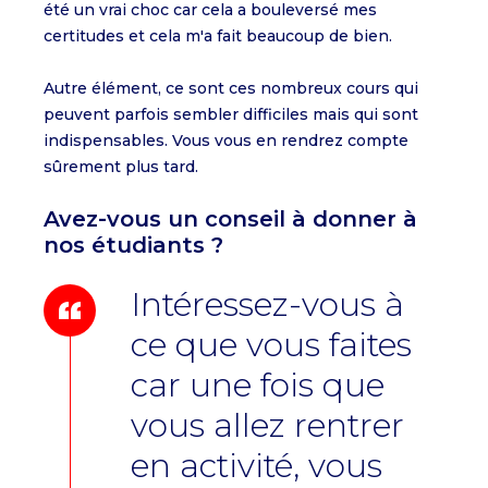
été un vrai choc car cela a bouleversé mes
certitudes et cela m'a fait beaucoup de bien.
Autre élément, ce sont ces nombreux cours qui
peuvent parfois sembler difficiles mais qui sont
indispensables. Vous vous en rendrez compte
sûrement plus tard.
Avez-vous un conseil à donner à
nos étudiants ?
Intéressez-vous à
ce que vous faites
car une fois que
vous allez rentrer
en activité, vous