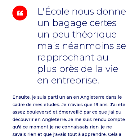
L'École nous donne
un bagage certes
un peu théorique
mais néanmoins se
rapprochant au
plus près de la vie
en entreprise.
Ensuite, je suis parti un an en Angleterre dans le
cadre de mes études. Je n'avais que 19 ans. J'ai été
assez bouleversé et émerveillé par ce que j'ai pu
découvrir en Angleterre. Je me suis rendu compte
qu'à ce moment je ne connaissais rien, je ne
savais rien et que j'avais tout à apprendre. Cela a