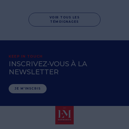
VOIR TOUS LES
TÉMOIGNAGES
KEEP IN TOUCH
INSCRIVEZ-VOUS À LA
NEWSLETTER
JE M'INSCRIS