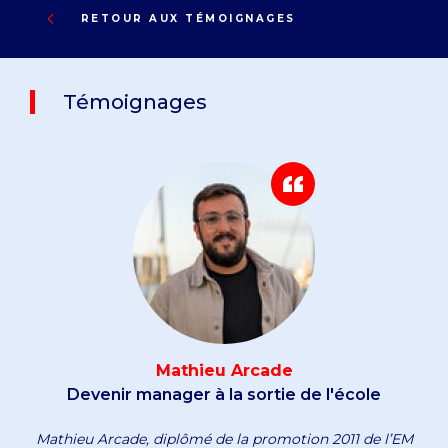
RETOUR AUX TÉMOIGNAGES
Témoignages
Mathieu Arcade
Devenir manager à la sortie de l'école
Mathieu Arcade, diplômé de la promotion 2011 de l’EM