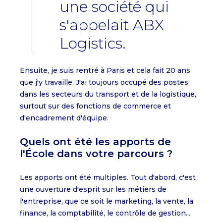
une société qui
s'appelait ABX
Logistics.
Ensuite, je suis rentré à Paris et cela fait 20 ans
que j'y travaille. J'ai toujours occupé des postes
dans les secteurs du transport et de la logistique,
surtout sur des fonctions de commerce et
d'encadrement d'équipe.
Quels ont été les apports de
l'École dans votre parcours ?
Les apports ont été multiples. Tout d'abord, c'est
une ouverture d'esprit sur les métiers de
l'entreprise, que ce soit le marketing, la vente, la
finance, la comptabilité, le contrôle de gestion...