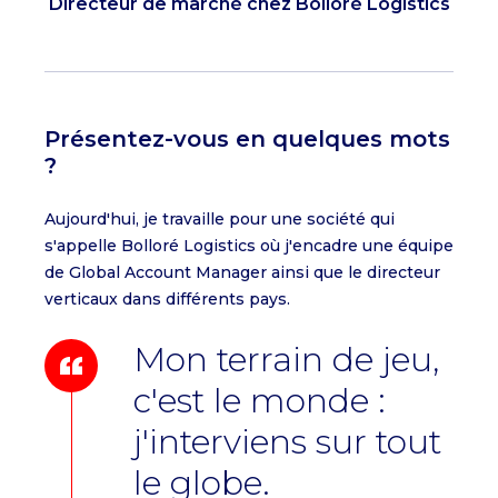
Directeur de marché chez Bolloré Logistics
Présentez-vous en quelques mots
?
Aujourd'hui, je travaille pour une société qui
s'appelle Bolloré Logistics où j'encadre une équipe
de Global Account Manager ainsi que le directeur
verticaux dans différents pays.
Mon terrain de jeu,
c'est le monde :
j'interviens sur tout
le globe.