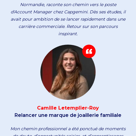
Normandie, raconte son chemin vers le poste
d'Account Manager chez Capgemini. Dès ses études, il
avait pour ambition de se lancer rapidement dans une
carrière commerciale. Retour sur son parcours
inspirant.
Camille Letemplier-Roy
Relancer une marque de joaillerie familiale
Mon chemin professionnel a été ponctué de moments