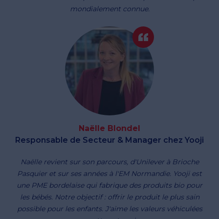
mondialement connue.
Naëlle Blondel
Responsable de Secteur & Manager chez Yooji
Naëlle revient sur son parcours, d'Unilever à Brioche
Pasquier et sur ses années à l'EM Normandie. Yooji est
une PME bordelaise qui fabrique des produits bio pour
les bébés. Notre objectif : offrir le produit le plus sain
possible pour les enfants. J'aime les valeurs véhiculées