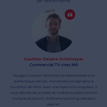
par cette entreprise.
Gauthier Delaire-Schirmeyer
Commercial TV chez M6
Voyagez à travers l'évolution professionnelle d'un
authentique Havrais, maintenant plongé dans le
tourbillon de Paris. Avec une trajectoire singulière, il
nous dévoile les arcanes de l'industrie publicitaire et
souligne le pouvoir d'influence positif qu'elle peut
exercer.