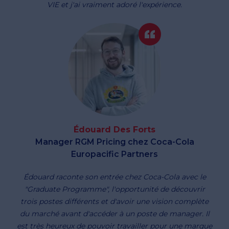
VIE et j'ai vraiment adoré l'expérience.
Édouard Des Forts
Manager RGM Pricing chez Coca-Cola
Europacific Partners
Édouard raconte son entrée chez Coca-Cola avec le
"Graduate Programme", l'opportunité de découvrir
trois postes différents et d'avoir une vision complète
du marché avant d'accéder à un poste de manager. Il
est très heureux de pouvoir travailler pour une marque