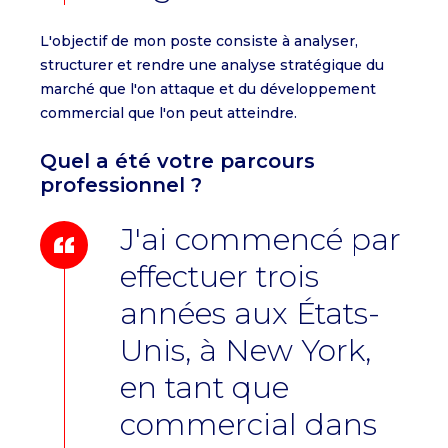
L'objectif de mon poste consiste à analyser,
structurer et rendre une analyse stratégique du
marché que l'on attaque et du développement
commercial que l'on peut atteindre.
Quel a été votre parcours
professionnel ?
J'ai commencé par
effectuer trois
années aux États-
Unis, à New York,
en tant que
commercial dans