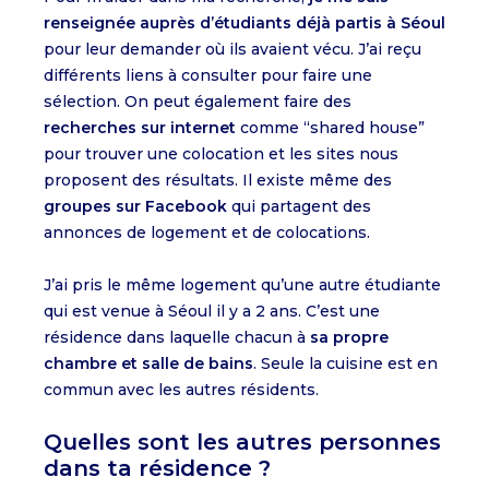
renseignée auprès d’étudiants déjà partis à Séoul
pour leur demander où ils avaient vécu. J’ai reçu
différents liens à consulter pour faire une
sélection. On peut également faire des
recherches sur internet
comme “shared house”
pour trouver une colocation et les sites nous
proposent des résultats. Il existe même des
groupes sur Facebook
qui partagent des
annonces de logement et de colocations.
J’ai pris le même logement qu’une autre étudiante
qui est venue à Séoul il y a 2 ans. C’est une
résidence dans laquelle chacun à
sa propre
chambre et salle de bains
. Seule la cuisine est en
commun avec les autres résidents.
Quelles sont les autres personnes
dans ta résidence ?