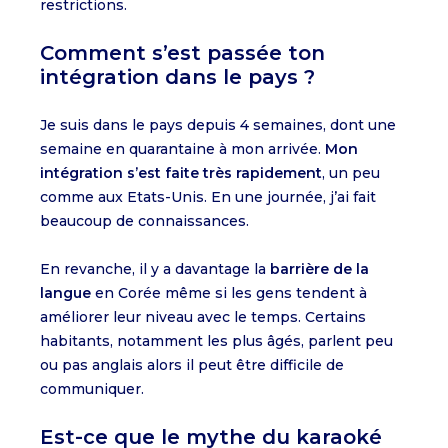
restrictions.
Comment s’est passée ton
intégration dans le pays ?
Je suis dans le pays depuis 4 semaines, dont une
semaine en quarantaine à mon arrivée.
Mon
intégration s’est faite très rapidement
, un peu
comme aux Etats-Unis. En une journée, j’ai fait
beaucoup de connaissances.
En revanche, il y a davantage la
barrière de la
langue
en Corée même si les gens tendent à
améliorer leur niveau avec le temps. Certains
habitants, notamment les plus âgés, parlent peu
ou pas anglais alors il peut être difficile de
communiquer.
Est-ce que le mythe du karaoké