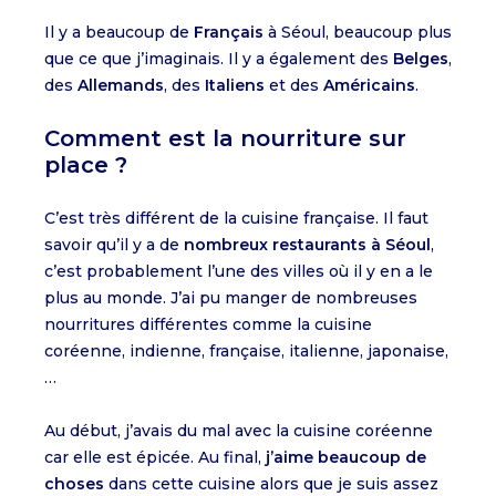
Il y a beaucoup de
Français
à Séoul, beaucoup plus
que ce que j’imaginais. Il y a également des
Belges
,
des
Allemands
, des
Italiens
et des
Américains
.
Comment est la nourriture sur
place ?
C’est très différent de la cuisine française. Il faut
savoir qu’il y a de
nombreux restaurants à Séoul
,
c’est probablement l’une des villes où il y en a le
plus au monde. J’ai pu manger de nombreuses
nourritures différentes comme la cuisine
coréenne, indienne, française, italienne, japonaise,
…
Au début, j’avais du mal avec la cuisine coréenne
car elle est épicée. Au final,
j’aime beaucoup de
choses
dans cette cuisine alors que je suis assez