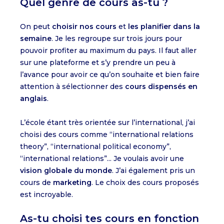
Quel genre de cours as-tu ?
On peut
choisir nos cours
et
les planifier dans la
semaine
. Je les regroupe sur trois jours pour
pouvoir profiter au maximum du pays. Il faut aller
sur une plateforme et s’y prendre un peu à
l’avance pour avoir ce qu’on souhaite et bien faire
attention à sélectionner des
cours dispensés en
anglais
.
L’école étant très orientée sur l’international, j’ai
choisi des cours comme “international relations
theory”, “international political economy”,
“international relations”... Je voulais avoir une
vision globale du monde
. J’ai également pris un
cours de
marketing
. Le choix des cours proposés
est incroyable.
As-tu choisi tes cours en fonction