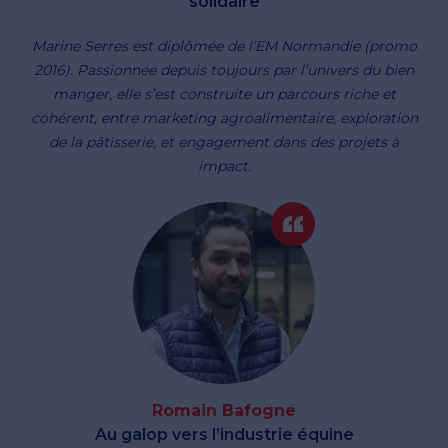
solidaire
Marine Serres est diplômée de l’EM Normandie (promo
2016). Passionnée depuis toujours par l’univers du bien
manger, elle s’est construite un parcours riche et
cohérent, entre marketing agroalimentaire, exploration
de la pâtisserie, et engagement dans des projets à
impact.
Romain Bafogne
Au galop vers l’industrie équine