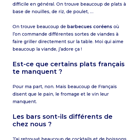
difficile en général. On trouve beaucoup de plats à
base de nouilles, de riz, de poulet, …
On trouve beaucoup de
barbecues coréens
où
l’on commande différentes sortes de viandes à
faire griller directement sur la table. Moi qui aime
beaucoup la viande, j’adore ça !
Est-ce que certains plats français
te manquent ?
Pour ma part, non. Mais beaucoup de Français
disent que le pain, le fromage et le vin leur
manquent.
Les bars sont-ils différents de
chez nous ?
J’ai retrouvé beaucoup de cocktails et de boissons