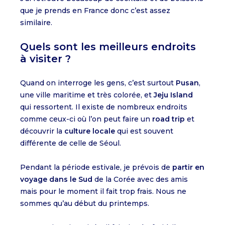
que je prends en France donc c’est assez
similaire.
Quels sont les meilleurs endroits
à visiter ?
Quand on interroge les gens, c’est surtout
Pusan
,
une ville maritime et très colorée, et
Jeju Island
qui ressortent. Il existe de nombreux endroits
comme ceux-ci où l’on peut faire un
road trip
et
découvrir la
culture locale
qui est souvent
différente de celle de Séoul.
Pendant la période estivale, je prévois de
partir en
voyage dans le Sud
de la Corée avec des amis
mais pour le moment il fait trop frais. Nous ne
sommes qu’au début du printemps.