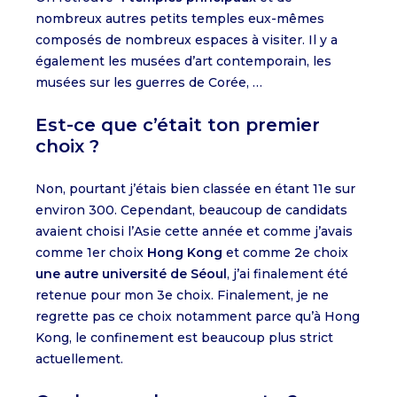
nombreux autres petits temples eux-mêmes
composés de nombreux espaces à visiter. Il y a
également les musées d’art contemporain, les
musées sur les guerres de Corée, …
Est-ce que c’était ton premier
choix ?
Non, pourtant j’étais bien classée en étant 11e sur
environ 300. Cependant, beaucoup de candidats
avaient choisi l’Asie cette année et comme j’avais
comme 1er choix
Hong Kong
et comme 2e choix
une autre université de Séoul
, j’ai finalement été
retenue pour mon 3e choix. Finalement, je ne
regrette pas ce choix notamment parce qu’à Hong
Kong, le confinement est beaucoup plus strict
actuellement.