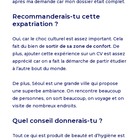
après ma demande car mon dossier était complet.
Recommanderais-tu cette
expatriation ?
Oui, car le choc culturel est assez important. Cela
fait du bien de
sortir de sa zone de confort
. De
plus, ajouter cette expérience sur un CV est assez
apprécié car on a fait la démarche de partir étudier
à l’autre bout du monde.
De plus, Séoul est une grande ville qui propose
une superbe ambiance. On rencontre beaucoup
de personnes, on sort beaucoup, on voyage et on
visite de nombreux endroits.
Quel conseil donnerais-tu ?
Tout ce qui est produit de beauté et d’hygiène est