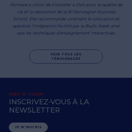
Romane a choisi de s'installer à Oslo pour la qualité de
vie et la réputation de la BI Norwegian Business
School. Elle recommande vivement la colocation et
apprécie l'intégration facilité par la Bud's Week ainsi
que les techniques d'enseignement interactives.
VOIR TOUS LES
TÉMOIGNAGES
KEEP IN TOUCH
INSCRIVEZ-VOUS À LA
NEWSLETTER
JE M'INSCRIS