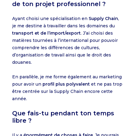
de ton projet professionnel ?
Ayant choisi une spécialisation en
Supply Chain
,
je me destine à travailler dans les domaines du
transport et de l’import/export
. J’ai choisi des
matières tournées à l’international pour pouvoir
comprendre les différences de cultures,
d’organisation de travail ainsi que le droit des
douanes.
En parallèle, je me forme également au marketing
pour avoir un
profil plus polyvalent
et ne pas trop
être centrée sur la Supply Chain encore cette
année.
Que fais-tu pendant ton temps
libre ?
Il y a
énormément de choses à faire
. Je pourrais