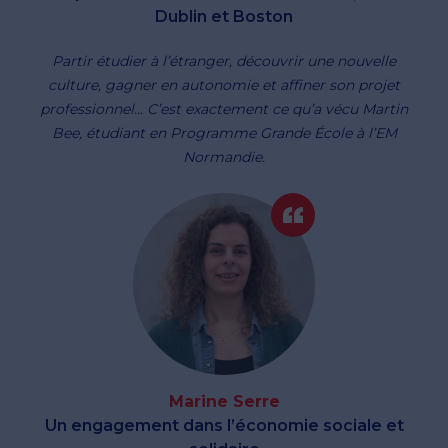
Dublin et Boston
Partir étudier à l’étranger, découvrir une nouvelle
culture, gagner en autonomie et affiner son projet
professionnel... C’est exactement ce qu’a vécu Martin
Bee, étudiant en Programme Grande École à l’EM
Normandie.
Marine Serre
Un engagement dans l’économie sociale et