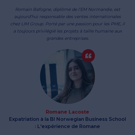
Romain Bafogne, diplômé de l’EM Normandie, est
aujourd’hui responsable des ventes internationales
chez LIM Group. Porté par une passion pour les PME, il
a toujours privilégié les projets à taille humaine aux
grandes entreprises.
Romane Lacoste
Expatriation à la BI Norwegian Business School
: L'expérience de Romane