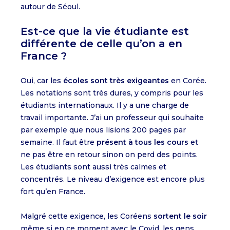
autour de Séoul.
Est-ce que la vie étudiante est
différente de celle qu’on a en
France ?
Oui, car les
écoles sont très exigeantes
en Corée.
Les notations sont très dures, y compris pour les
étudiants internationaux. Il y a une charge de
travail importante. J’ai un professeur qui souhaite
par exemple que nous lisions 200 pages par
semaine. Il faut être
présent à tous les cours
et
ne pas être en retour sinon on perd des points.
Les étudiants sont aussi très calmes et
concentrés. Le niveau d’exigence est encore plus
fort qu’en France.
Malgré cette exigence, les Coréens
sortent le soir
même si en ce moment avec le Covid, les gens