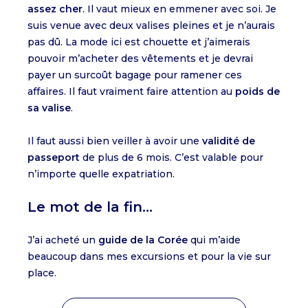
assez cher
. Il vaut mieux en emmener avec soi. Je
suis venue avec deux valises pleines et je n’aurais
pas dû. La mode ici est chouette et j’aimerais
pouvoir m’acheter des vêtements et je devrai
payer un surcoût bagage pour ramener ces
affaires. Il faut vraiment faire attention au
poids de
sa valise
.
Il faut aussi bien veiller à avoir une
validité de
passeport
de plus de 6 mois. C’est valable pour
n’importe quelle expatriation.
Le mot de la fin...
J’ai acheté un
guide de la Corée
qui m’aide
beaucoup dans mes excursions et pour la vie sur
place.