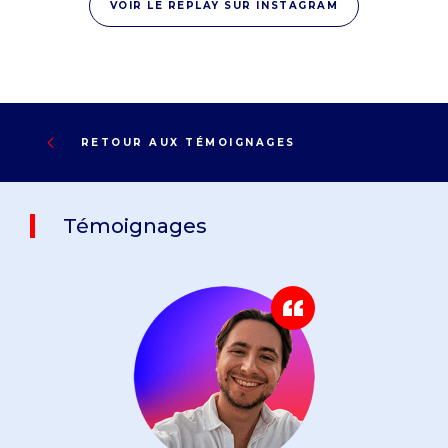
VOIR LE REPLAY SUR INSTAGRAM
RETOUR AUX TÉMOIGNAGES
Témoignages