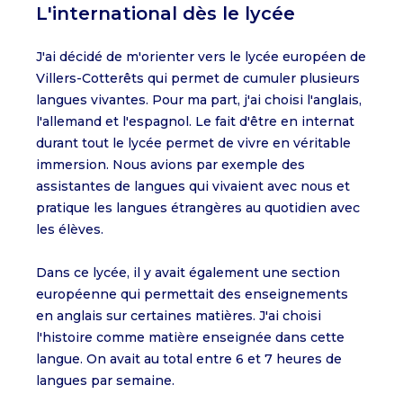
L'international dès le lycée
J'ai décidé de m'orienter vers le lycée européen de
Villers-Cotterêts qui permet de cumuler plusieurs
langues vivantes. Pour ma part, j'ai choisi l'anglais,
l'allemand et l'espagnol. Le fait d'être en internat
durant tout le lycée permet de vivre en véritable
immersion. Nous avions par exemple des
assistantes de langues qui vivaient avec nous et
pratique les langues étrangères au quotidien avec
les élèves.
Dans ce lycée, il y avait également une section
européenne qui permettait des enseignements
en anglais sur certaines matières. J'ai choisi
l'histoire comme matière enseignée dans cette
langue. On avait au total entre 6 et 7 heures de
langues par semaine.