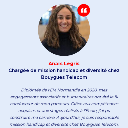
Anaïs Legris
Chargée de mission handicap et diversité chez
Bouygues Telecom
Diplômée de l'EM Normandie en 2020, mes
engagements associatifs et humanitaires ont été le fil
conducteur de mon parcours. Grâce aux compétences
acquises et aux stages réalisés à l'École, j'ai pu
construire ma carrière. Aujourd'hui, je suis responsable
mission handicap et diversité chez Bouygues Telecom.