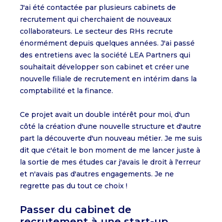
J'ai été contactée par plusieurs cabinets de
recrutement qui cherchaient de nouveaux
collaborateurs. Le secteur des RHs recrute
énormément depuis quelques années. J'ai passé
des entretiens avec la société LEA Partners qui
souhaitait développer son cabinet et créer une
nouvelle filiale de recrutement en intérim dans la
comptabilité et la finance.
Ce projet avait un double intérêt pour moi, d'un
côté la création d'une nouvelle structure et d'autre
part la découverte d'un nouveau métier. Je me suis
dit que c'était le bon moment de me lancer juste à
la sortie de mes études car j'avais le droit à l'erreur
et n'avais pas d'autres engagements. Je ne
regrette pas du tout ce choix !
Passer du cabinet de
recrutement à une start-up