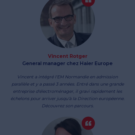
Vincent Rotger
General manager chez Haier Europe
Vincent a intégré l'EM Normandie en admission
parallèle et y a passé 3 années. Entré dans une grande
entreprise d'électroménager, il gravi rapidement les
échelons pour arriver jusqu'à la Direction européenne.
Découvrez son parcours.