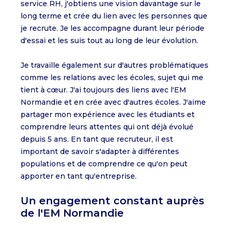
service RH, j'obtiens une vision davantage sur le
long terme et crée du lien avec les personnes que
je recrute. Je les accompagne durant leur période
d'essai et les suis tout au long de leur évolution.
Je travaille également sur d'autres problématiques
comme les relations avec les écoles, sujet qui me
tient à cœur. J'ai toujours des liens avec l'EM
Normandie et en crée avec d'autres écoles. J'aime
partager mon expérience avec les étudiants et
comprendre leurs attentes qui ont déjà évolué
depuis 5 ans. En tant que recruteur, il est
important de savoir s'adapter à différentes
populations et de comprendre ce qu'on peut
apporter en tant qu'entreprise.
Un engagement constant auprès
de l'EM Normandie