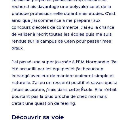
recherchais davantage une polyvalence et de la
pratique professionnelle durant mes études. C'est
ainsi que j'ai commencé à me préparer aux
concours d'écoles de commerce. J'ai eu la chance
de valider à l'écrit toutes les écoles puis me suis
rendue sur le campus de Caen pour passer mes
oraux.
J'ai passé une super journée à l'EM Normandie. J'ai
été accueilli par les équipes et j'ai beaucoup
échangé avec eux de manière vraiment simple et
naturelle. J'ai eu un ressenti positif et savais que si
j'étais acceptée, j'irais dans cette École. Elle n'était
pourtant pas la plus proche de chez moi mais
c'était une question de feeling.
Découvrir sa voie