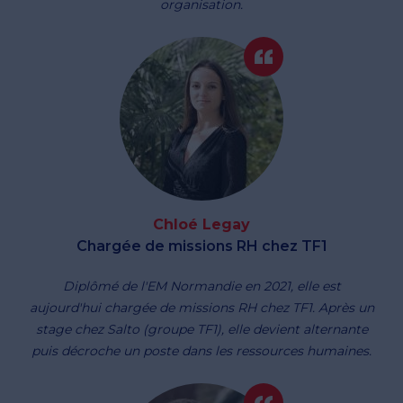
organisation.
Chloé Legay
Chargée de missions RH chez TF1
Diplômé de l'EM Normandie en 2021, elle est
aujourd'hui chargée de missions RH chez TF1. Après un
stage chez Salto (groupe TF1), elle devient alternante
puis décroche un poste dans les ressources humaines.