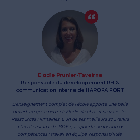
Elodie Prunier-Taveirne
Responsable du développement RH &
communication interne de HAROPA PORT
L'enseignement complet de l'école apporte une belle
ouverture qui a permi à Elodie de choisir sa voie : les
Ressources Humaines. L'un de ses meilleurs souvenirs
à l'école est la liste BDE qui apporte beaucoup de
compétences : travail en équipe, responsabilités,