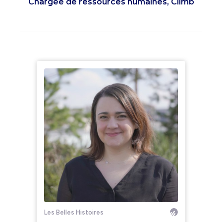
Chargée de ressources humaines, Climb