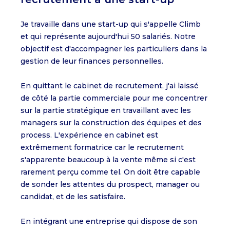
Je travaille dans une start-up qui s'appelle Climb
et qui représente aujourd'hui 50 salariés. Notre
objectif est d'accompagner les particuliers dans la
gestion de leur finances personnelles.
En quittant le cabinet de recrutement, j'ai laissé
de côté la partie commerciale pour me concentrer
sur la partie stratégique en travaillant avec les
managers sur la construction des équipes et des
process. L'expérience en cabinet est
extrêmement formatrice car le recrutement
s'apparente beaucoup à la vente même si c'est
rarement perçu comme tel. On doit être capable
de sonder les attentes du prospect, manager ou
candidat, et de les satisfaire.
En intégrant une entreprise qui dispose de son