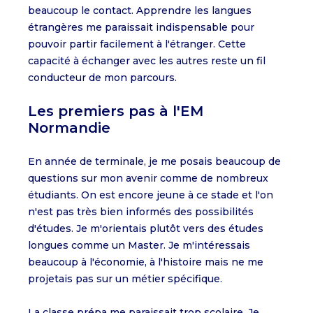
beaucoup le contact. Apprendre les langues
étrangères me paraissait indispensable pour
pouvoir partir facilement à l'étranger. Cette
capacité à échanger avec les autres reste un fil
conducteur de mon parcours.
Les premiers pas à l'EM
Normandie
En année de terminale, je me posais beaucoup de
questions sur mon avenir comme de nombreux
étudiants. On est encore jeune à ce stade et l'on
n'est pas très bien informés des possibilités
d'études. Je m'orientais plutôt vers des études
longues comme un Master. Je m'intéressais
beaucoup à l'économie, à l'histoire mais ne me
projetais pas sur un métier spécifique.
La classe prépa me paraissait trop scolaire. Je