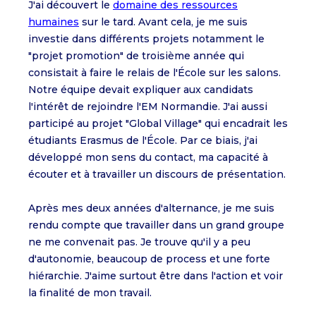
J'ai découvert le
domaine des ressources
humaines
sur le tard. Avant cela, je me suis
investie dans différents projets notamment le
"projet promotion" de troisième année qui
consistait à faire le relais de l'École sur les salons.
Notre équipe devait expliquer aux candidats
l'intérêt de rejoindre l'EM Normandie. J'ai aussi
participé au projet "Global Village" qui encadrait les
étudiants Erasmus de l'École. Par ce biais, j'ai
développé mon sens du contact, ma capacité à
écouter et à travailler un discours de présentation.
Après mes deux années d'alternance, je me suis
rendu compte que travailler dans un grand groupe
ne me convenait pas. Je trouve qu'il y a peu
d'autonomie, beaucoup de process et une forte
hiérarchie. J'aime surtout être dans l'action et voir
la finalité de mon travail.