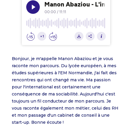
Bonjour, je m'appelle Manon Abaziou et je vous
raconte mon parcours. Du lycée européen, à mes
études supérieures à l'EM Normandie, j'ai fait des
rencontres qui ont changé ma vie. Ma passion
pour l'international est certainement une
conséquence de ma sociabilité. Aujourd'hui c'est
toujours un fil conducteur de mon parcours. Je
vous raconte également mon métier, celui des RH
et mon passage d'un cabinet de conseil à une
start-up. Bonne écoute !