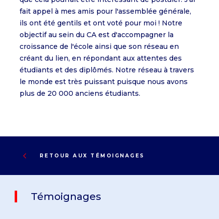
fait appel à mes amis pour l'assemblée générale,
ils ont été gentils et ont voté pour moi ! Notre
objectif au sein du CA est d'accompagner la
croissance de l'école ainsi que son réseau en
créant du lien, en répondant aux attentes des
étudiants et des diplômés. Notre réseau à travers
le monde est très puissant puisque nous avons
plus de 20 000 anciens étudiants.
RETOUR AUX TÉMOIGNAGES
Témoignages