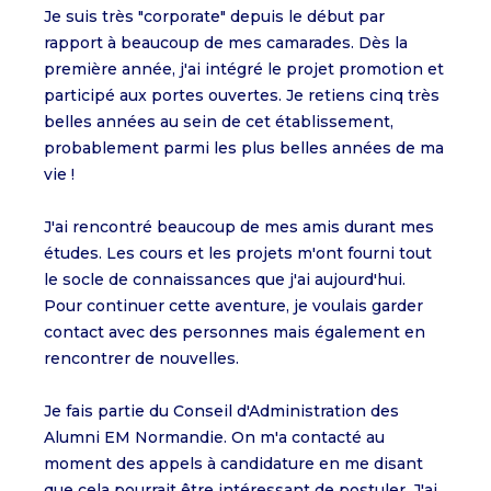
Je suis très "corporate" depuis le début par
rapport à beaucoup de mes camarades. Dès la
première année, j'ai intégré le projet promotion et
participé aux portes ouvertes. Je retiens cinq très
belles années au sein de cet établissement,
probablement parmi les plus belles années de ma
vie !
J'ai rencontré beaucoup de mes amis durant mes
études. Les cours et les projets m'ont fourni tout
le socle de connaissances que j'ai aujourd'hui.
Pour continuer cette aventure, je voulais garder
contact avec des personnes mais également en
rencontrer de nouvelles.
Je fais partie du Conseil d'Administration des
Alumni EM Normandie. On m'a contacté au
moment des appels à candidature en me disant
que cela pourrait être intéressant de postuler. J'ai