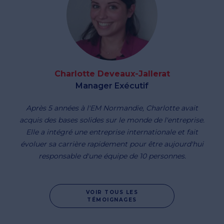
Charlotte Deveaux-Jallerat
Manager Exécutif
Après 5 années à l'EM Normandie, Charlotte avait
acquis des bases solides sur le monde de l'entreprise.
Elle a intégré une entreprise internationale et fait
évoluer sa carrière rapidement pour être aujourd'hui
responsable d'une équipe de 10 personnes.
VOIR TOUS LES
TÉMOIGNAGES