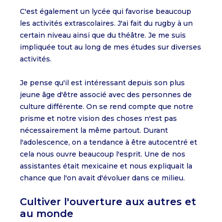
C'est également un lycée qui favorise beaucoup
les activités extrascolaires. J'ai fait du rugby à un
certain niveau ainsi que du théâtre. Je me suis
impliquée tout au long de mes études sur diverses
activités.
Je pense qu'il est intéressant depuis son plus
jeune âge d'être associé avec des personnes de
culture différente. On se rend compte que notre
prisme et notre vision des choses n'est pas
nécessairement la même partout. Durant
l'adolescence, on a tendance à être autocentré et
cela nous ouvre beaucoup l'esprit. Une de nos
assistantes était mexicaine et nous expliquait la
chance que l'on avait d'évoluer dans ce milieu.
Cultiver l'ouverture aux autres et
au monde