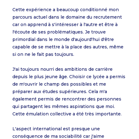
Cette expérience a beaucoup conditionné mon
parcours actuel dans le domaine du recrutement
car on apprend à s'intéresser à l'autre et être à
l'écoute de ses problématiques. Je trouve
primordial dans le monde d'aujourd'hui d'être
capable de se mettre à la place des autres, même
si on ne le fait pas toujours.
J'ai toujours nourri des ambitions de carrière
depuis le plus jeune âge. Choisir ce lycée a permis
de m'ouvrir le champ des possibles et me
préparer aux études supérieures. Cela m'a
également permis de rencontrer des personnes
qui partagent les mêmes aspirations que moi.
Cette émulation collective a été très importante.
L'aspect international est presque une
conséquence de ma sociabilité car j'aime