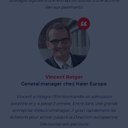
stratégie digitale d'une entreprise autour d'une activité
liée aux paiements.
Vincent Rotger
General manager chez Haier Europe
Vincent a intégré l'EM Normandie en admission
parallèle et y a passé 3 années. Entré dans une grande
entreprise d'électroménager, il gravi rapidement les
échelons pour arriver jusqu'à la Direction européenne.
Découvrez son parcours.