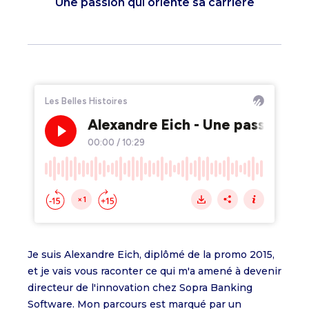
Une passion qui oriente sa carrière
Je suis Alexandre Eich, diplômé de la promo 2015,
et je vais vous raconter ce qui m'a amené à devenir
directeur de l'innovation chez Sopra Banking
Software. Mon parcours est marqué par un