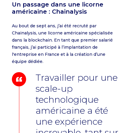
Un passage dans une licorne
américaine : Chainalysis
Au bout de sept ans, j’ai été recruté par
Chainalysis, une licorne américaine spécialisée
dans la blockchain. En tant que premier salarié
français, j’ai participé à l’implantation de
l'entreprise en France et à la création d’une
équipe dédiée.
Travailler pour une
scale-up
technologique
américaine a été
une expérience
incroyable, tant sur