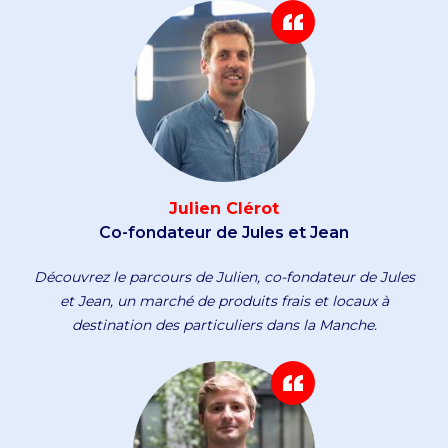
Julien Clérot
Co-fondateur de Jules et Jean
Découvrez le parcours de Julien, co-fondateur de Jules
et Jean, un marché de produits frais et locaux à
destination des particuliers dans la Manche.