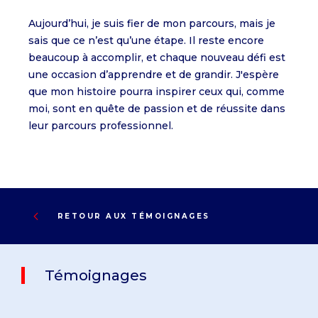
Aujourd’hui, je suis fier de mon parcours, mais je
sais que ce n’est qu’une étape. Il reste encore
beaucoup à accomplir, et chaque nouveau défi est
une occasion d’apprendre et de grandir. J'espère
que mon histoire pourra inspirer ceux qui, comme
moi, sont en quête de passion et de réussite dans
leur parcours professionnel.
RETOUR AUX TÉMOIGNAGES
Témoignages