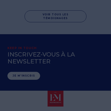
VOIR TOUS LES
TÉMOIGNAGES
KEEP IN TOUCH
INSCRIVEZ-VOUS À LA
NEWSLETTER
JE M'INSCRIS