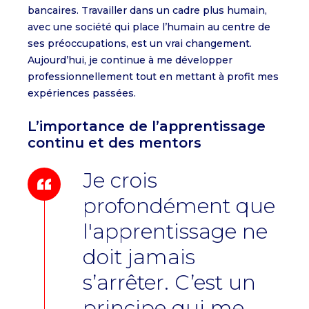
bancaires. Travailler dans un cadre plus humain,
avec une société qui place l’humain au centre de
ses préoccupations, est un vrai changement.
Aujourd’hui, je continue à me développer
professionnellement tout en mettant à profit mes
expériences passées.
L’importance de l’apprentissage
continu et des mentors
Je crois
profondément que
l'apprentissage ne
doit jamais
s’arrêter. C’est un
principe qui me