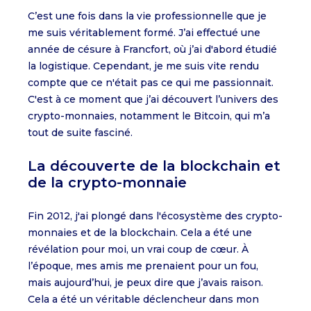
C’est une fois dans la vie professionnelle que je
me suis véritablement formé. J’ai effectué une
année de césure à Francfort, où j’ai d'abord étudié
la logistique. Cependant, je me suis vite rendu
compte que ce n'était pas ce qui me passionnait.
C'est à ce moment que j’ai découvert l’univers des
crypto-monnaies, notamment le Bitcoin, qui m’a
tout de suite fasciné.
La découverte de la blockchain et
de la crypto-monnaie
Fin 2012, j'ai plongé dans l'écosystème des crypto-
monnaies et de la blockchain. Cela a été une
révélation pour moi, un vrai coup de cœur. À
l’époque, mes amis me prenaient pour un fou,
mais aujourd’hui, je peux dire que j’avais raison.
Cela a été un véritable déclencheur dans mon