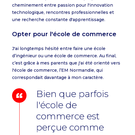
cheminement entre passion pour l'innovation
technologique, rencontres professionnelles et
une recherche constante d'apprentissage.
Opter pour l'école de commerce
J'ai longtemps hésité entre faire une école
d’ingénieur ou une école de commerce. Au final,
c’est grâce à mes parents que j'ai été orienté vers
l'école de commerce, l’EM Normandie, qui
correspondait davantage à mon caractère.
Bien que parfois
l'école de
commerce est
perçue comme