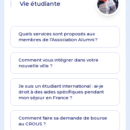
Vie étudiante
Quels services sont proposés aux
membres de l’Association Alumni ?
Comment vous intégrer dans votre
nouvelle ville ?
Je suis un étudiant international : ai-je
droit à des aides spécifiques pendant
mon séjour en France ?
Comment faire sa demande de bourse
au CROUS ?