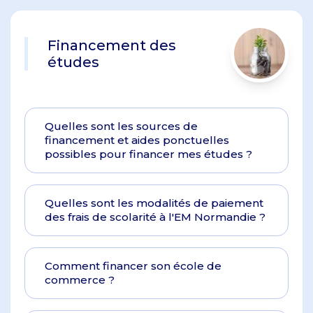
Financement des
études
Quelles sont les sources de
financement et aides ponctuelles
possibles pour financer mes études ?
Quelles sont les modalités de paiement
des frais de scolarité à l'EM Normandie ?
Comment financer son école de
commerce ?