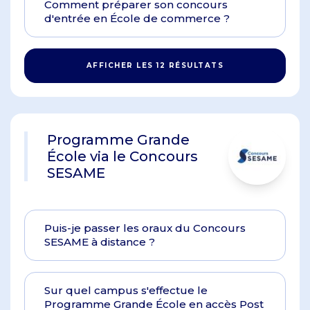
Comment préparer son concours
d'entrée en École de commerce ?
AFFICHER LES 12 RÉSULTATS
Programme Grande
École via le Concours
SESAME
Puis-je passer les oraux du Concours
SESAME à distance ?
Sur quel campus s'effectue le
Programme Grande École en accès Post