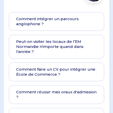
Comment intégrer un parcours
anglophone ?
Peut-on visiter les locaux de l’EM
Normandie n'importe quand dans
l'année ?
Comment faire un CV pour intégrer une
École de Commerce ?
Comment réussir mes oraux d'admission
?