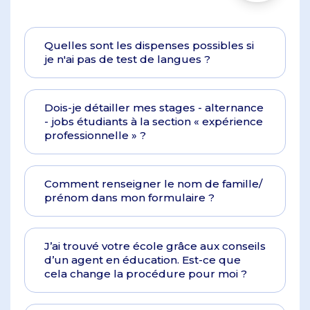
Quelles sont les dispenses possibles si
je n'ai pas de test de langues ?
Dois-je détailler mes stages - alternance
- jobs étudiants à la section « expérience
professionnelle » ?
Comment renseigner le nom de famille/
prénom dans mon formulaire ?
J’ai trouvé votre école grâce aux conseils
d’un agent en éducation. Est-ce que
cela change la procédure pour moi ?