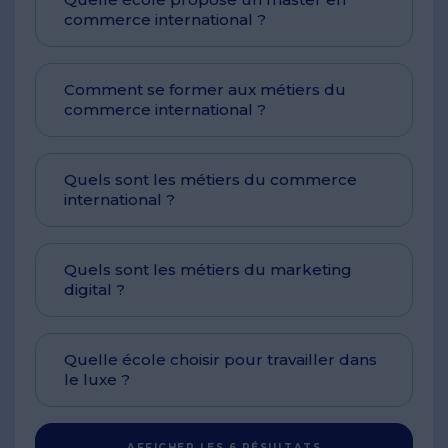
commerce international ?
Comment se former aux métiers du
commerce international ?
Quels sont les métiers du commerce
international ?
Quels sont les métiers du marketing
digital ?
Quelle école choisir pour travailler dans
le luxe ?
AFFICHER LES 6 RÉSULTATS