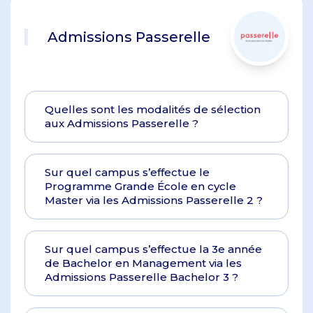
Admissions Passerelle
Quelles sont les modalités de sélection
aux Admissions Passerelle ?
Sur quel campus s’effectue le
Programme Grande École en cycle
Master via les Admissions Passerelle 2 ?
Sur quel campus s’effectue la 3e année
de Bachelor en Management via les
Admissions Passerelle Bachelor 3 ?