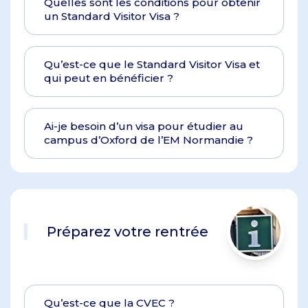
Quelles sont les conditions pour obtenir
un Standard Visitor Visa ?
Qu’est-ce que le Standard Visitor Visa et
qui peut en bénéficier ?
Ai-je besoin d’un visa pour étudier au
campus d’Oxford de l’EM Normandie ?
Préparez votre rentrée
Qu’est-ce que la CVEC ?