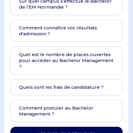
Sur quel campus s’effectue le Bachelor
de l’EM Normandie ?
Comment connaître vos résultats
d'admission ?
Quel est le nombre de places ouvertes
pour accéder au Bachelor Management
?
Quels sont les frais de candidature ?
Comment postuler au Bachelor
Management ?