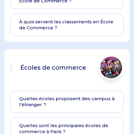
École de Commerce ?
À quoi servent les classements en École
de Commerce ?
Écoles de commerce
Quelles écoles proposent des campus à
l’étranger ?
Quelles sont les principales écoles de
commerce à Paris ?