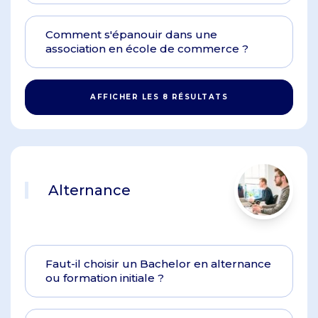
Comment s'épanouir dans une
association en école de commerce ?
AFFICHER LES 8 RÉSULTATS
Alternance
Faut-il choisir un Bachelor en alternance
ou formation initiale ?