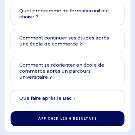
Quel programme de formation initiale
choisir ?
Comment continuer ses études après
une école de commerce ?
Comment se réorienter en école de
commerce après un parcours
universitaire ?
Que faire après le Bac ?
AFFICHER LES 6 RÉSULTATS