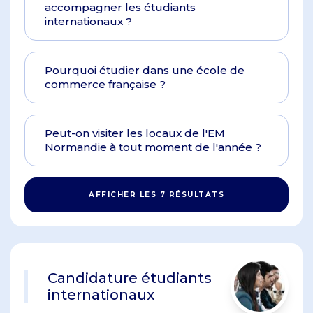
accompagner les étudiants
internationaux ?
Pourquoi étudier dans une école de
commerce française ?
Peut-on visiter les locaux de l'EM
Normandie à tout moment de l'année ?
AFFICHER LES 7 RÉSULTATS
Candidature étudiants
internationaux