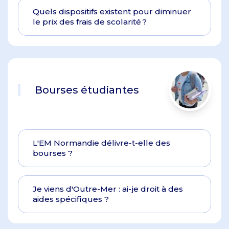
Quels dispositifs existent pour diminuer
le prix des frais de scolarité ?
Bourses étudiantes
L'EM Normandie délivre-t-elle des
bourses ?
Je viens d'Outre-Mer : ai-je droit à des
aides spécifiques ?