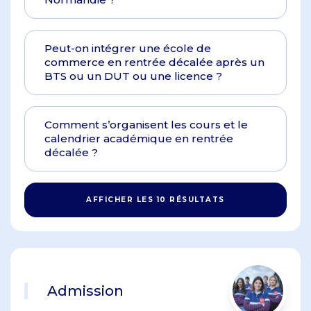
Peut-on intégrer une école de
commerce en rentrée décalée après un
BTS ou un DUT ou une licence ?
Comment s’organisent les cours et le
calendrier académique en rentrée
décalée ?
AFFICHER LES 10 RÉSULTATS
Admission