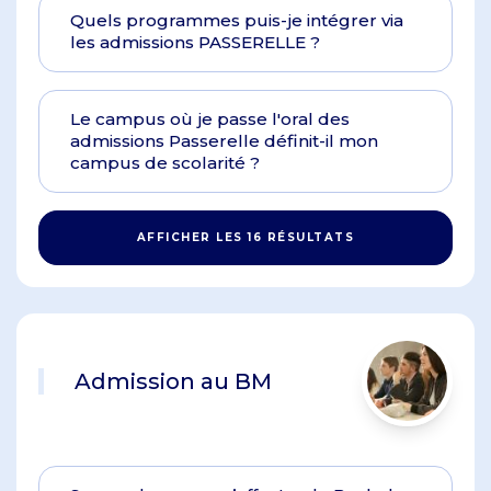
Quels programmes puis-je intégrer via
les admissions PASSERELLE ?
Le campus où je passe l'oral des
admissions Passerelle définit-il mon
campus de scolarité ?
AFFICHER LES 16 RÉSULTATS
Admission au BM