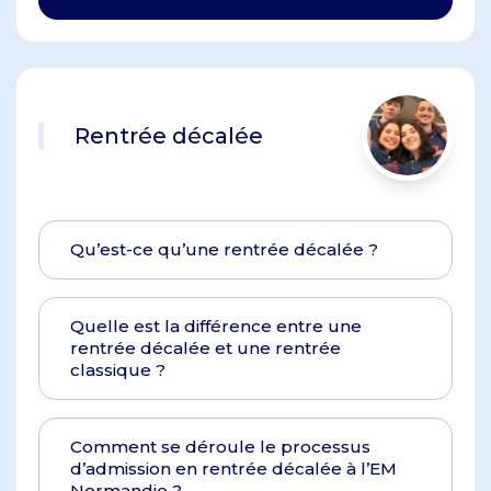
Rentrée décalée
Qu’est-ce qu’une rentrée décalée ?
Quelle est la différence entre une
rentrée décalée et une rentrée
classique ?
Comment se déroule le processus
d’admission en rentrée décalée à l’EM
Normandie ?