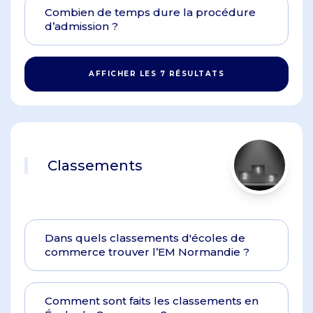
Combien de temps dure la procédure
d’admission ?
AFFICHER LES 7 RÉSULTATS
Classements
Dans quels classements d'écoles de
commerce trouver l’EM Normandie ?
Comment sont faits les classements en