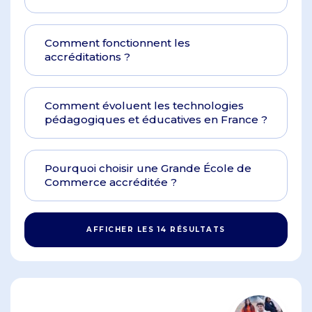
Comment fonctionnent les
accréditations ?
Comment évoluent les technologies
pédagogiques et éducatives en France ?
Pourquoi choisir une Grande École de
Commerce accréditée ?
AFFICHER LES 14 RÉSULTATS