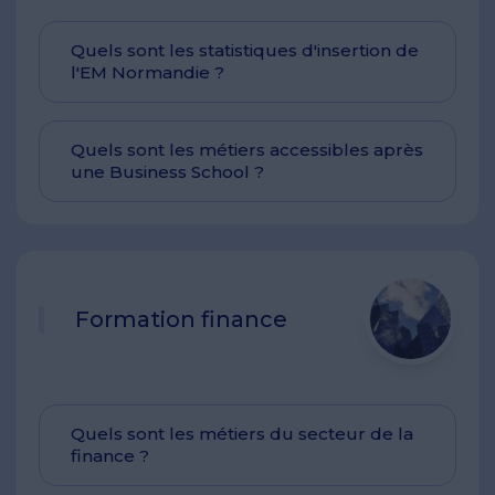
Quels sont les statistiques d'insertion de
l'EM Normandie ?
Quels sont les métiers accessibles après
une Business School ?
Formation finance
Quels sont les métiers du secteur de la
finance ?