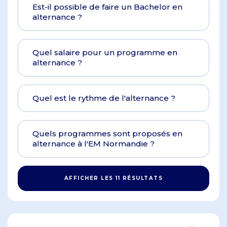
Est-il possible de faire un Bachelor en
alternance ?
Quel salaire pour un programme en
alternance ?
Quel est le rythme de l'alternance ?
Quels programmes sont proposés en
alternance à l'EM Normandie ?
AFFICHER LES 11 RÉSULTATS