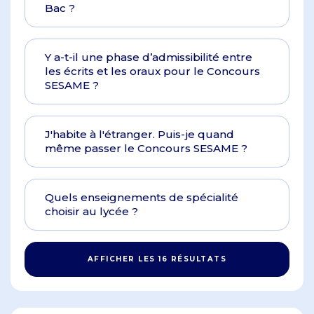
Bac ?
Y a-t-il une phase d’admissibilité entre
les écrits et les oraux pour le Concours
SESAME ?
J'habite à l'étranger. Puis-je quand
même passer le Concours SESAME ?
Quels enseignements de spécialité
choisir au lycée ?
AFFICHER LES 16 RÉSULTATS