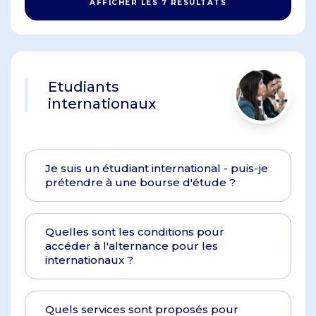
AFFICHER LES 7 RÉSULTATS
Etudiants
internationaux
Je suis un étudiant international - puis-je
prétendre à une bourse d'étude ?
Quelles sont les conditions pour
accéder à l'alternance pour les
internationaux ?
Quels services sont proposés pour