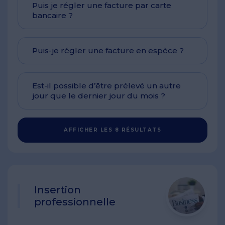
Puis je régler une facture par carte
bancaire ?
Puis-je régler une facture en espèce ?
Est-il possible d’être prélevé un autre
jour que le dernier jour du mois ?
AFFICHER LES 8 RÉSULTATS
Insertion
professionnelle