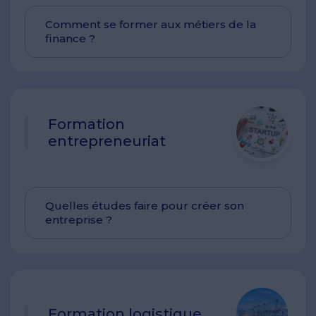
Comment se former aux métiers de la
finance ?
Formation
entrepreneuriat
Quelles études faire pour créer son
entreprise ?
Formation logistique