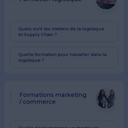
Quels sont les métiers de la logistique
et Supply Chain ?
Quelle formation pour travailler dans la
logistique ?
Formations marketing
/ commerce
Quelle école propose un master en