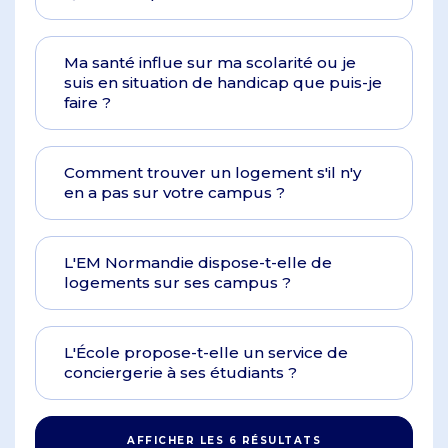
Ma santé influe sur ma scolarité ou je
suis en situation de handicap que puis-je
faire ?
Comment trouver un logement s'il n'y
en a pas sur votre campus ?
L'EM Normandie dispose-t-elle de
logements sur ses campus ?
L'École propose-t-elle un service de
conciergerie à ses étudiants ?
AFFICHER LES 6 RÉSULTATS