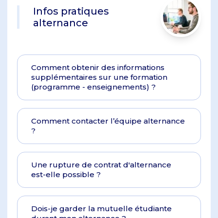
Infos pratiques
alternance
Comment obtenir des informations
supplémentaires sur une formation
(programme - enseignements) ?
Comment contacter l’équipe alternance
?
Une rupture de contrat d'alternance
est-elle possible ?
Dois-je garder la mutuelle étudiante