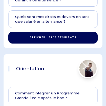
durant mon alternance ?
Quels sont mes droits et devoirs en tant
que salarié en alternance ?
AFFICHER LES 17 RÉSULTATS
Orientation
Comment intégrer un Programme
Grande École après le bac ?