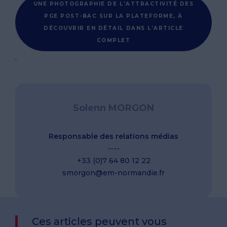
UNE PHOTOGRAPHIE DE L’ATTRACTIVITÉ DES
PGE POST-BAC SUR LA PLATEFORME, À
DÉCOUVRIR EN DÉTAIL DANS L’ARTICLE
COMPLET
.
Solenn MORGON
Responsable des relations médias
----
+33 (0)7 64 80 12 22
smorgon@em-normandie.fr
Ces articles peuvent vous