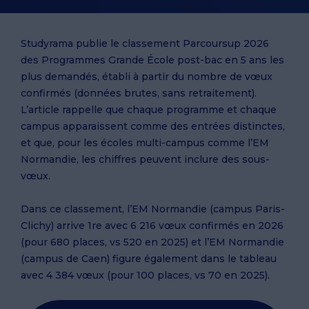
Studyrama publie le classement Parcoursup 2026
des Programmes Grande École post-bac en 5 ans les
plus demandés, établi à partir du nombre de vœux
confirmés (données brutes, sans retraitement).
L’article rappelle que chaque programme et chaque
campus apparaissent comme des entrées distinctes,
et que, pour les écoles multi-campus comme l’EM
Normandie, les chiffres peuvent inclure des sous-
vœux.
Dans ce classement, l’EM Normandie (campus Paris-
Clichy) arrive 1re avec 6 216 vœux confirmés en 2026
(pour 680 places, vs 520 en 2025) et l’EM Normandie
(campus de Caen) figure également dans le tableau
avec 4 384 vœux (pour 100 places, vs 70 en 2025).