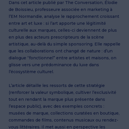
Dans cet article publié par The Conversation, Élodie
de Boissieu, professeure associée en marketing à
l’EM Normandie, analyse le rapprochement croissant
entre art et luxe : si l’art apporte une légitimité
culturelle aux marques, celles-ci deviennent de plus
en plus des acteurs prescripteurs de la scène
artistique, au-delà du simple sponsoring. Elle rappelle
que les collaborations ont changé de nature : d’un
dialogue “fonctionnel” entre artistes et maisons, on
glisse vers une prédominance du luxe dans
l’écosystème culturel.
L’article détaille les ressorts de cette stratégie
(renforcer la valeur symbolique, cultiver l’exclusivité
tout en rendant la marque plus présente dans
l’espace public), avec des exemples concrets :
musées de marque, collections curatées en boutique,
commandes de films, contenus musicaux ou rendez-
vous littéraires. Il met aussi en perspective les