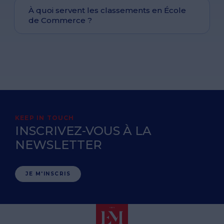
À quoi servent les classements en École
de Commerce ?
KEEP IN TOUCH
INSCRIVEZ-VOUS À LA
NEWSLETTER
JE M'INSCRIS