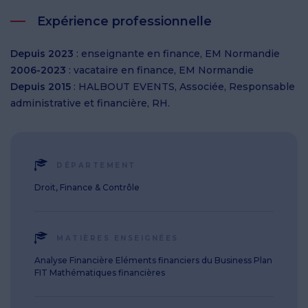
Expérience professionnelle
Depuis 2023
: enseignante en finance, EM Normandie
2006-2023
: vacataire en finance, EM Normandie
Depuis 2015
: HALBOUT EVENTS, Associée, Responsable
administrative et financière, RH.
DÉPARTEMENT
Droit, Finance & Contrôle
MATIÈRES ENSEIGNÉES
Analyse Financière Eléments financiers du Business Plan
FIT Mathématiques financières