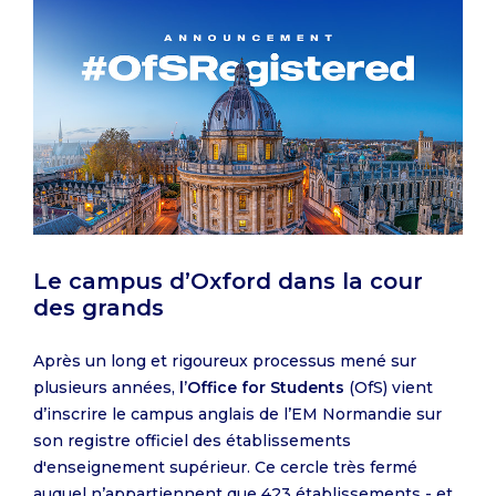
Le campus d’Oxford dans la cour
des grands
Après un long et rigoureux processus mené sur
plusieurs années,
l’Office for Students
(OfS) vient
d’inscrire le campus anglais de l’EM Normandie sur
son registre officiel des établissements
d'enseignement supérieur. Ce cercle très fermé
auquel n’appartiennent que 423 établissements - et