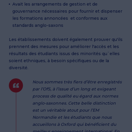
Avait les arrangements de gestion et de
gouvernance nécessaires pour fournir et dispenser
les formations annoncées et conformes aux
standards anglo-saxons
Les établissements doivent également prouver qu'ils
prennent des mesures pour améliorer l'accès et les
résultats des étudiants issus des minorités qu`elles
soient ethniques, à besoin spécifiques ou de la
diversité.
Nous sommes très fiers d’être enregistrés
par l’OfS, à l’issue d’un long et exigeant
process de qualité eu égard aux normes
anglo-saxonnes. Cette belle distinction
est un véritable atout pour l’EM
Normandie et les étudiants que nous
accueillons à Oxford qui bénéficient du
meilleur enseignement international. En