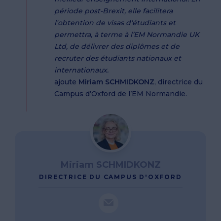
période post-Brexit, elle facilitera
l'obtention de visas d'étudiants et
permettra, à terme à l’EM Normandie UK
Ltd, de délivrer des diplômes et de
recruter des étudiants nationaux et
internationaux.
ajoute
Miriam SCHMIDKONZ
, directrice du
Campus d’Oxford de l’EM Normandie.
Miriam SCHMIDKONZ
DIRECTRICE DU CAMPUS D'OXFORD