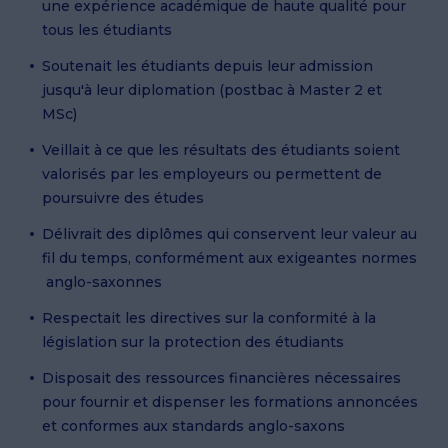
une expérience académique de haute qualité pour
tous les étudiants
Soutenait les étudiants depuis leur admission
jusqu'à leur diplomation (postbac à Master 2 et
MSc)
Veillait à ce que les résultats des étudiants soient
valorisés par les employeurs ou permettent de
poursuivre des études
Délivrait des diplômes qui conservent leur valeur au
fil du temps, conformément aux exigeantes normes
anglo-saxonnes
Respectait les directives sur la conformité à la
législation sur la protection des étudiants
Disposait des ressources financières nécessaires
pour fournir et dispenser les formations annoncées
et conformes aux standards anglo-saxons