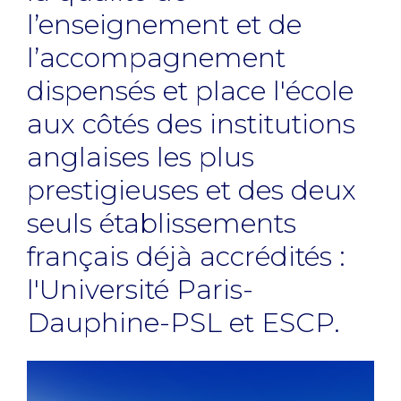
l’enseignement et de
l’accompagnement
dispensés et place l'école
aux côtés des institutions
anglaises les plus
prestigieuses et des deux
seuls établissements
français déjà accrédités :
l'Université Paris-
Dauphine-PSL et ESCP.