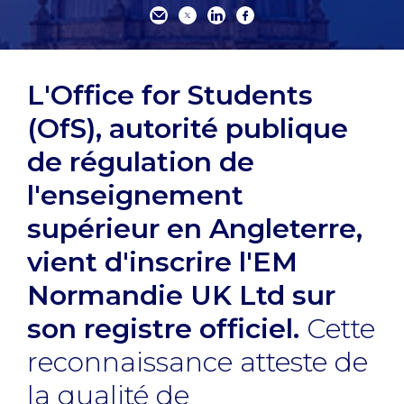
L'Office for Students
(OfS), autorité publique
de régulation de
l'enseignement
supérieur en Angleterre,
vient d'inscrire l'EM
Normandie UK Ltd sur
son registre officiel.
Cette
reconnaissance atteste de
la qualité de