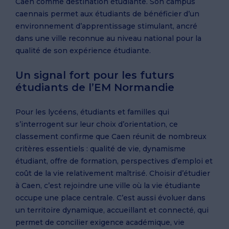
Caen comme destination étudiante. Son campus
caennais permet aux étudiants de bénéficier d’un
environnement d’apprentissage stimulant, ancré
dans une ville reconnue au niveau national pour la
qualité de son expérience étudiante.
Un signal fort pour les futurs
étudiants de l’EM Normandie
Pour les lycéens, étudiants et familles qui
s’interrogent sur leur choix d’orientation, ce
classement confirme que Caen réunit de nombreux
critères essentiels : qualité de vie, dynamisme
étudiant, offre de formation, perspectives d’emploi et
coût de la vie relativement maîtrisé. Choisir d’étudier
à Caen, c’est rejoindre une ville où la vie étudiante
occupe une place centrale. C’est aussi évoluer dans
un territoire dynamique, accueillant et connecté, qui
permet de concilier exigence académique, vie