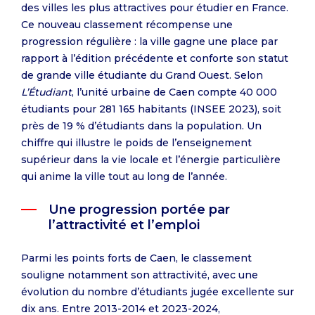
des villes les plus attractives pour étudier en France.
Ce nouveau classement récompense une
progression régulière : la ville gagne une place par
rapport à l’édition précédente et conforte son statut
de grande ville étudiante du Grand Ouest. Selon
L’Étudiant
, l’unité urbaine de Caen compte 40 000
étudiants pour
281 165 habitants (INSEE 2023)
, soit
près de 19 % d’étudiants dans la population. Un
chiffre qui illustre le poids de l’enseignement
supérieur dans la vie locale et l’énergie particulière
qui anime la ville tout au long de l’année.
Une progression portée par
l’attractivité et l’emploi
Parmi les points forts de Caen, le classement
souligne notamment son attractivité, avec une
évolution du nombre d’étudiants jugée excellente sur
dix ans. Entre 2013-2014 et 2023-2024,