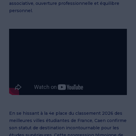
associative, ouverture professionnelle et équilibre
personnel.
En se hissant à la 4e place du classement 2026 des
meilleures villes étudiantes de France, Caen confirme
son statut de destination incontournable pour les
études supérieures. Cette progression témoigne de