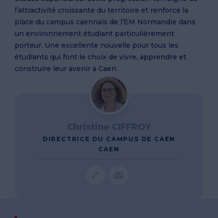
l’attractivité croissante du territoire et renforce la
place du campus caennais de l’EM Normandie dans
un environnement étudiant particulièrement
porteur. Une excellente nouvelle pour tous les
étudiants qui font le choix de vivre, apprendre et
construire leur avenir à Caen.
Christine CIFFROY
DIRECTRICE DU CAMPUS DE CAEN
CAEN