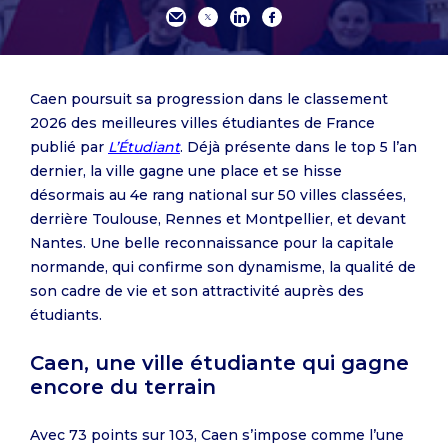
Caen poursuit sa progression dans le classement
2026 des meilleures villes étudiantes de France
publié par
L’Étudiant
. Déjà présente dans le top 5 l’an
dernier, la ville gagne une place et se hisse
désormais au 4e rang national sur 50 villes classées,
derrière Toulouse, Rennes et Montpellier, et devant
Nantes. Une belle reconnaissance pour la capitale
normande, qui confirme son dynamisme, la qualité de
son cadre de vie et son attractivité auprès des
étudiants.
Caen, une ville étudiante qui gagne
encore du terrain
Avec 73 points sur 103, Caen s’impose comme l’une