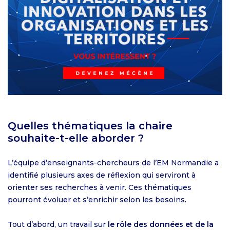
Quelles thématiques la chaire
souhaite-t-elle aborder ?
L’équipe d’enseignants-chercheurs de l’EM Normandie a
identifié plusieurs axes de réflexion qui serviront à
orienter ses recherches à venir. Ces thématiques
pourront évoluer et s’enrichir selon les besoins.
Tout d’abord, un travail sur
le rôle des données et de la