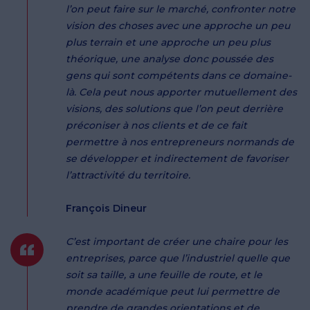
l’on peut faire sur le marché, confronter notre
vision des choses avec une approche un peu
plus terrain et une approche un peu plus
théorique, une analyse donc poussée des
gens qui sont compétents dans ce domaine-
là. Cela peut nous apporter mutuellement des
visions, des solutions que l’on peut derrière
préconiser à nos clients et de ce fait
permettre à nos entrepreneurs normands de
se développer et indirectement de favoriser
l’attractivité du territoire.
François Dineur
C’est important de créer une chaire pour les
entreprises, parce que l’industriel quelle que
soit sa taille, a une feuille de route, et le
monde académique peut lui permettre de
prendre de grandes orientations et de