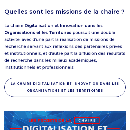
Quelles sont les missions de la chaire ?
La chaire
Digitalisation et Innovation dans les
Organisations et les Territoires
poursuit une double
activité, avec d’une part la réalisation de missions de
recherche servant aux réflexions des partenaires privés
et institutionnels, et d’autre part la diffusion des résultats
de recherche dans les milieux académiques,
institutionnels et professionnels.
LA CHAIRE DIGITALISATION ET INNOVATION DANS LES
ORGANISATIONS ET LES TERRITOIRES