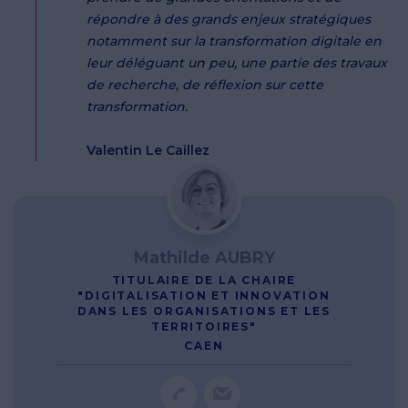
répondre à des grands enjeux stratégiques
notamment sur la transformation digitale en
leur déléguant un peu, une partie des travaux
de recherche, de réflexion sur cette
transformation.
Valentin Le Caillez
Mathilde AUBRY
TITULAIRE DE LA CHAIRE
"DIGITALISATION ET INNOVATION
DANS LES ORGANISATIONS ET LES
TERRITOIRES"
CAEN