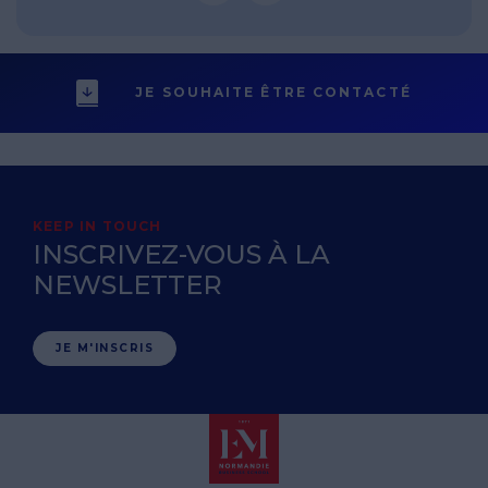
JE SOUHAITE ÊTRE CONTACTÉ
KEEP IN TOUCH
INSCRIVEZ-VOUS À LA
NEWSLETTER
JE M'INSCRIS