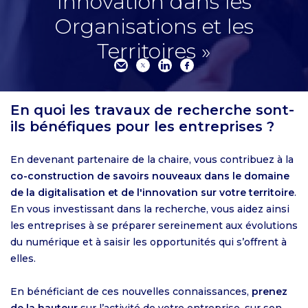
Innovation dans les
Organisations et les
Territoires »
En quoi les travaux de recherche sont-
ils bénéfiques pour les entreprises ?
En devenant partenaire de la chaire, vous contribuez à la
co-construction de savoirs nouveaux dans le domaine
de la digitalisation et de l'innovation sur votre territoire
.
En vous investissant dans la recherche, vous aidez ainsi
les entreprises à se préparer sereinement aux évolutions
du numérique et à saisir les opportunités qui s’offrent à
elles.
En bénéficiant de ces nouvelles connaissances,
prenez