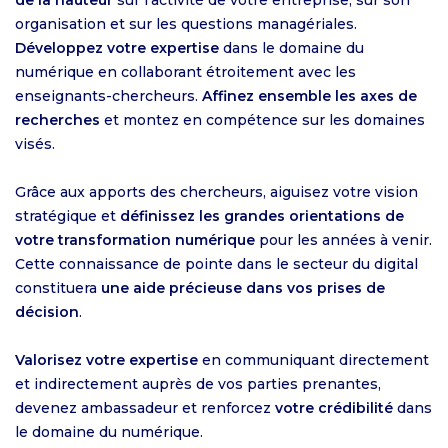
de la hauteur
sur l’activité de votre entreprise, sur son
organisation et sur les questions managériales.
Développez votre expertise
dans le domaine du
numérique en collaborant étroitement avec les
enseignants-chercheurs.
Affinez ensemble les axes de
recherches
et montez en compétence sur les domaines
visés.
Grâce aux apports des chercheurs, aiguisez votre vision
stratégique et
définissez les grandes orientations de
votre transformation numérique
pour les années à venir.
Cette connaissance de pointe dans le secteur du digital
constituera
une aide précieuse dans vos prises de
décision
.
Valorisez votre expertise
en communiquant directement
et indirectement auprès de vos parties prenantes,
devenez ambassadeur et renforcez
votre crédibilité
dans
le domaine du numérique.