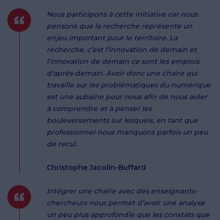
Nous participons à cette initiative car nous
pensons que la recherche représente un
enjeu important pour le territoire. La
recherche, c’est l’innovation de demain et
l’innovation de demain ce sont les emplois
d’après-demain. Avoir donc une chaire qui
travaille sur les problématiques du numérique
est une aubaine pour nous afin de nous aider
à comprendre et à penser les
bouleversements sur lesquels, en tant que
professionnel nous manquons parfois un peu
de recul.
Christophe Jacolin-Buffard
Intégrer une chaire avec des enseignants-
chercheurs nous permet d’avoir une analyse
un peu plus approfondie que les constats que