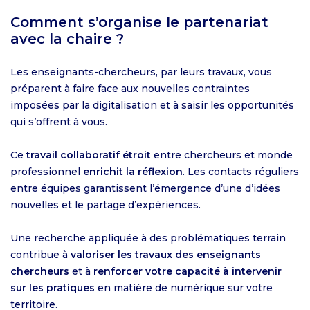
Comment s’organise le partenariat
avec la chaire ?
Les enseignants-chercheurs, par leurs travaux, vous
préparent à faire face aux nouvelles contraintes
imposées par la digitalisation et à saisir les opportunités
qui s’offrent à vous.
Ce
travail collaboratif étroit
entre chercheurs et monde
professionnel
enrichit la réflexion
. Les contacts réguliers
entre équipes garantissent l’émergence d’une d’idées
nouvelles et le partage d’expériences.
Une recherche appliquée à des problématiques terrain
contribue à
valoriser les travaux des enseignants
chercheurs
et à
renforcer votre capacité à intervenir
sur les pratiques
en matière de numérique sur votre
territoire.