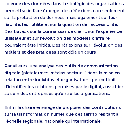
science des données
dans la stratégie des organisations
permettra de faire émerger des réflexions non seulement
sur la protection de données, mais également sur
leur
fiabilité
,
leur utilité
et sur la question de
l’accessibilité
.
Des travaux sur
la connaissance client
, sur
l’expérience
utilisateur
et sur
l’évolution des modèles d’affaire
pourraient être initiés. Des réflexions sur
l’évolution des
métiers et des pratiques
sont déjà en cours.
Par ailleurs, une analyse des
outils de communication
digitale
(plateformes, médias sociaux…) dans la
mise en
relation entre individus et organisations
permettrait
d’identifier les relations permises par le digital, aussi bien
au sein des entreprises qu’entre les organisations.
Enfin, la chaire envisage de proposer des
contributions
sur la transformation numérique des territoires
tant à
l’échelle régionale, nationale qu’internationale.