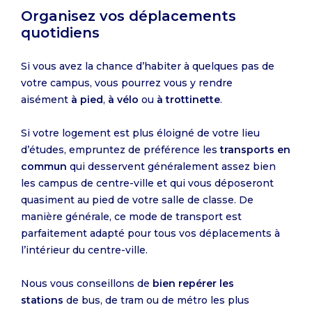
Organisez vos déplacements
quotidiens
Si vous avez la chance d’habiter à quelques pas de
votre campus, vous pourrez vous y rendre
aisément
à pied
,
à vélo
ou
à trottinette
.
Si votre logement est plus éloigné de votre lieu
d’études, empruntez de préférence les
transports en
commun
qui desservent généralement assez bien
les campus de centre-ville et qui vous déposeront
quasiment au pied de votre salle de classe. De
manière générale, ce mode de transport est
parfaitement adapté pour tous vos déplacements à
l’intérieur du centre-ville.
Nous vous conseillons de
bien repérer les
stations
de bus, de tram ou de métro les plus