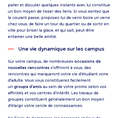
palier et discuter quelques instants avec lui constitue
un bon moyen de tisser des liens. Si vous sentez que
le courant passe, proposez-lui de venir boire un verre
chez vous, de faire un tour du quartier ou de sortir en
ville pour briser la glace, et qui sait, peut-être
entamer une belle amitié.
Une vie dynamique s​​​​​​ur les campus
Sur votre campus, de nombreuses
occasions de
nouvelles rencontres
s’offriront à vous, des
rencontres qui marqueront votre vie d’étudiant voire
d’adulte. Vous vous constituerez facilement
un
groupe d’amis
au sein de votre promo selon vos
affinités et vos centres d’intérêt. Les travaux de
groupes constituent généralement un bon moyen
d’élargir votre cercle de connaissances.