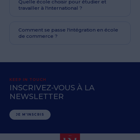
Quelle école choisir pour étudier et
travailler à l'international ?
Comment se passe l'intégration en école
de commerce ?
KEEP IN TOUCH
INSCRIVEZ-VOUS À LA
NEWSLETTER
JE M'INSCRIS