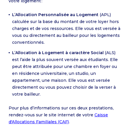
votre logement :
L’Allocation Personnalisée au Logement
(APL)
calculée sur la base du montant de votre loyer hors
charges et de vos ressources. Elle vous est versée à
vous ou directement au bailleur pour les logements
conventionnés.
L’Allocation à Logement à caractère Social
(ALS)
est l’aide la plus souvent versée aux étudiants. Elle
peut être attribuée pour une chambre en foyer ou
en résidence universitaire, un studio, un
appartement, une maison. Elle vous est versée
directement ou vous pouvez choisir de la verser à
votre bailleur.
Pour plus d’informations sur ces deux prestations,
rendez-vous sur le site internet de votre
Caisse
d'Allocations Familiales (CAF)
.