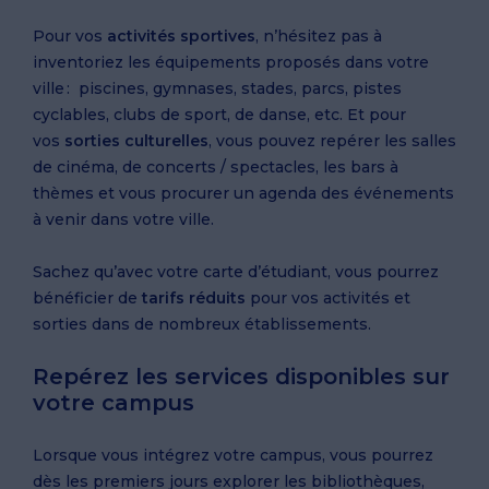
Pour vos
activités sportives
, n’hésitez pas à
inventoriez les équipements proposés dans votre
ville : piscines, gymnases, stades, parcs, pistes
cyclables, clubs de sport, de danse, etc. Et pour
vos
sorties culturelles
, vous pouvez repérer les salles
de cinéma, de concerts / spectacles, les bars à
thèmes et vous procurer un agenda des événements
à venir dans votre ville.
Sachez qu’avec votre carte d’étudiant, vous pourrez
bénéficier de
tarifs réduits
pour vos activités et
sorties dans de nombreux établissements.
Repérez les services disponibles sur
votre campus
Lorsque vous intégrez votre campus, vous pourrez
dès les premiers jours explorer les bibliothèques,