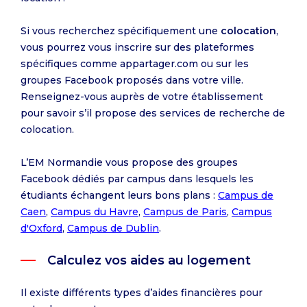
Si vous recherchez spécifiquement une
colocation
,
vous pourrez vous inscrire sur des plateformes
spécifiques comme appartager.com ou sur les
groupes Facebook proposés dans votre ville.
Renseignez-vous auprès de votre établissement
pour savoir s’il propose des services de recherche de
colocation.
L’EM Normandie vous propose des groupes
Facebook dédiés par campus dans lesquels les
étudiants échangent leurs bons plans :
Campus de
Caen
,
Campus du Havre
,
Campus de Paris
,
Campus
d'Oxford
,
Campus de Dublin
.
Calculez vos aides au logement
Il existe différents types d’aides financières pour