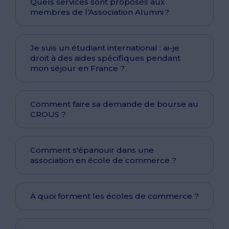
Quels services sont proposés aux
membres de l’Association Alumni ?
Je suis un étudiant international : ai-je
droit à des aides spécifiques pendant
mon séjour en France ?
Comment faire sa demande de bourse au
CROUS ?
Comment s'épanouir dans une
association en école de commerce ?
À quoi forment les écoles de commerce ?