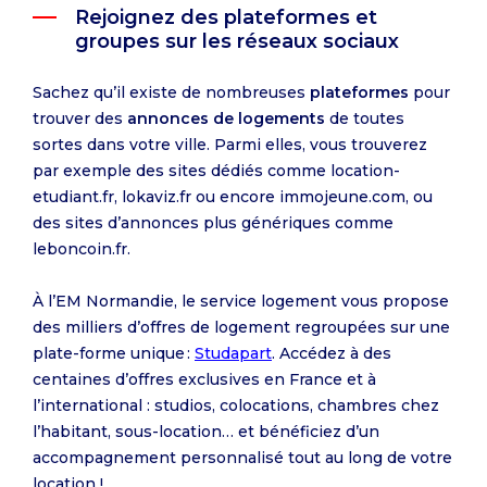
Rejoignez des plateformes et
groupes sur les réseaux sociaux
Sachez qu’il existe de nombreuses
plateformes
pour
trouver des
annonces de logements
de toutes
sortes dans votre ville. Parmi elles, vous trouverez
par exemple des sites dédiés comme location-
etudiant.fr, lokaviz.fr ou encore immojeune.com, ou
des sites d’annonces plus génériques comme
leboncoin.fr.
À l’EM Normandie, le service logement vous propose
des milliers d’offres de logement regroupées sur une
plate-forme unique :
Studapart
. Accédez à des
centaines d’offres exclusives en France et à
l’international : studios, colocations, chambres chez
l’habitant, sous-location… et bénéficiez d’un
accompagnement personnalisé tout au long de votre
location !