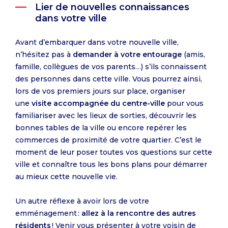
Lier de nouvelles connaissances
dans votre ville
Avant d’embarquer dans votre nouvelle ville,
n’hésitez pas à
demander à votre entourage
(amis,
famille, collègues de vos parents…) s’ils connaissent
des personnes dans cette ville. Vous pourrez ainsi,
lors de vos premiers jours sur place, organiser
une
visite accompagnée du centre-ville
pour vous
familiariser avec les lieux de sorties, découvrir les
bonnes tables de la ville ou encore repérer les
commerces de proximité de votre quartier. C’est le
moment de leur poser toutes vos questions sur cette
ville et connaître tous les bons plans pour démarrer
au mieux cette nouvelle vie.
Un autre réflexe à avoir lors de votre
emménagement :
allez à la rencontre des autres
résidents
! Venir vous présenter à votre voisin de