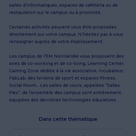
salles d’informatiques, espaces de cafétéria ou de
restauration sur le campus ou à proximité.
Certaines activités peuvent vous être proposées
directement sur votre campus. N’hésitez pas à vous
renseigner auprès de votre établissement.
Les campus de l’EM Normandie vous proposent des
aires de co-working et de co-living, Learning Center,
Gaming Zone dédiée à la vie associative, Incubateur,
FabLab, des terrains de sport et espaces fitness,
Social Room... Les salles de cours, appelées “Salles
Flex”, de l’ensemble des campus sont entièrement
équipées des dernières technologies éducatives.
Dans cette thématique