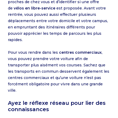
proches de chez vous et d’identifier si une offre
de
vélos en libre-service
est proposée. Avant votre
rentrée, vous pouvez aussi effectuer plusieurs
déplacements entre votre domicile et votre campus,
en empruntant des itinéraires différents pour
pouvoir apprécier les temps de parcours les plus
rapides.
Pour vous rendre dans les
centres commerciaux
,
vous pouvez prendre votre voiture afin de
transporter plus aisément vos courses. Sachez que
les transports en commun desservent également les
centres commerciaux et qu’une voiture n’est pas
forcément obligatoire pour vivre dans une grande
ville.
Ayez le réflexe réseau pour lier des
connaissances