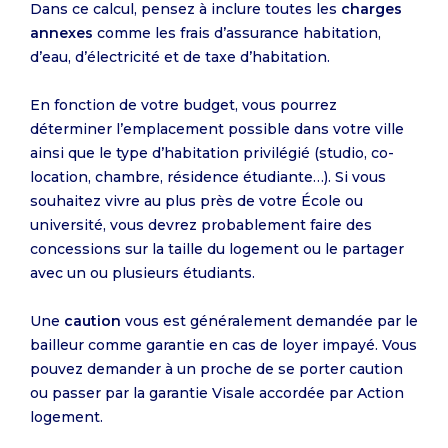
Dans ce calcul, pensez à inclure toutes les
charges
annexes
comme les frais d’assurance habitation,
d’eau, d’électricité et de taxe d’habitation.
En fonction de votre budget, vous pourrez
déterminer l’emplacement possible dans votre ville
ainsi que le type d’habitation privilégié (studio, co-
location, chambre, résidence étudiante…). Si vous
souhaitez vivre au plus près de votre École ou
université, vous devrez probablement faire des
concessions sur la taille du logement ou le partager
avec un ou plusieurs étudiants.
Une
caution
vous est généralement demandée par le
bailleur comme garantie en cas de loyer impayé. Vous
pouvez demander à un proche de se porter caution
ou passer par la garantie Visale accordée par Action
logement.