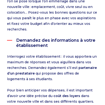
l’on se pose lorsque l’on emménage dans une
nouvelle ville : emplacement, coût, vivre seul ou en
colocation… Posez-vous les bonnes questions sur ce
qui vous paraît le plus en phase avec vos aspirations
et fixez votre budget afin d’orienter au mieux vos
recherches.
Demandez des informations à votre
établissement
Interrogez votre établissement : il vous apportera un
maximum de réponses et vous aiguillera dans vos
recherches. Demandez également s’il est
partenaire
d’un prestataire
qui propose des offres de
logements à ses étudiants.
Pour bien anticiper vos dépenses, il est important
d’avoir une idée précise du
coût des loyers
dans
votre nouvelle ville et dans ses différents quartiers.