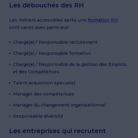
Les débouchés des RH
Les métiers accessibles après une
formation RH
sont variés avec parmi eux :
Chargé(e) / Responsable recrutement
Chargé(e) / Responsable formation
Chargé(e) / Responsable de la gestion des Emplois
et des Compétences
Talent acquisition specialist
Manager des compétences
Manager du changement organisationnel
Responsable diversité
Les entreprises qui recrutent