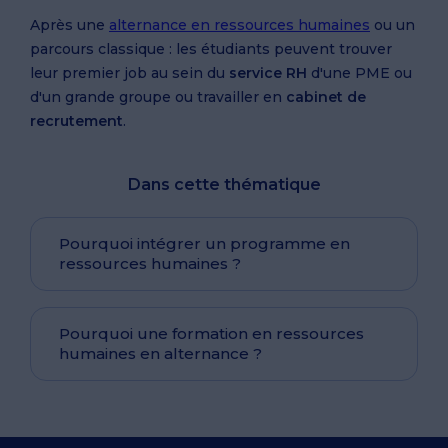
Après une
alternance en ressources humaines
ou un
parcours classique : les étudiants peuvent trouver
leur premier job au sein du
service RH
d'une PME ou
d'un grande groupe ou travailler en
cabinet de
recrutement
.
Dans cette thématique
Pourquoi intégrer un programme en
ressources humaines ?
Pourquoi une formation en ressources
humaines en alternance ?