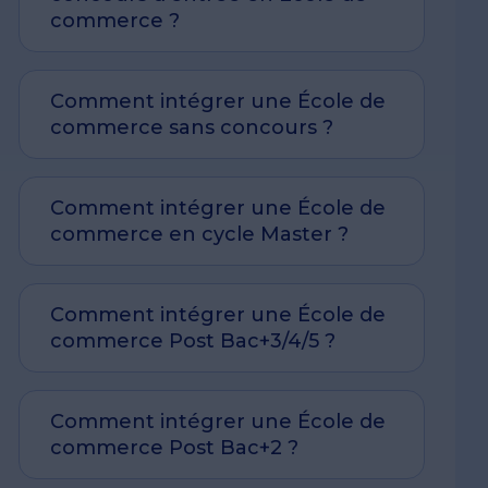
commerce ?
Comment intégrer une École de
commerce sans concours ?
Comment intégrer une École de
commerce en cycle Master ?
Comment intégrer une École de
commerce Post Bac+3/4/5 ?
Comment intégrer une École de
commerce Post Bac+2 ?