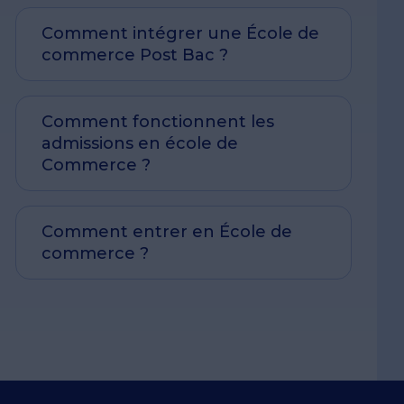
Comment intégrer une École de
commerce Post Bac ?
Comment fonctionnent les
admissions en école de
Commerce ?
Comment entrer en École de
commerce ?