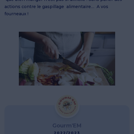
actions contre le gaspillage alimentaire… A vos
fourneaux !
Gourm'EM
2022/2023