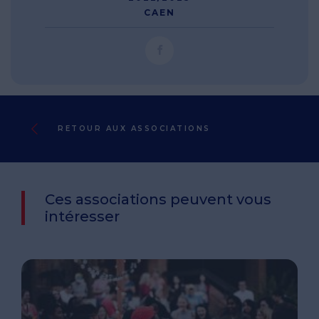
CAEN
RETOUR AUX ASSOCIATIONS
Ces associations peuvent vous
intéresser