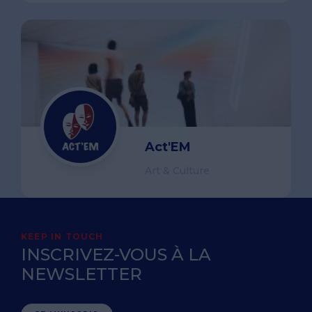
Act'EM
Art & Culture
KEEP IN TOUCH
INSCRIVEZ-VOUS À LA
NEWSLETTER