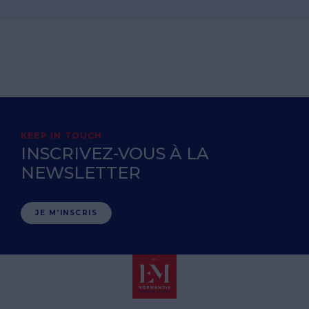
KEEP IN TOUCH
INSCRIVEZ-VOUS À LA
NEWSLETTER
JE M'INSCRIS