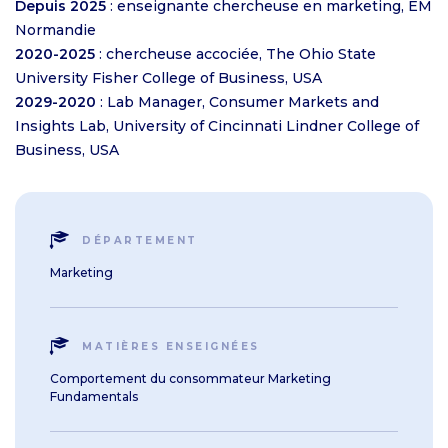
Depuis 2025
: enseignante chercheuse en marketing, EM
Normandie
2020-2025
: chercheuse accociée, The Ohio State
University Fisher College of Business, USA
2029-2020
: Lab Manager, Consumer Markets and
Insights Lab, University of Cincinnati Lindner College of
Business, USA
DÉPARTEMENT
Marketing
MATIÈRES ENSEIGNÉES
Comportement du consommateur Marketing
Fundamentals