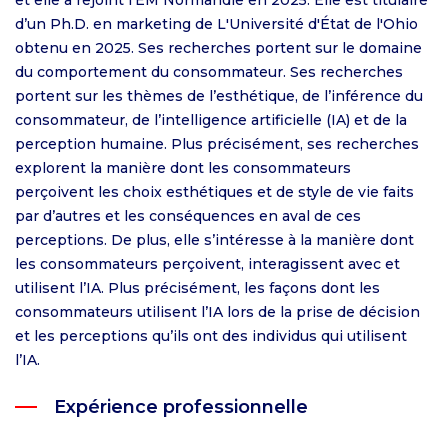
et elle a rejoint l'EM Normandie en 2025. Elle est titulaire
d’un Ph.D. en marketing de L'Université d'État de l'Ohio
obtenu en 2025. Ses recherches portent sur le domaine
du comportement du consommateur. Ses recherches
portent sur les thèmes de l’esthétique, de l’inférence du
consommateur, de l’intelligence artificielle (IA) et de la
perception humaine. Plus précisément, ses recherches
explorent la manière dont les consommateurs
perçoivent les choix esthétiques et de style de vie faits
par d’autres et les conséquences en aval de ces
perceptions. De plus, elle s’intéresse à la manière dont
les consommateurs perçoivent, interagissent avec et
utilisent l’IA. Plus précisément, les façons dont les
consommateurs utilisent l’IA lors de la prise de décision
et les perceptions qu’ils ont des individus qui utilisent
l’IA.
Expérience professionnelle