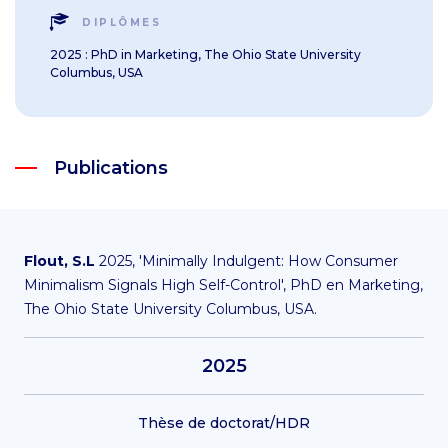
DIPLÔMES
2025 : PhD in Marketing, The Ohio State University
Columbus, USA
Publications
Flout, S.L
2025, 'Minimally Indulgent: How Consumer
Minimalism Signals High Self-Control', PhD en Marketing,
The Ohio State University Columbus, USA.
2025
Thèse de doctorat/HDR