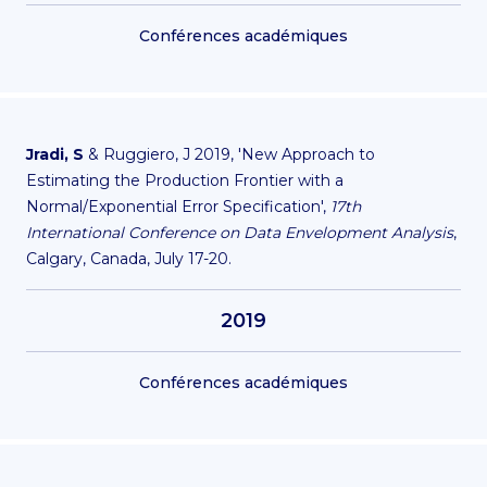
Conférences académiques
Jradi, S
& Ruggiero, J 2019, 'New Approach to
Estimating the Production Frontier with a
Normal/Exponential Error Specification',
17th
International Conference on Data Envelopment Analysis
,
Calgary, Canada, July 17-20.
2019
Conférences académiques