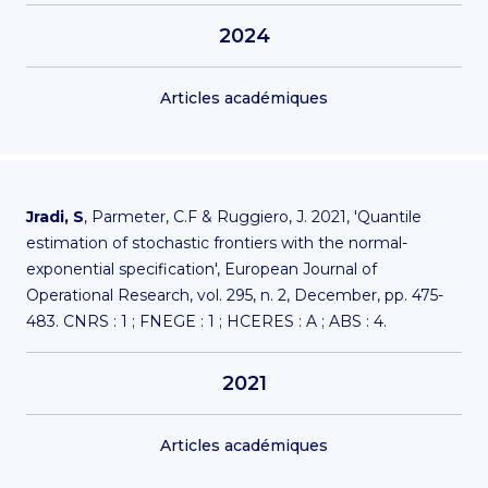
2024
Articles académiques
Jradi, S
, Parmeter, C.F & Ruggiero, J. 2021, 'Quantile
estimation of stochastic frontiers with the normal-
exponential specification', European Journal of
Operational Research, vol. 295, n. 2, December, pp. 475-
483. CNRS : 1 ; FNEGE : 1 ; HCERES : A ; ABS : 4.
2021
Articles académiques