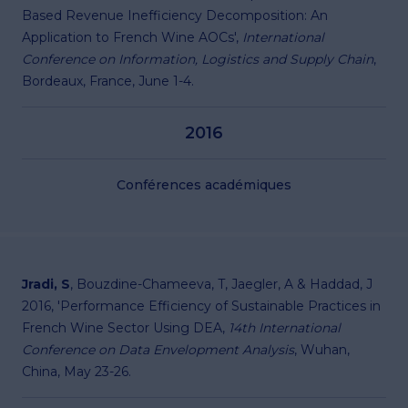
Based Revenue Inefficiency Decomposition: An
Application to French Wine AOCs',
International
Conference on Information, Logistics and Supply Chain
,
Bordeaux, France, June 1-4.
2016
Conférences académiques
Jradi, S
, Bouzdine-Chameeva, T, Jaegler, A & Haddad, J
2016, 'Performance Efficiency of Sustainable Practices in
French Wine Sector Using DEA,
14th International
Conference on Data Envelopment Analysis
, Wuhan,
China, May 23-26.