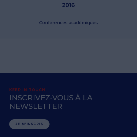
2016
Conférences académiques
KEEP IN TOUCH
INSCRIVEZ-VOUS À LA
NEWSLETTER
JE M'INSCRIS