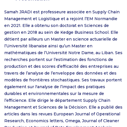
Samah JRADI est professeure associée en Supply Chain
Management et Logistique et a rejoint l’EM Normandie
en 2021. Elle a obtenu son doctorat en Sciences de
gestion en 2018 au sein de Kedge Business School. Elle
détient par ailleurs un Master en science actuarielle de
l’Université libanaise ainsi qu’un Master en
mathématiques de l’Université Notre Dame, au Liban. Ses
recherches portent sur l’estimation des fonctions de
production et des scores d’efficacité des entreprises au
travers de l’analyse de l’enveloppe des données et des
modèles de frontières stochastiques. Ses travaux portent
également sur l'analyse de l’impact des pratiques
durables et environnementales sur la mesure de
l’efficience. Elle dirige le département Supply Chain
Management et Sciences de la Décision. Elle a publié des
articles dans les revues European Journal of Operational
Research, Economics letters, Omega, Journal of Cleaner