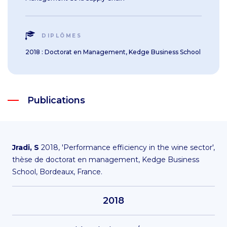
DIPLÔMES
2018 : Doctorat en Management, Kedge Business School
Publications
Jradi, S
2018, 'Performance efficiency in the wine sector',
thèse de doctorat en management, Kedge Business
School, Bordeaux, France.
2018