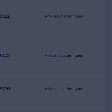
2022
Articles académiques
2022
Articles académiques
2020
Articles académiques