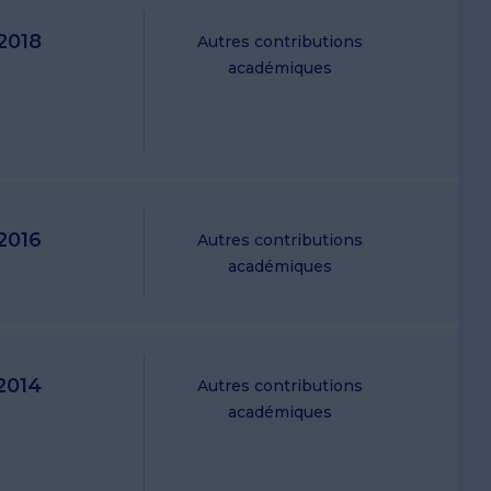
2018
Autres contributions
académiques
2016
Autres contributions
académiques
2014
Autres contributions
académiques