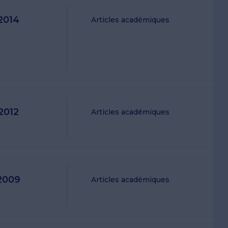
2014
Articles académiques
2012
Articles académiques
2009
Articles académiques