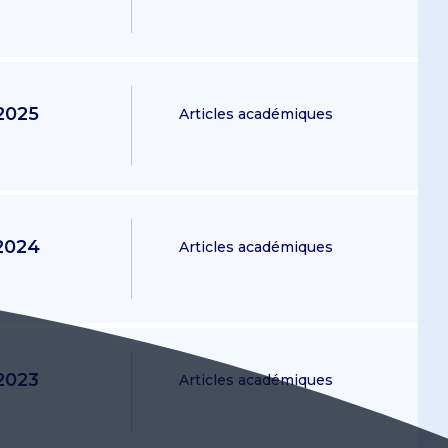
2025
Articles académiques
2024
Articles académiques
2023
Articles académiques