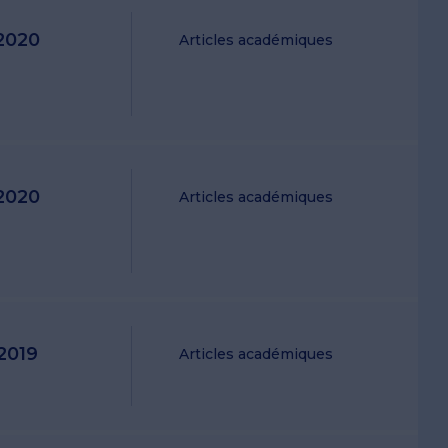
2020
Articles académiques
2020
Articles académiques
2019
Articles académiques