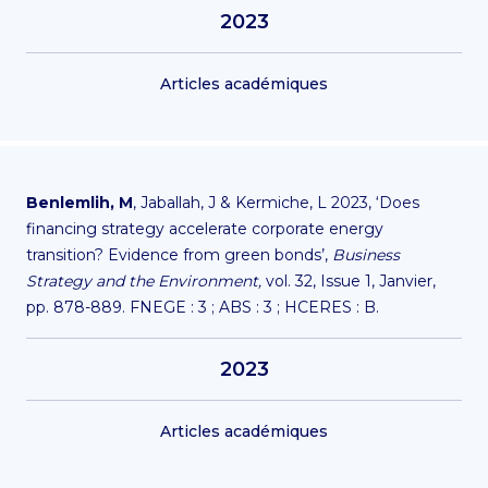
2023
Articles académiques
Benlemlih, M
, Jaballah, J & Kermiche, L 2023, ‘Does
financing strategy accelerate corporate energy
transition? Evidence from green bonds’,
Business
Strategy and the Environment,
vol. 32, Issue 1, Janvier,
pp. 878-889. FNEGE : 3 ; ABS : 3 ; HCERES : B.
2023
Articles académiques