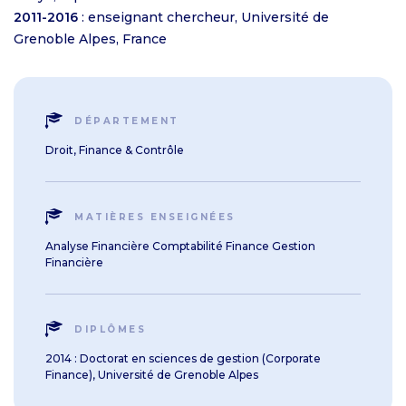
2011-2016
: enseignant chercheur, Université de
Grenoble Alpes, France
DÉPARTEMENT
Droit, Finance & Contrôle
MATIÈRES ENSEIGNÉES
Analyse Financière Comptabilité Finance Gestion
Financière
DIPLÔMES
2014 : Doctorat en sciences de gestion (Corporate
Finance), Université de Grenoble Alpes