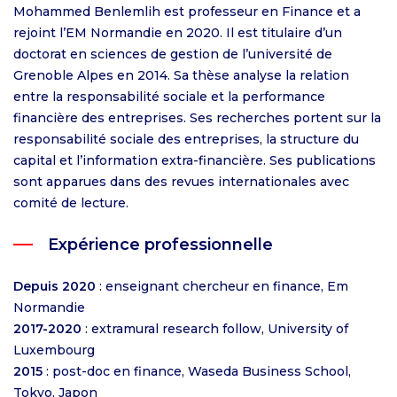
Mohammed Benlemlih est professeur en Finance et a
rejoint l’EM Normandie en 2020. Il est titulaire d’un
doctorat en sciences de gestion de l’université de
Grenoble Alpes en 2014. Sa thèse analyse la relation
entre la responsabilité sociale et la performance
financière des entreprises. Ses recherches portent sur la
responsabilité sociale des entreprises, la structure du
capital et l’information extra-financière. Ses publications
sont apparues dans des revues internationales avec
comité de lecture.
Expérience professionnelle
Depuis 2020
: enseignant chercheur en finance, Em
Normandie
2017-2020
: extramural research follow, University of
Luxembourg
2015
: post-doc en finance, Waseda Business School,
Tokyo, Japon