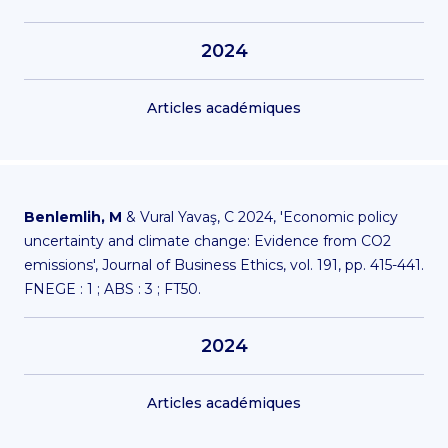
2024
Articles académiques
Benlemlih, M
& Vural Yavaş, C 2024, 'Economic policy
uncertainty and climate change: Evidence from CO2
emissions', Journal of Business Ethics, vol. 191, pp. 415-441.
FNEGE : 1 ; ABS : 3 ; FT50.
2024
Articles académiques