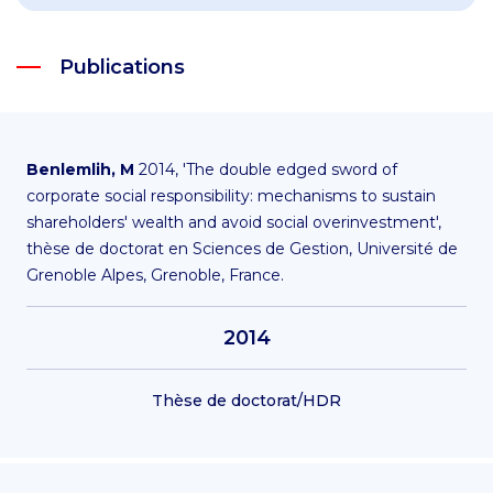
Publications
Benlemlih, M
2014, 'The double edged sword of
corporate social responsibility: mechanisms to sustain
shareholders' wealth and avoid social overinvestment',
thèse de doctorat en Sciences de Gestion, Université de
Grenoble Alpes, Grenoble, France.
2014
Thèse de doctorat/HDR