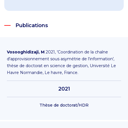
Publications
Vosooghidizaji, M
2021, 'Coordination de la chaîne
d'approvisionnement sous asymétrie de l'information',
thèse de doctorat en science de gestion, Université Le
Havre Normandie, Le havre, France.
2021
Thèse de doctorat/HDR