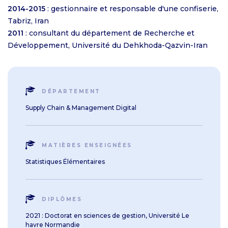
2014-2015
: gestionnaire et responsable d'une confiserie,
Tabriz, Iran
2011
: consultant du département de Recherche et
Développement, Université du Dehkhoda-Qazvin-Iran
DÉPARTEMENT
Supply Chain & Management Digital
MATIÈRES ENSEIGNÉES
Statistiques Élémentaires
DIPLÔMES
2021 : Doctorat en sciences de gestion, Université Le
havre Normandie