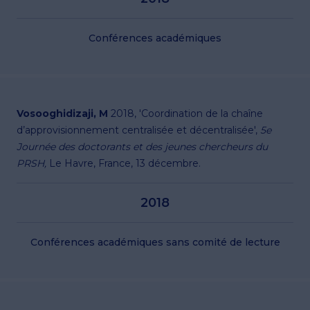
Conférences académiques
Vosooghidizaji, M
2018, 'Coordination de la chaîne
d’approvisionnement centralisée et décentralisée',
5e
Journée des doctorants et des jeunes chercheurs du
PRSH,
Le Havre, France, 13 décembre.
2018
Conférences académiques sans comité de lecture