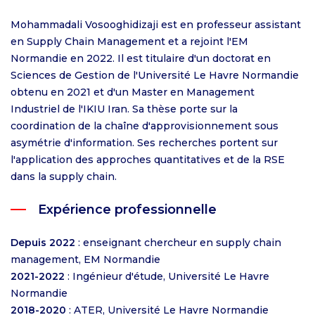
Mohammadali Vosooghidizaji est en professeur assistant
en Supply Chain Management et a rejoint l'EM
Normandie en 2022. Il est titulaire d'un doctorat en
Sciences de Gestion de l'Université Le Havre Normandie
obtenu en 2021 et d'un Master en Management
Industriel de l'IKIU Iran. Sa thèse porte sur la
coordination de la chaîne d'approvisionnement sous
asymétrie d'information. Ses recherches portent sur
l'application des approches quantitatives et de la RSE
dans la supply chain.
Expérience professionnelle
Depuis 2022
: enseignant chercheur en supply chain
management, EM Normandie
2021-2022
: Ingénieur d'étude, Université Le Havre
Normandie
2018-2020
: ATER, Université Le Havre Normandie