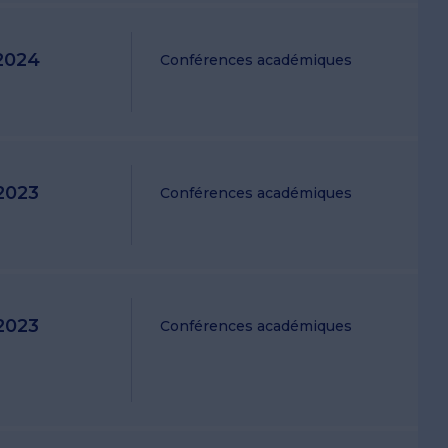
2024
Conférences académiques
2023
Conférences académiques
2023
Conférences académiques