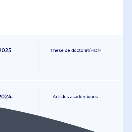
2025
Thèse de doctorat/HDR
2024
Articles académiques