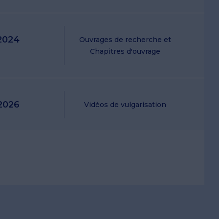
2024
Ouvrages de recherche et
Chapitres d'ouvrage
2026
Vidéos de vulgarisation