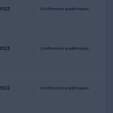
2023
Conférences académiques
2023
Conférences académiques
2022
Conférences académiques