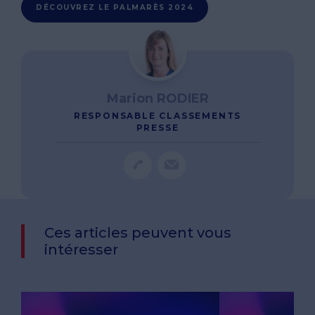
DÉCOUVREZ LE PALMARÈS 2024
Marion RODIER
RESPONSABLE CLASSEMENTS
PRESSE
Ces articles peuvent vous
intéresser