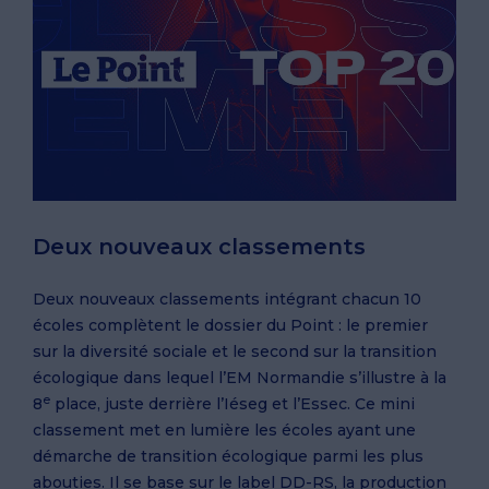
Deux nouveaux classements
Deux nouveaux classements intégrant chacun 10
écoles complètent le dossier du Point : le premier
sur la diversité sociale et le second sur la transition
écologique dans lequel l’EM Normandie s’illustre à la
e
8
place, juste derrière l’Iéseg et l’Essec. Ce mini
classement met en lumière les écoles ayant une
démarche de transition écologique parmi les plus
abouties. Il se base sur le label DD-RS, la production