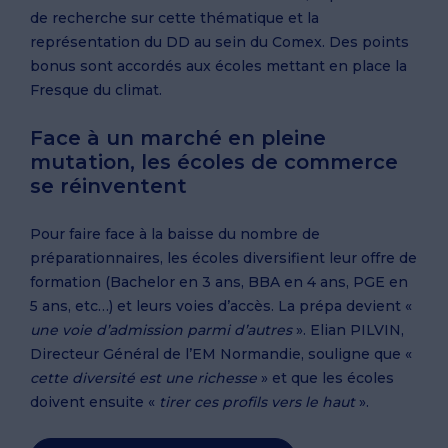
de recherche sur cette thématique et la
représentation du DD au sein du Comex. Des points
bonus sont accordés aux écoles mettant en place la
Fresque du climat.
Face à un marché en pleine
mutation, les écoles de commerce
se réinventent
Pour faire face à la baisse du nombre de
préparationnaires, les écoles diversifient leur offre de
formation (Bachelor en 3 ans, BBA en 4 ans, PGE en
5 ans, etc…) et leurs voies d’accès. La prépa devient «
une voie d’admission parmi d’autres
». Elian PILVIN,
Directeur Général de l’EM Normandie, souligne que «
cette diversité est une richesse
» et que les écoles
doivent ensuite «
tirer ces profils vers le haut
».