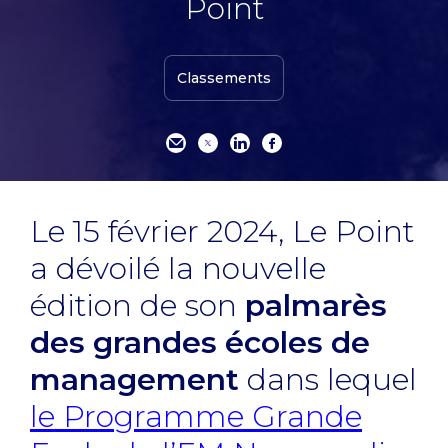
Point
Classements
Le 15 février 2024, Le Point
a dévoilé la nouvelle
édition de son
palmarès
des grandes écoles de
management
dans lequel
le Programme Grande