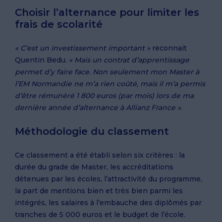
Choisir l’alternance pour limiter les
frais de scolarité
« C’est un investissement important »
reconnait
Quentin Bedu.
« Mais un contrat d’apprentissage
permet d’y faire face. Non seulement mon Master à
l’EM Normandie ne m’a rien coûté, mais il m’a permis
d’être rémunéré 1 800 euros (par mois) lors de ma
dernière année d’alternance à Allianz France »
.
Méthodologie du classement
Ce classement a été établi selon six critères : la
durée du grade de Master, les accréditations
détenues par les écoles, l’attractivité du programme,
la part de mentions bien et très bien parmi les
intégrés, les salaires à l’embauche des diplômés par
tranches de 5 000 euros et le budget de l’école.