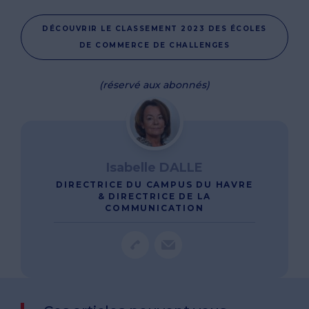
DÉCOUVRIR LE CLASSEMENT 2023 DES ÉCOLES
DE COMMERCE DE CHALLENGES
(réservé aux abonnés)
Isabelle DALLE
DIRECTRICE DU CAMPUS DU HAVRE
& DIRECTRICE DE LA
COMMUNICATION