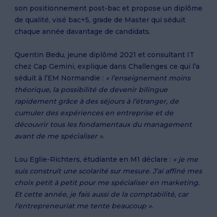
son positionnement post-bac et propose un diplôme
de qualité, visé bac+5, grade de Master qui séduit
chaque année davantage de candidats.
Quentin Bedu, jeune diplômé 2021 et consultant IT
chez Cap Gemini, explique dans Challenges ce qui l’a
séduit à l’EM Normandie :
« l’enseignement moins
théorique, la possibilité de devenir bilingue
rapidement grâce à des séjours à l’étranger, de
cumuler des expériences en entreprise et de
découvrir tous les fondamentaux du management
avant de me spécialiser »
.
Lou Eglie-Richters, étudiante en M1 déclare :
« je me
suis construit une scolarité sur mesure. J’ai affiné mes
choix petit à petit pour me spécialiser en marketing.
Et cette année, je fais aussi de la comptabilité, car
l’entrepreneuriat me tente beaucoup »
.