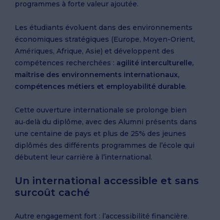
programmes à forte valeur ajoutée.
Les étudiants évoluent dans des environnements
économiques stratégiques (Europe, Moyen-Orient,
Amériques, Afrique, Asie) et développent des
compétences recherchées :
agilité interculturelle,
maîtrise des environnements internationaux,
compétences métiers et employabilité durable
.
Cette ouverture internationale se prolonge bien
au‑delà du diplôme, avec des Alumni présents dans
une centaine de pays et plus de 25% des jeunes
diplômés des différents programmes de l’école qui
débutent leur carrière à l’international.
Un international accessible et sans
surcoût caché
Autre engagement fort : l’accessibilité financière.