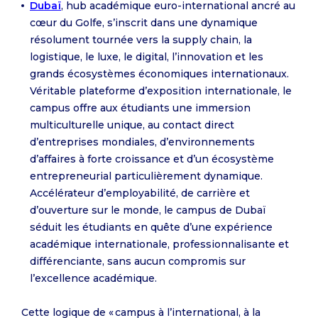
Dubaï
, hub académique euro-international ancré au
cœur du Golfe, s’inscrit dans une dynamique
résolument tournée vers la supply chain, la
logistique, le luxe, le digital, l’innovation et les
grands écosystèmes économiques internationaux.
Véritable plateforme d’exposition internationale, le
campus offre aux étudiants une immersion
multiculturelle unique, au contact direct
d’entreprises mondiales, d’environnements
d’affaires à forte croissance et d’un écosystème
entrepreneurial particulièrement dynamique.
Accélérateur d’employabilité, de carrière et
d’ouverture sur le monde, le campus de Dubaï
séduit les étudiants en quête d’une expérience
académique internationale, professionnalisante et
différenciante, sans aucun compromis sur
l’excellence académique.
Cette logique de « campus à l’international, à la