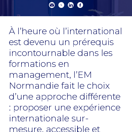
À l’heure où l’international
est devenu un prérequis
incontournable dans les
formations en
management, l’EM
Normandie fait le choix
d’une approche différente
: proposer une expérience
internationale sur-
mesure, accessible et