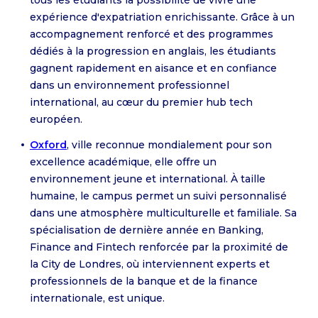
expérience d'expatriation enrichissante. Grâce à un
accompagnement renforcé et des programmes
dédiés à la progression en anglais, les étudiants
gagnent rapidement en aisance et en confiance
dans un environnement professionnel
international, au cœur du premier hub tech
européen.
Oxford
, ville reconnue mondialement pour son
excellence académique, elle offre un
environnement jeune et international. À taille
humaine, le campus permet un suivi personnalisé
dans une atmosphère multiculturelle et familiale. Sa
spécialisation de dernière année en Banking,
Finance and Fintech renforcée par la proximité de
la City de Londres, où interviennent experts et
professionnels de la banque et de la finance
internationale, est unique.