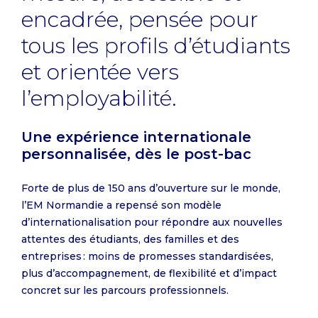
encadrée, pensée pour
tous les profils d’étudiants
et orientée vers
l’employabilité.
Une expérience internationale
personnalisée, dès le post-bac
Forte de plus de 150 ans d’ouverture sur le monde,
l’EM Normandie a repensé son modèle
d’internationalisation pour répondre aux nouvelles
attentes des étudiants, des familles et des
entreprises : moins de promesses standardisées,
plus d’accompagnement, de flexibilité et d’impact
concret sur les parcours professionnels.