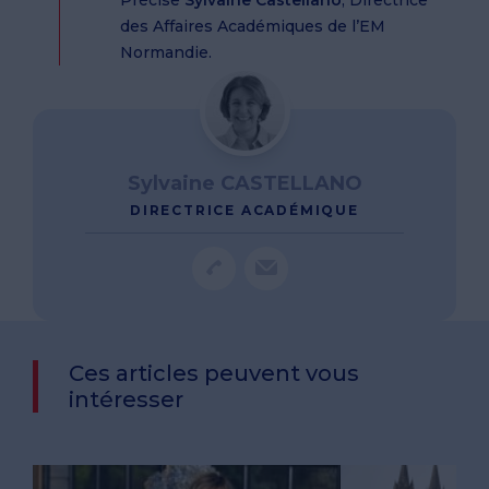
des Affaires Académiques de l’EM
Normandie.
Sylvaine CASTELLANO
DIRECTRICE ACADÉMIQUE
Ces articles peuvent vous
intéresser