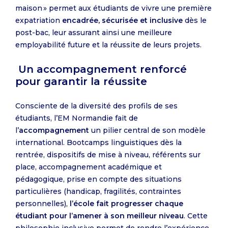
maison » permet aux étudiants de vivre une première
expatriation
encadrée, sécurisée et inclusive
dès le
post-bac, leur assurant ainsi une meilleure
employabilité future et la réussite de leurs projets.
Un accompagnement renforcé
pour garantir la réussite
Consciente de la diversité des profils de ses
étudiants, l’EM Normandie fait de
l’
accompagnement
un pilier central de son modèle
international. Bootcamps linguistiques dès la
rentrée, dispositifs de mise à niveau, référents sur
place, accompagnement académique et
pédagogique, prise en compte des situations
particulières (handicap, fragilités, contraintes
personnelles),
l’école fait progresser chaque
étudiant pour l’amener à son meilleur niveau
. Cette
philosophie inclusive permet de rendre l’expérience