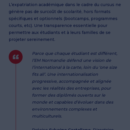
L’expatriation académique dans le cadre du cursus ne
génère pas de surcoût de scolarité, hors formats
spécifiques et optionnels (bootcamps, programmes
courts, etc). Une transparence essentielle pour
permettre aux étudiants et à leurs familles de se
projeter sereinement.
Parce que chaque étudiant est différent,
l’EM Normandie défend une vision de
l’international à la carte, loin du ‘one size
fits all’. Une internationalisation
progressive, accompagnée et alignée
avec les réalités des entreprises, pour
former des diplômés ouverts sur le
monde et capables d’évoluer dans des
environnements complexes et
multiculturels.
Précise
Sylvaine Castellano
, Directrice