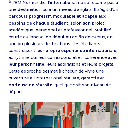
À l’EM Normandie, l’international ne se résume pas à
une destination ou à un niveau d’anglais. Il s’agit d’un
parcours progressif, modulable et adapté aux
besoins de chaque étudiant
, selon son projet
académique, personnel et professionnel. Mobilité
courte ou longue, en début ou en fin de cursus, en
une ou plusieurs destinations : les étudiants
construisent
leur propre expérience internationale
,
au rythme qui leur correspond et en cohérence avec
leur personnalité, leurs aspirations et leurs projets.
Cette approche permet à chacun de vivre une
ouverture à l’international
réaliste, garantie et
porteuse de réussite
, quel que soit son niveau de
départ.