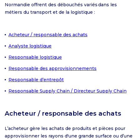
Normandie offrent des débouchés variés dans les
métiers du transport et de la logistique :
Acheteur / responsable des achats
Analyste logistique
Responsable logistique
Responsable des approvisionnements
Responsable d’entrepôt
Responsable Supply Chain / Directeur Supply Chain
Acheteur / responsable des achats
L’acheteur gère les achats de produits et pièces pour
approvisionner les rayons d'une grande surface ou d’une