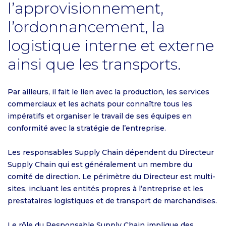
l’approvisionnement,
l’ordonnancement, la
logistique interne et externe
ainsi que les transports.
Par ailleurs, il fait le lien avec la production, les services
commerciaux et les achats pour connaître tous les
impératifs et organiser le travail de ses équipes en
conformité avec la stratégie de l’entreprise.
Les responsables Supply Chain dépendent du Directeur
Supply Chain qui est généralement un membre du
comité de direction. Le périmètre du Directeur est multi-
sites, incluant les entités propres à l’entreprise et les
prestataires logistiques et de transport de marchandises.
Le rôle du Responsable Supply Chain implique des