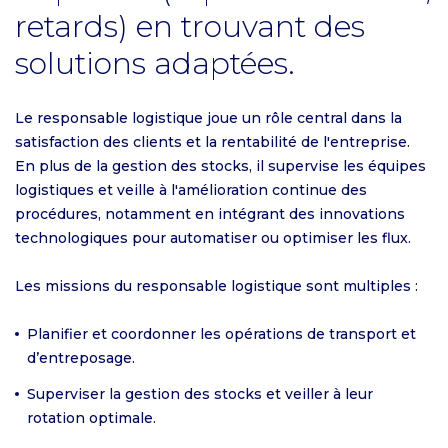
retards) en trouvant des
solutions adaptées.
Le responsable logistique joue un rôle central dans la
satisfaction des clients et la rentabilité de l'entreprise.
En plus de la gestion des stocks, il supervise les équipes
logistiques et veille à l'amélioration continue des
procédures, notamment en intégrant des innovations
technologiques pour automatiser ou optimiser les flux.
Les missions du responsable logistique sont multiples :
Planifier et coordonner les opérations de transport et
d’entreposage.
Superviser la gestion des stocks et veiller à leur
rotation optimale.