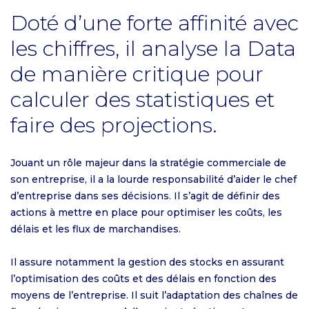
Doté d’une forte affinité avec
les chiffres, il analyse la Data
de manière critique pour
calculer des statistiques et
faire des projections.
Jouant un rôle majeur dans la stratégie commerciale de
son entreprise, il a la lourde responsabilité d’aider le chef
d’entreprise dans ses décisions. Il s’agit de définir des
actions à mettre en place pour optimiser les coûts, les
délais et les flux de marchandises.
Il assure notamment la gestion des stocks en assurant
l’optimisation des coûts et des délais en fonction des
moyens de l’entreprise. Il suit l’adaptation des chaînes de