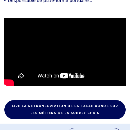
Responsable de plate-forme portuaire…
LIRE LA RETRANSCRIPTION DE LA TABLE RONDE SUR
LES MÉTIERS DE LA SUPPLY CHAIN