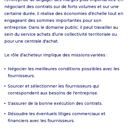
négociant des contrats sur de forts volumes et sur une
certaine durée, il réalise des économies d’échelle tout en
engageant des sommes importantes pour son
entreprise. Dans le domaine public, il peut travailler au
sein du service achats d’une collectivité territoriale ou
pour une centrale d'achat.
Le rôle d’acheteur implique des missions variées :
Négocier les meilleures conditions possibles avec les
fournisseurs.
Sourcer et sélectionner les fournisseurs qui
correspondent aux besoins de l'entreprise.
S'assurer de la bonne exécution des contrats.
Résoudre les éventuels litiges commerciaux et
financiers avec les fournisseurs.