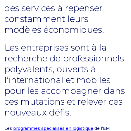
des services à repenser
constamment leurs
modèles économiques.
Les entreprises sont à la
recherche de professionnels
polyvalents, ouverts à
l’international et mobiles
pour les accompagner dans
ces mutations et relever ces
nouveaux défis.
Les
programmes spécialisés en logistique
de l’EM