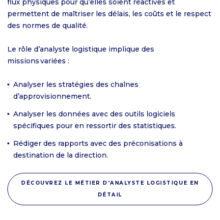
flux physiques pour qu’elles soient réactives et
permettent de maîtriser les délais, les coûts et le respect
des normes de qualité.
Le rôle d’analyste logistique implique des
missions variées :
Analyser les stratégies des chaînes
d’approvisionnement.
Analyser les données avec des outils logiciels
spécifiques pour en ressortir des statistiques.
Rédiger des rapports avec des préconisations à
destination de la direction.
DÉCOUVREZ LE MÉTIER D'ANALYSTE LOGISTIQUE EN
DÉTAIL