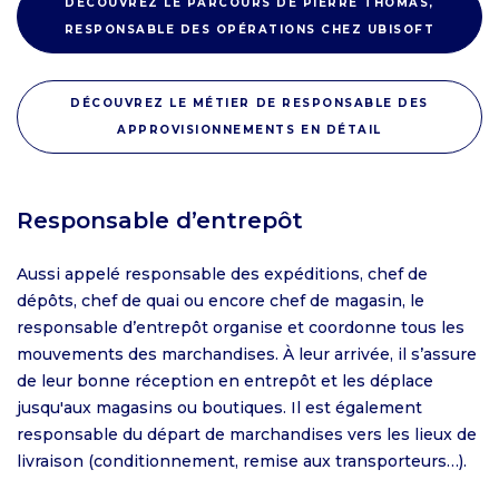
DÉCOUVREZ LE PARCOURS DE PIERRE THOMAS,
RESPONSABLE DES OPÉRATIONS CHEZ UBISOFT
DÉCOUVREZ LE MÉTIER DE RESPONSABLE DES
APPROVISIONNEMENTS EN DÉTAIL
Responsable d’entrepôt
Aussi appelé responsable des expéditions, chef de
dépôts, chef de quai ou encore chef de magasin, le
responsable d’entrepôt organise et coordonne tous les
mouvements des marchandises. À leur arrivée, il s’assure
de leur bonne réception en entrepôt et les déplace
jusqu'aux magasins ou boutiques. Il est également
responsable du départ de marchandises vers les lieux de
livraison (conditionnement, remise aux transporteurs…).