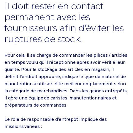
Il doit rester en contact
permanent avec les
fournisseurs afin d’éviter les
ruptures de stock.
Pour cela, il se charge de commander les pièces / articles
en temps voulu qu’il réceptionne après avoir vérifié leur
qualité. Pour le stockage des articles en magasin, il
définit l’endroit approprié, indique le type de matériel de
manutention à utiliser et le meilleur emplacement selon
la catégorie de marchandises. Dans les grands entrepôts,
il gère une équipe de caristes, manutentionnaires et
préparateurs de commandes.
Le rôle de responsable d’entrepôt implique des
missions variées :