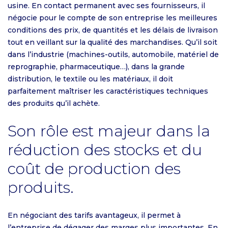
usine. En contact permanent avec ses fournisseurs, il
négocie pour le compte de son entreprise les meilleures
conditions des prix, de quantités et les délais de livraison
tout en veillant sur la qualité des marchandises. Qu’il soit
dans l’industrie (machines-outils, automobile, matériel de
reprographie, pharmaceutique…), dans la grande
distribution, le textile ou les matériaux, il doit
parfaitement maîtriser les caractéristiques techniques
des produits qu’il achète.
Son rôle est majeur dans la
réduction des stocks et du
coût de production des
produits.
En négociant des tarifs avantageux, il permet à
l’entreprise de dégager des marges plus importantes. En