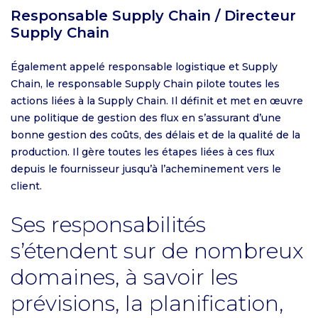
Responsable Supply Chain / Directeur
Supply Chain
Également appelé responsable logistique et Supply
Chain, le responsable Supply Chain pilote toutes les
actions liées à la Supply Chain. Il définit et met en œuvre
une politique de gestion des flux en s’assurant d’une
bonne gestion des coûts, des délais et de la qualité de la
production. Il gère toutes les étapes liées à ces flux
depuis le fournisseur jusqu’à l’acheminement vers le
client.
Ses responsabilités
s’étendent sur de nombreux
domaines, à savoir les
prévisions, la planification,