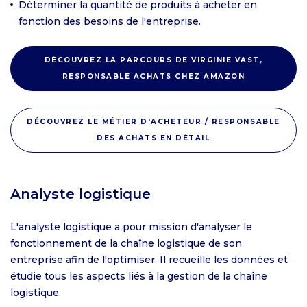
Déterminer la quantité de produits à acheter en
fonction des besoins de l'entreprise.
DÉCOUVREZ LA PARCOURS DE VIRGINIE VAST,
RESPONSABLE ACHATS CHEZ AMAZON
DÉCOUVREZ LE MÉTIER D'ACHETEUR / RESPONSABLE
DES ACHATS EN DÉTAIL
Analyste logistique
L'analyste logistique a pour mission d'analyser le
fonctionnement de la chaîne logistique de son
entreprise afin de l'optimiser. Il recueille les données et
étudie tous les aspects liés à la gestion de la chaîne
logistique.