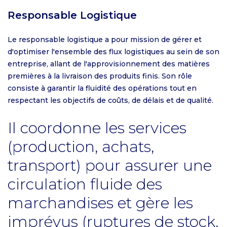
Responsable Logistique
Le responsable logistique a pour mission de gérer et
d'optimiser l'ensemble des flux logistiques au sein de son
entreprise, allant de l'approvisionnement des matières
premières à la livraison des produits finis. Son rôle
consiste à garantir la fluidité des opérations tout en
respectant les objectifs de coûts, de délais et de qualité.
Il coordonne les services
(production, achats,
transport) pour assurer une
circulation fluide des
marchandises et gère les
imprévus (ruptures de stock,