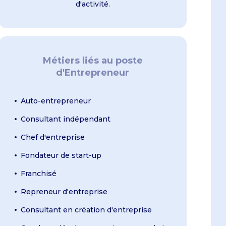
d'activité.
Métiers liés au poste
d'Entrepreneur
Auto-entrepreneur
Consultant indépendant
Chef d'entreprise
Fondateur de start-up
Franchisé
Repreneur d'entreprise
Consultant en création d'entreprise