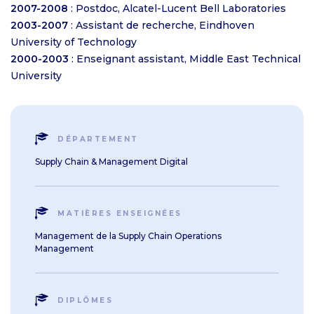
2007-2008
: Postdoc, Alcatel-Lucent Bell Laboratories
2003-2007
: Assistant de recherche, Eindhoven
University of Technology
2000-2003
: Enseignant assistant, Middle East Technical
University
DÉPARTEMENT
Supply Chain & Management Digital
MATIÈRES ENSEIGNÉES
Management de la Supply Chain Operations
Management
DIPLÔMES