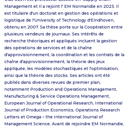
Management et Il a rejoint l' EM Normandie en 2023. Il
est titulaire d'un doctorat en gestion des opérations et
logistique de l'University of Technology d'Eindhoven,
obtenu en 2007. Sa thèse porte sur la Coopération entre
plusieurs vendeurs de journaux. Ses intérêts de
recherche théoriques et appliqués incluent la gestion
des opérations de services et de la chaîne
d'approvisionnement, la coordination et les contrats de la
chaîne d'approvisionnement, la théorie des jeux
appliquée, les modèles stochastiques et l'optimisation,
ainsi que la théorie des stocks. Ses articles ont été
publiés dans diverses revues de premier plan,
notamment Production and Operations Management,
Manufacturing & Service Operations Management,
European Journal of Operational Research, International
Journal of Production Economics, Operations Research
Letters et Omega – the International Journal of
Management Science. Avant de rejoindre EM Normandie,