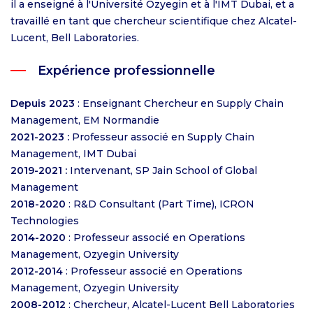
il a enseigné à l'Université Ozyegin et à l'IMT Dubai, et a
travaillé en tant que chercheur scientifique chez Alcatel-
Lucent, Bell Laboratories.
Expérience professionnelle
Depuis 2023
: Enseignant Chercheur en Supply Chain
Management, EM Normandie
2021-2023 :
Professeur associé en Supply Chain
Management, IMT Dubai
2019-2021 :
Intervenant, SP Jain School of Global
Management
2018-2020
: R&D Consultant (Part Time), ICRON
Technologies
2014-2020
: Professeur associé en Operations
Management, Ozyegin University
2012-2014
: Professeur associé en Operations
Management, Ozyegin University
2008-2012
: Chercheur, Alcatel-Lucent Bell Laboratories