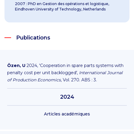
2007 : PhD en Gestion des opérations et logistique,
Eindhoven University of Technology, Netherlands
Publications
Özen, U
2024, 'Cooperation in spare parts systems with
penalty cost per unit backlogged',
International Journal
of Production Economics
, Vol. 270. ABS : 3.
2024
Articles académiques