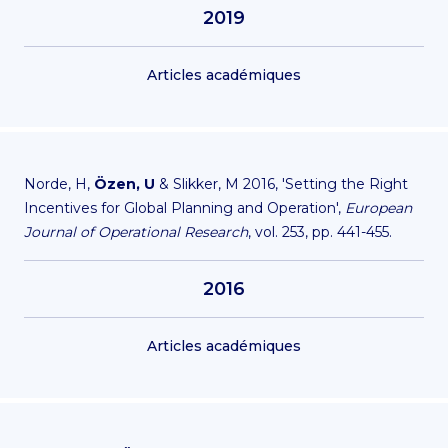
2019
Articles académiques
Norde, H,
Özen, U
& Slikker, M 2016, 'Setting the Right
Incentives for Global Planning and Operation',
European
Journal of Operational Research
, vol. 253, pp. 441-455.
2016
Articles académiques