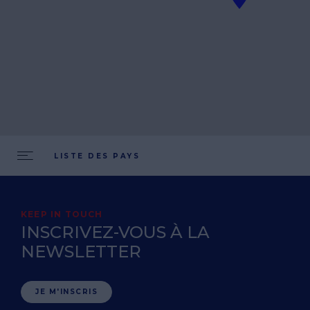
LISTE DES PAYS
KEEP IN TOUCH
INSCRIVEZ-VOUS À LA
NEWSLETTER
JE M'INSCRIS